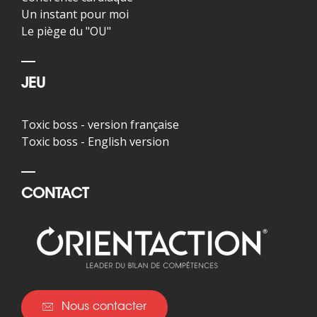
Un instant pour moi
Le piège du "OU"
JEU
Toxic boss - version française
Toxic boss - English version
CONTACT
Nous contacter