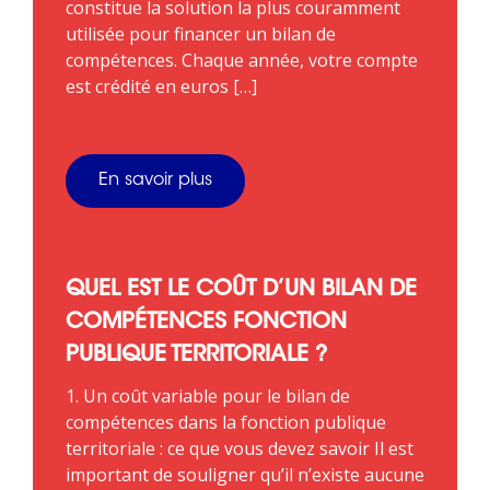
constitue la solution la plus couramment
utilisée pour financer un bilan de
compétences. Chaque année, votre compte
est crédité en euros […]
En savoir plus
QUEL EST LE COÛT D’UN BILAN DE
COMPÉTENCES FONCTION
PUBLIQUE TERRITORIALE ?
1. Un coût variable pour le bilan de
compétences dans la fonction publique
territoriale : ce que vous devez savoir Il est
important de souligner qu’il n’existe aucune