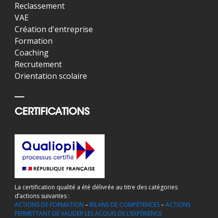
Reclassement
VAE
Création d'entreprise
Formation
Coaching
Recrutement
Orientation scolaire
CERTIFICATIONS
La certification qualité a été délivrée au titre des catégories
d’actions suivantes :
ACTIONS DE FORMATION
–
BILANS DE COMPÉTENCES
–
ACTIONS
PERMETTANT DE VALIDER LES ACQUIS DE L’EXPÉRIENCE