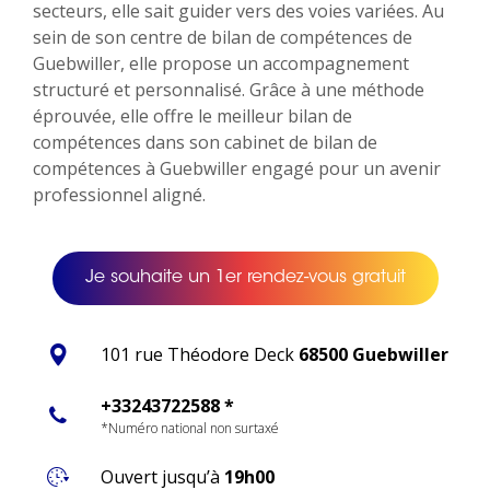
secteurs, elle sait guider vers des voies variées. Au
sein de son centre de bilan de compétences de
Guebwiller, elle propose un accompagnement
structuré et personnalisé. Grâce à une méthode
éprouvée, elle offre le meilleur bilan de
compétences dans son cabinet de bilan de
compétences à Guebwiller engagé pour un avenir
professionnel aligné.
Je souhaite un 1er rendez-vous gratuit
101 rue Théodore Deck
68500 Guebwiller
+33243722588 *
*Numéro national non surtaxé
Ouvert jusqu’à
19h00