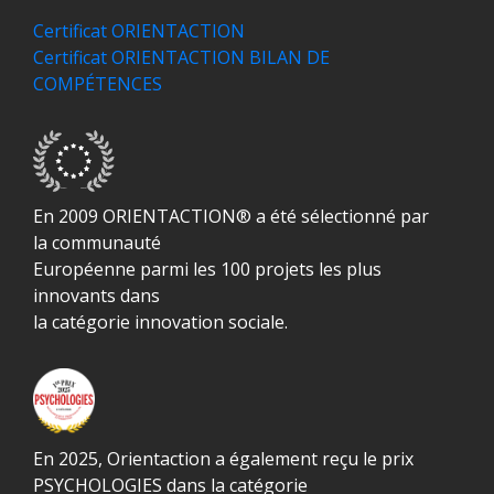
Certificat ORIENTACTION
Certificat ORIENTACTION BILAN DE
COMPÉTENCES
En 2009 ORIENTACTION® a été sélectionné par
la communauté
Européenne parmi les 100 projets les plus
innovants dans
la catégorie innovation sociale.
En 2025, Orientaction a également reçu le prix
PSYCHOLOGIES dans la catégorie