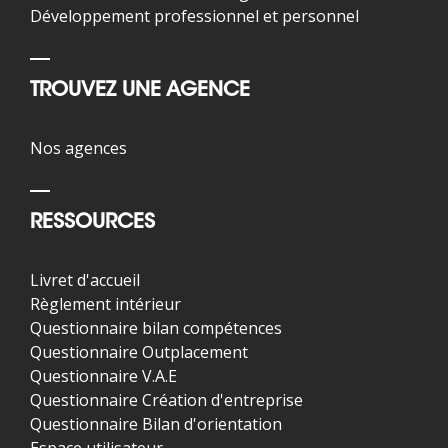
Développement professionnel et personnel
TROUVEZ UNE AGENCE
Nos agences
RESSOURCES
Livret d'accueil
Règlement intérieur
Questionnaire bilan compétences
Questionnaire Outplacement
Questionnaire V.A.E
Questionnaire Création d'entreprise
Questionnaire Bilan d'orientation