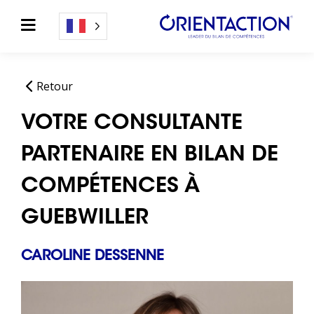
Retour
VOTRE CONSULTANTE
PARTENAIRE EN BILAN DE
COMPÉTENCES À
GUEBWILLER
CAROLINE DESSENNE