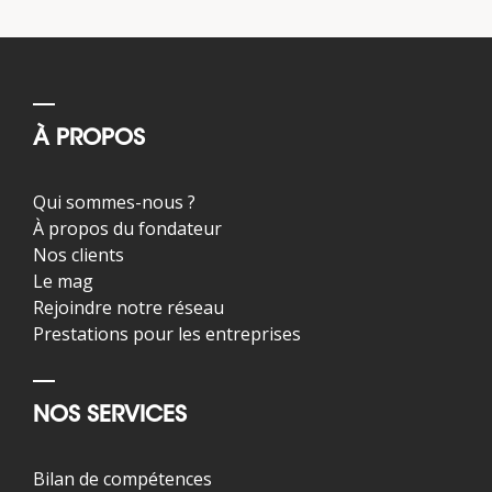
À PROPOS
Qui sommes-nous ?
À propos du fondateur
Nos clients
Le mag
Rejoindre notre réseau
Prestations pour les entreprises
NOS SERVICES
Bilan de compétences