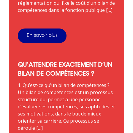
réglementation qui fixe le coût d’un bilan de
compétences dans la fonction publique […]
En savoir plus
QU’ATTENDRE EXACTEMENT D’UN
BILAN DE COMPÉTENCES ?
1. Qu’est-ce qu’un bilan de compétences ?
Un bilan de compétences est un processus
structuré qui permet à une personne
d’évaluer ses compétences, ses aptitudes et
ses motivations, dans le but de mieux
orienter sa carrière. Ce processus se
déroule […]