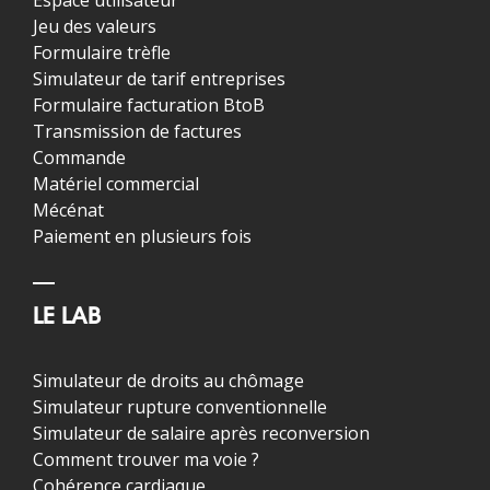
Espace utilisateur
Jeu des valeurs
Formulaire trèfle
Simulateur de tarif entreprises
Formulaire facturation BtoB
Transmission de factures
Commande
Matériel commercial
Mécénat
Paiement en plusieurs fois
LE LAB
Simulateur de droits au chômage
Simulateur rupture conventionnelle
Simulateur de salaire après reconversion
Comment trouver ma voie ?
Cohérence cardiaque