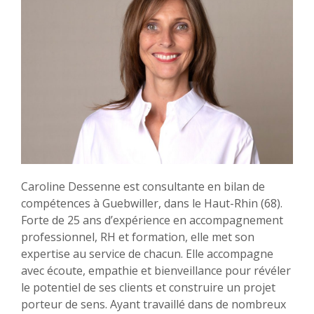
Caroline Dessenne est consultante en bilan de
compétences à Guebwiller, dans le Haut-Rhin (68).
Forte de 25 ans d’expérience en accompagnement
professionnel, RH et formation, elle met son
expertise au service de chacun. Elle accompagne
avec écoute, empathie et bienveillance pour révéler
le potentiel de ses clients et construire un projet
porteur de sens. Ayant travaillé dans de nombreux