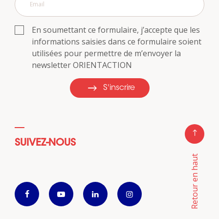
En soumettant ce formulaire, j’accepte que les
informations saisies dans ce formulaire soient
utilisées pour permettre de m’envoyer la
newsletter ORIENTACTION
S'inscrire
SUIVEZ-NOUS
Retour en haut