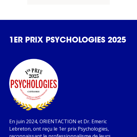
1ER PRIX PSYCHOLOGIES 2025
En juin 2024, ORIENTACTION et Dr. Emeric
Lebreton, ont reçu le 1er prix Psychologies,
reconnaissant le professionnalisme de leurs