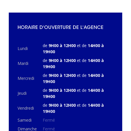
HORAIRE D'OUVERTURE DE L'AGENCE
de
9H00 à 12H00
et de
14H00 à
Lundi
19H00
de
9H00 à 12H00
et de
14H00 à
Mardi
19H00
de
9H00 à 12H00
et de
14H00 à
Mercredi
19H00
de
9H00 à 12H00
et de
14H00 à
Jeudi
19H00
de
9H00 à 12H00
et de
14H00 à
Vendredi
19H00
Samedi
Fermé
Dimanche
Fermé