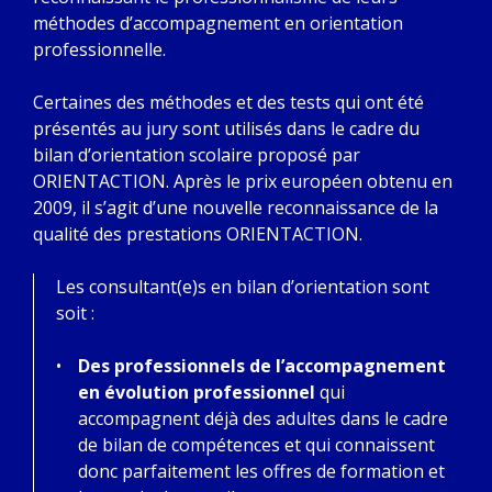
méthodes d’accompagnement en orientation
professionnelle.
Certaines des méthodes et des tests qui ont été
présentés au jury sont utilisés dans le cadre du
bilan d’orientation scolaire proposé par
ORIENTACTION. Après le prix européen obtenu en
2009, il s’agit d’une nouvelle reconnaissance de la
qualité des prestations ORIENTACTION.
Les consultant(e)s en bilan d’orientation sont
soit :
Des professionnels de l’accompagnement
en évolution professionnel
qui
accompagnent déjà des adultes dans le cadre
de bilan de compétences et qui connaissent
donc parfaitement les offres de formation et