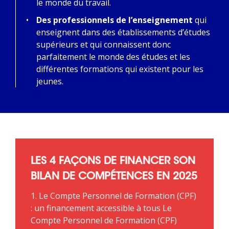
le monde du travail.
Des professionnels de l’enseignement
qui
enseignent dans des établissements d’études
supérieurs et qui connaissent donc
parfaitement le monde des études et les
différentes formations qui existent pour les
jeunes.
LES 4 FAÇONS DE FINANCER SON
BILAN DE COMPÉTENCES EN 2025
1. Le Compte Personnel de Formation (CPF)
: un financement accessible à tous Le
Compte Personnel de Formation (CPF)