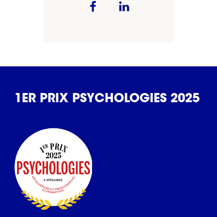
1ER PRIX PSYCHOLOGIES 2025