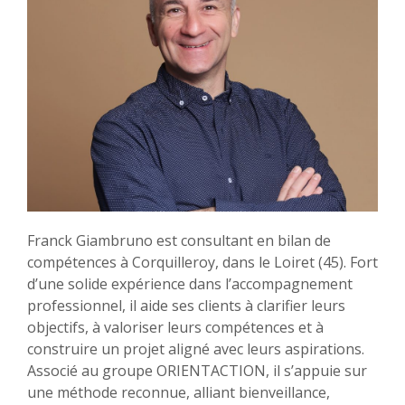
Franck Giambruno est consultant en bilan de
compétences à Corquilleroy, dans le Loiret (45). Fort
d’une solide expérience dans l’accompagnement
professionnel, il aide ses clients à clarifier leurs
objectifs, à valoriser leurs compétences et à
construire un projet aligné avec leurs aspirations.
Associé au groupe ORIENTACTION, il s’appuie sur
une méthode reconnue, alliant bienveillance,