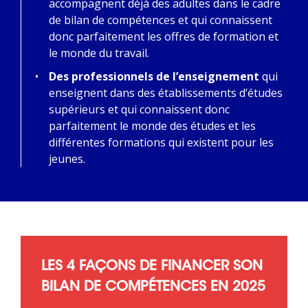
accompagnent déjà des adultes dans le cadre
de bilan de compétences et qui connaissent
donc parfaitement les offres de formation et
le monde du travail.
Des professionnels de l’enseignement
qui
enseignent dans des établissements d’études
supérieurs et qui connaissent donc
parfaitement le monde des études et les
différentes formations qui existent pour les
jeunes.
LES 4 FAÇONS DE FINANCER SON
BILAN DE COMPÉTENCES EN 2025