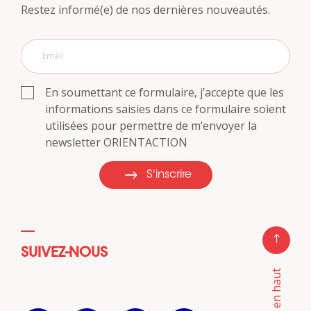
Restez informé(e) de nos dernières nouveautés.
En soumettant ce formulaire, j’accepte que les
informations saisies dans ce formulaire soient
utilisées pour permettre de m’envoyer la
newsletter ORIENTACTION
S'inscrire
SUIVEZ-NOUS
Retour en haut