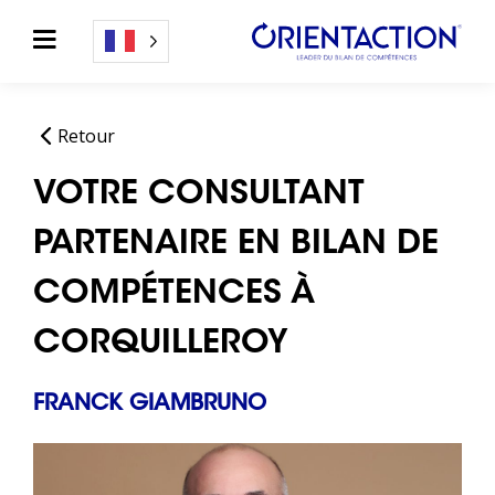
Retour
VOTRE CONSULTANT
PARTENAIRE EN BILAN DE
COMPÉTENCES À
CORQUILLEROY
FRANCK GIAMBRUNO