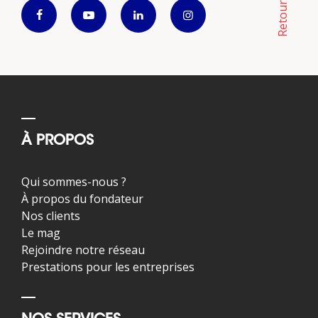
À PROPOS
Qui sommes-nous ?
À propos du fondateur
Nos clients
Le mag
Rejoindre notre réseau
Prestations pour les entreprises