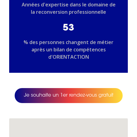
Années d'expertise dans le domaine de
la reconversion professionnelle
53
% des personnes changent de métier
après un bilan de compétences
d'ORIENTACTION
Je souhaite un 1er rendez-vous gratuit