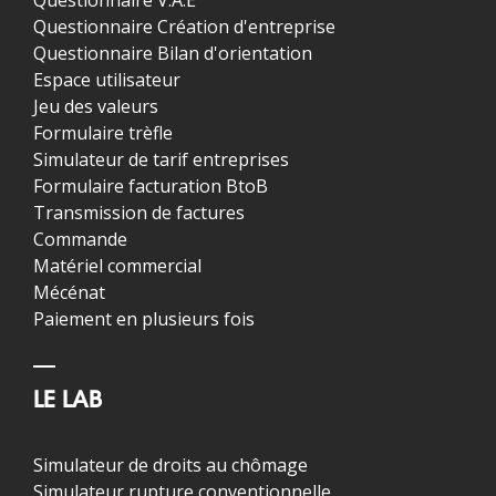
Questionnaire V.A.E
Questionnaire Création d'entreprise
Questionnaire Bilan d'orientation
Espace utilisateur
Jeu des valeurs
Formulaire trèfle
Simulateur de tarif entreprises
Formulaire facturation BtoB
Transmission de factures
Commande
Matériel commercial
Mécénat
Paiement en plusieurs fois
LE LAB
Simulateur de droits au chômage
Simulateur rupture conventionnelle