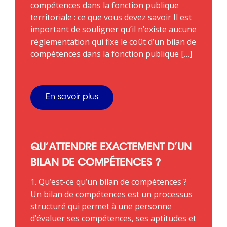
compétences dans la fonction publique
territoriale : ce que vous devez savoir Il est
important de souligner qu’il n’existe aucune
réglementation qui fixe le coût d’un bilan de
compétences dans la fonction publique […]
En savoir plus
QU’ATTENDRE EXACTEMENT D’UN
BILAN DE COMPÉTENCES ?
1. Qu’est-ce qu’un bilan de compétences ?
Un bilan de compétences est un processus
structuré qui permet à une personne
d’évaluer ses compétences, ses aptitudes et