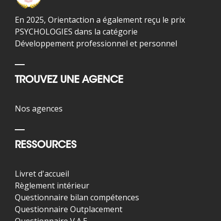
En 2025, Orientaction a également reçu le prix
PSYCHOLOGIES dans la catégorie
Développement professionnel et personnel
TROUVEZ UNE AGENCE
Nos agences
RESSOURCES
Livret d'accueil
Règlement intérieur
Questionnaire bilan compétences
Questionnaire Outplacement