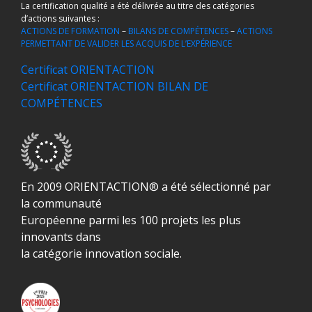
La certification qualité a été délivrée au titre des catégories
d’actions suivantes :
ACTIONS DE FORMATION
–
BILANS DE COMPÉTENCES
–
ACTIONS
PERMETTANT DE VALIDER LES ACQUIS DE L’EXPÉRIENCE
Certificat ORIENTACTION
Certificat ORIENTACTION BILAN DE
COMPÉTENCES
En 2009 ORIENTACTION® a été sélectionné par
la communauté
Européenne parmi les 100 projets les plus
innovants dans
la catégorie innovation sociale.