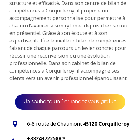
structure et efficacité. Dans son centre de bilan de
compétences à Corquilleroy, il propose un
accompagnement personnalisé pour permettre à
chacun d’avancer à son rythme, depuis chez soi ou
en présentiel. Grâce à son écoute et à son
expertise, il offre le meilleur bilan de compétences,
faisant de chaque parcours un levier concret pour
réussir une reconversion ou une évolution
professionnelle. Dans son cabinet de bilan de
compétences à Corquilleroy, il accompagne ses
clients vers un avenir professionnel épanouissant.
Je souhaite un 1er rendez-vous gratuit
6-8 route de Chaumont
45120 Corquilleroy
+33243722588 *