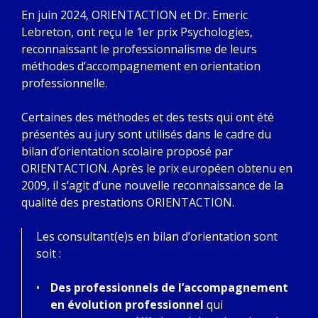
En juin 2024, ORIENTACTION et Dr. Emeric
Lebreton, ont reçu le 1er prix Psychologies,
reconnaissant le professionnalisme de leurs
méthodes d’accompagnement en orientation
professionnelle.
Certaines des méthodes et des tests qui ont été
présentés au jury sont utilisés dans le cadre du
bilan d’orientation scolaire proposé par
ORIENTACTION. Après le prix européen obtenu en
2009, il s’agit d’une nouvelle reconnaissance de la
qualité des prestations ORIENTACTION.
Les consultant(e)s en bilan d’orientation sont
soit :
Des professionnels de l’accompagnement
en évolution professionnel
qui