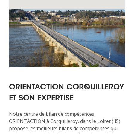
ORIENTACTION CORQUILLEROY
ET SON EXPERTISE
Notre centre de bilan de compétences
ORIENTACTION à Corquilleroy, dans le Loiret (45)
propose les meilleurs bilans de compétences qui