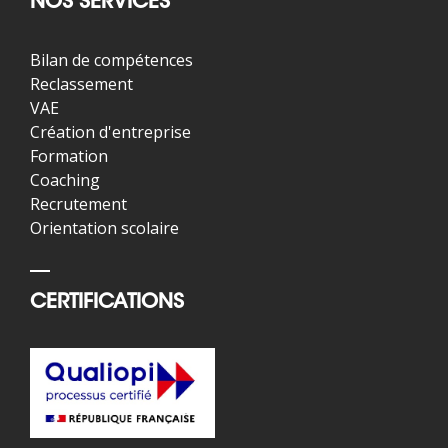
NOS SERVICES
Bilan de compétences
Reclassement
VAE
Création d'entreprise
Formation
Coaching
Recrutement
Orientation scolaire
CERTIFICATIONS