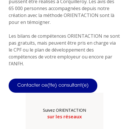
puissent être réalisés à Corquilleroy. Les avis des
65 000 personnes accompagnées depuis notre
création avec la méthode ORIENTACTION sont là
pour en témoigner.
Les bilans de compétences ORIENTACTION ne sont
pas gratuits, mais peuvent être pris en charge via
le CPF ou le plan de développement des
compétences de votre employeur ou encore par
l’ANFH.
Contacter ce(tte) consultant(e)
Suivez ORIENTACTION
sur les réseaux