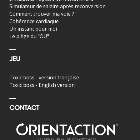
Simulateur de salaire après reconversion
Comment trouver ma voie ?
Cohérence cardiaque
Un instant pour moi
Le piège du "OU"
JEU
Toxic boss - version française
Toxic boss - English version
CONTACT