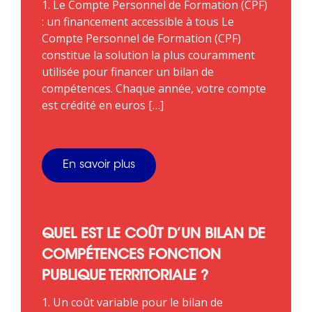
1. Le Compte Personnel de Formation (CPF)
: un financement accessible à tous Le
Compte Personnel de Formation (CPF)
constitue la solution la plus couramment
utilisée pour financer un bilan de
compétences. Chaque année, votre compte
est crédité en euros […]
En savoir plus
QUEL EST LE COÛT D’UN BILAN DE
COMPÉTENCES FONCTION
PUBLIQUE TERRITORIALE ?
1. Un coût variable pour le bilan de