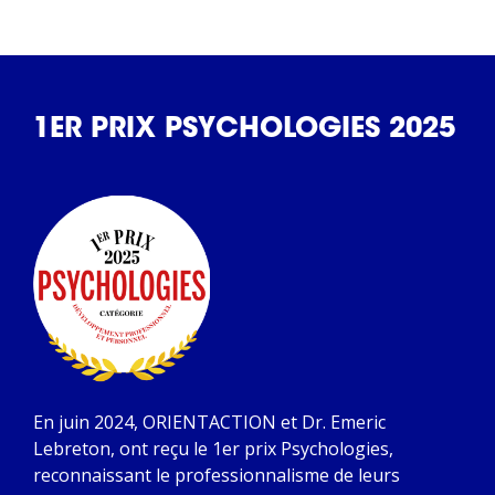
1ER PRIX PSYCHOLOGIES 2025
En juin 2024, ORIENTACTION et Dr. Emeric
Lebreton, ont reçu le 1er prix Psychologies,
reconnaissant le professionnalisme de leurs