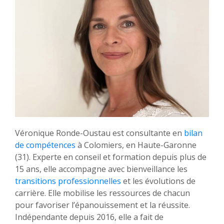
Véronique Ronde-Oustau est consultante en
bilan
de compétences
à Colomiers, en Haute-Garonne
(31). Experte en conseil et formation depuis plus de
15 ans, elle accompagne avec bienveillance les
transitions professionnelles
et les évolutions de
carrière. Elle mobilise les ressources de chacun
pour favoriser l’épanouissement et la réussite.
Indépendante depuis 2016, elle a fait de