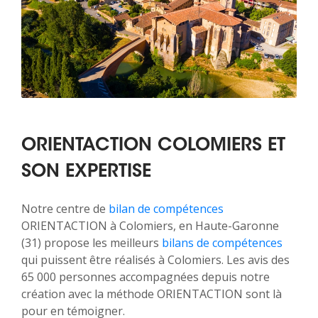
ORIENTACTION COLOMIERS ET
SON EXPERTISE
Notre centre de
bilan de compétences
ORIENTACTION à Colomiers, en Haute-Garonne
(31) propose les meilleurs
bilans de compétences
qui puissent être réalisés à Colomiers. Les avis des
65 000 personnes accompagnées depuis notre
création avec la méthode ORIENTACTION sont là
pour en témoigner.