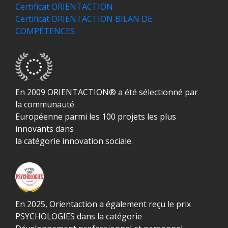
Certificat ORIENTACTION
Certificat ORIENTACTION BILAN DE
COMPÉTENCES
En 2009 ORIENTACTION® a été sélectionné par
la communauté
Européenne parmi les 100 projets les plus
innovants dans
la catégorie innovation sociale.
En 2025, Orientaction a également reçu le prix
PSYCHOLOGIES dans la catégorie