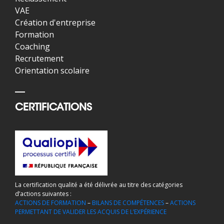
VAE
Création d'entreprise
Formation
Coaching
Recrutement
Orientation scolaire
CERTIFICATIONS
La certification qualité a été délivrée au titre des catégories
d’actions suivantes :
ACTIONS DE FORMATION
–
BILANS DE COMPÉTENCES
–
ACTIONS
PERMETTANT DE VALIDER LES ACQUIS DE L’EXPÉRIENCE