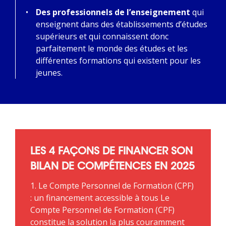
Des professionnels de l’enseignement
qui
enseignent dans des établissements d’études
supérieurs et qui connaissent donc
parfaitement le monde des études et les
différentes formations qui existent pour les
jeunes.
LES 4 FAÇONS DE FINANCER SON
BILAN DE COMPÉTENCES EN 2025
1. Le Compte Personnel de Formation (CPF)
: un financement accessible à tous Le
Compte Personnel de Formation (CPF)
constitue la solution la plus couramment