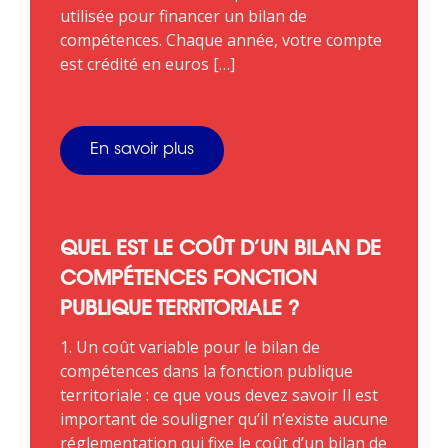
utilisée pour financer un bilan de
compétences. Chaque année, votre compte
est crédité en euros […]
En savoir plus
QUEL EST LE COÛT D’UN BILAN DE
COMPÉTENCES FONCTION
PUBLIQUE TERRITORIALE ?
1. Un coût variable pour le bilan de
compétences dans la fonction publique
territoriale : ce que vous devez savoir Il est
important de souligner qu’il n’existe aucune
réglementation qui fixe le coût d’un bilan de