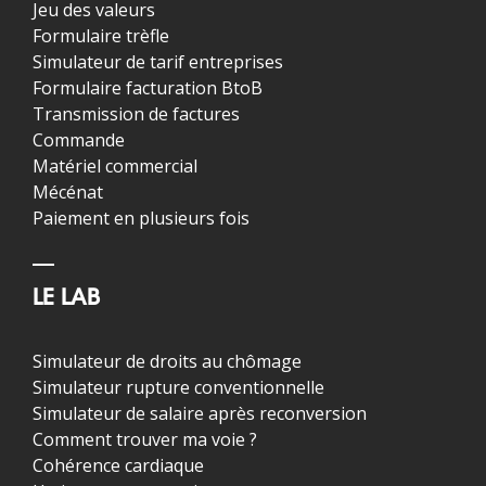
Jeu des valeurs
Formulaire trèfle
Simulateur de tarif entreprises
Formulaire facturation BtoB
Transmission de factures
Commande
Matériel commercial
Mécénat
Paiement en plusieurs fois
LE LAB
Simulateur de droits au chômage
Simulateur rupture conventionnelle
Simulateur de salaire après reconversion
Comment trouver ma voie ?
Cohérence cardiaque