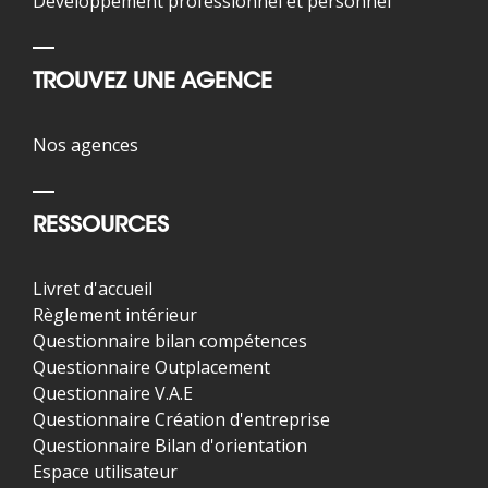
Développement professionnel et personnel
TROUVEZ UNE AGENCE
Nos agences
RESSOURCES
Livret d'accueil
Règlement intérieur
Questionnaire bilan compétences
Questionnaire Outplacement
Questionnaire V.A.E
Questionnaire Création d'entreprise
Questionnaire Bilan d'orientation
Espace utilisateur