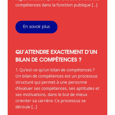
compétences dans la fonction publique […]
En savoir plus
QU’ATTENDRE EXACTEMENT D’UN
BILAN DE COMPÉTENCES ?
1. Qu’est-ce qu’un bilan de compétences ?
Un bilan de compétences est un processus
structuré qui permet à une personne
d’évaluer ses compétences, ses aptitudes et
ses motivations, dans le but de mieux
orienter sa carrière. Ce processus se
déroule […]