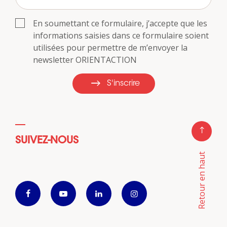
En soumettant ce formulaire, j’accepte que les
informations saisies dans ce formulaire soient
utilisées pour permettre de m’envoyer la
newsletter ORIENTACTION
S'inscrire
SUIVEZ-NOUS
Retour en haut