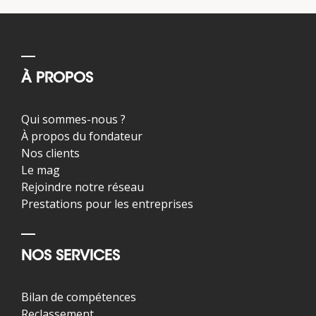
À PROPOS
Qui sommes-nous ?
À propos du fondateur
Nos clients
Le mag
Rejoindre notre réseau
Prestations pour les entreprises
NOS SERVICES
Bilan de compétences
Reclassement