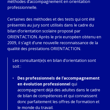
méthodes d’accompagnement en orientation
professionnelle.
Certaines des méthodes et des tests qui ont été
présentés au jury sont utilisés dans le cadre du
bilan d’orientation scolaire proposé par
ORIENTACTION. Après le prix européen obtenu en
2009, il s’agit d’une nouvelle reconnaissance de la
qualité des prestations ORIENTACTION.
Les consultant(e)s en bilan d’orientation sont
soit :
Des professionnels de l’accompagnement
en évolution professionnel
qui
accompagnent déjà des adultes dans le cadre
de bilan de compétences et qui connaissent
donc parfaitement les offres de formation et
le monde du travail.