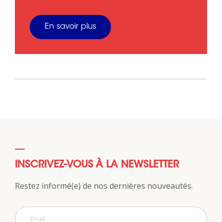
En savoir plus
INSCRIVEZ-VOUS À LA NEWSLETTER
Restez informé(e) de nos dernières nouveautés.