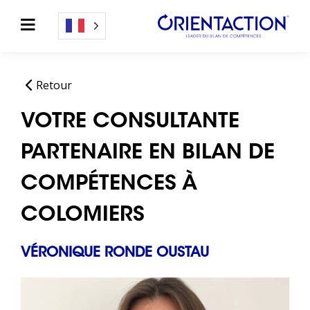
Retour
VOTRE CONSULTANTE
PARTENAIRE EN BILAN DE
COMPÉTENCES À
COLOMIERS
VÉRONIQUE RONDE OUSTAU