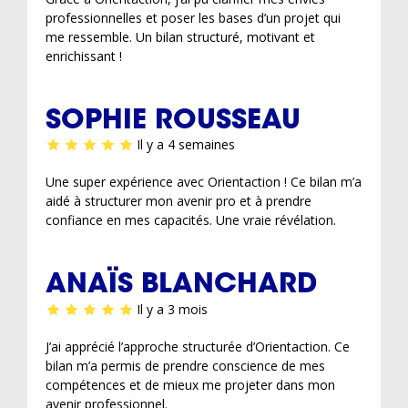
professionnelles et poser les bases d’un projet qui
me ressemble. Un bilan structuré, motivant et
enrichissant !
SOPHIE ROUSSEAU
Il y a 4 semaines
Une super expérience avec Orientaction ! Ce bilan m’a
aidé à structurer mon avenir pro et à prendre
confiance en mes capacités. Une vraie révélation.
ANAÏS BLANCHARD
Il y a 3 mois
J’ai apprécié l’approche structurée d’Orientaction. Ce
bilan m’a permis de prendre conscience de mes
compétences et de mieux me projeter dans mon
avenir professionnel.