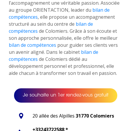
l’accompagnement une véritable passion. Associée
au groupe ORIENTACTION, leader du
bilan de
compétences
, elle propose un accompagnement
structuré au sein du centre de
bilan de
compétences
de Colomiers. Grâce à son écoute et
son approche personnalisée, elle offre le meilleur
bilan de compétences
pour guider ses clients vers
un avenir aligné. Dans le cabinet
bilan de
compétences
de Colomiers dédié au
développement personnel et professionnel, elle
aide chacun à transformer son travail en passion.
Je souhaite un 1er rendez-vous gratuit
20 allée des Alpilles
31770 Colomiers
+33243722588 *