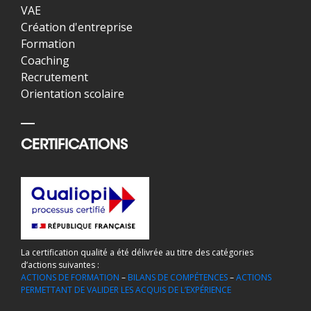
VAE
Création d'entreprise
Formation
Coaching
Recrutement
Orientation scolaire
CERTIFICATIONS
La certification qualité a été délivrée au titre des catégories
d’actions suivantes :
ACTIONS DE FORMATION
–
BILANS DE COMPÉTENCES
–
ACTIONS
PERMETTANT DE VALIDER LES ACQUIS DE L’EXPÉRIENCE