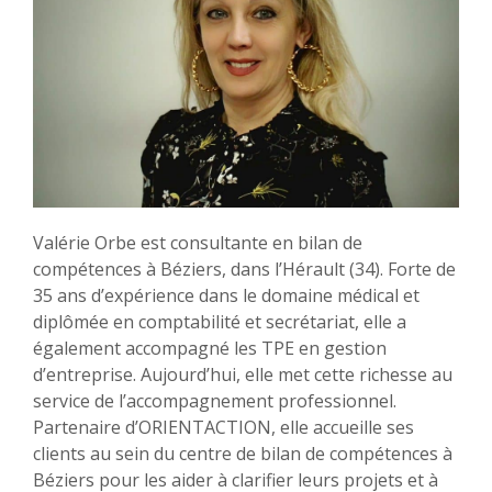
Valérie Orbe est consultante en bilan de
compétences à Béziers, dans l’Hérault (34). Forte de
35 ans d’expérience dans le domaine médical et
diplômée en comptabilité et secrétariat, elle a
également accompagné les TPE en gestion
d’entreprise. Aujourd’hui, elle met cette richesse au
service de l’accompagnement professionnel.
Partenaire d’ORIENTACTION, elle accueille ses
clients au sein du centre de bilan de compétences à
Béziers pour les aider à clarifier leurs projets et à