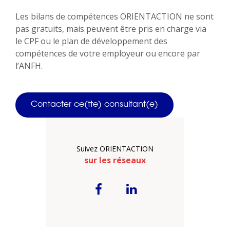
Les bilans de compétences ORIENTACTION ne sont
pas gratuits, mais peuvent être pris en charge via
le CPF ou le plan de développement des
compétences de votre employeur ou encore par
l’ANFH.
Contacter ce(tte) consultant(e)
Suivez ORIENTACTION
sur les réseaux