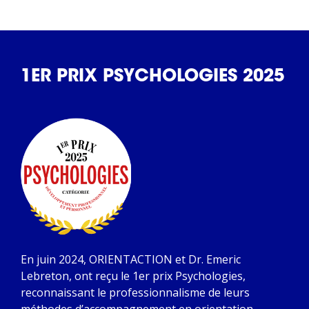
1ER PRIX PSYCHOLOGIES 2025
En juin 2024, ORIENTACTION et Dr. Emeric
Lebreton, ont reçu le 1er prix Psychologies,
reconnaissant le professionnalisme de leurs