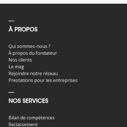
À PROPOS
Qui sommes-nous ?
À propos du fondateur
Nos clients
Le mag
Rejoindre notre réseau
Prestations pour les entreprises
NOS SERVICES
Bilan de compétences
Reclassement