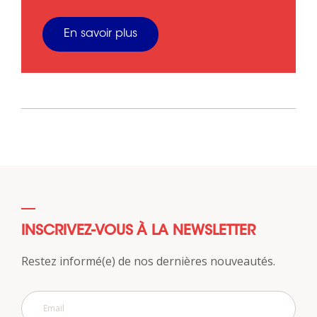
En savoir plus
INSCRIVEZ-VOUS À LA NEWSLETTER
Restez informé(e) de nos dernières nouveautés.