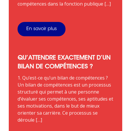
compétences dans la fonction publique […]
En savoir plus
QU’ATTENDRE EXACTEMENT D’UN
BILAN DE COMPÉTENCES ?
1. Qu’est-ce qu’un bilan de compétences ?
Un bilan de compétences est un processus
structuré qui permet à une personne
d’évaluer ses compétences, ses aptitudes et
ses motivations, dans le but de mieux
orienter sa carrière. Ce processus se
déroule […]