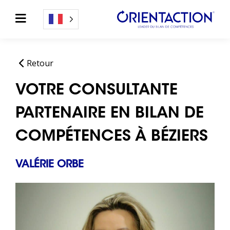
Retour
VOTRE CONSULTANTE
PARTENAIRE EN BILAN DE
COMPÉTENCES À BÉZIERS
VALÉRIE ORBE