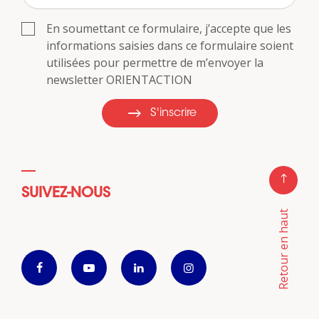
En soumettant ce formulaire, j’accepte que les
informations saisies dans ce formulaire soient
utilisées pour permettre de m’envoyer la
newsletter ORIENTACTION
S'inscrire
SUIVEZ-NOUS
Retour en haut