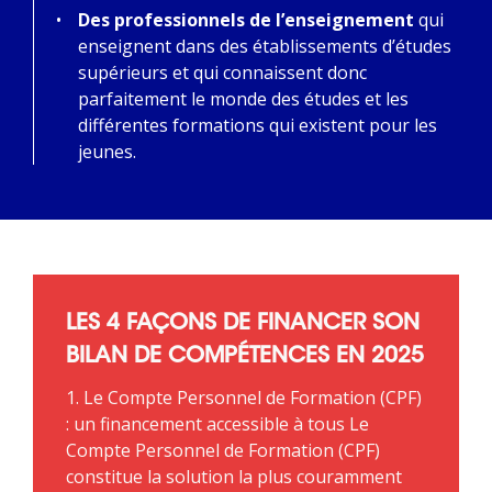
Des professionnels de l’enseignement
qui
enseignent dans des établissements d’études
supérieurs et qui connaissent donc
parfaitement le monde des études et les
différentes formations qui existent pour les
jeunes.
LES 4 FAÇONS DE FINANCER SON
BILAN DE COMPÉTENCES EN 2025
1. Le Compte Personnel de Formation (CPF)
: un financement accessible à tous Le
Compte Personnel de Formation (CPF)
constitue la solution la plus couramment