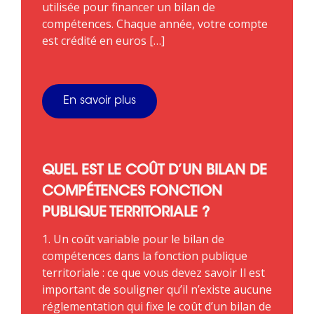
utilisée pour financer un bilan de
compétences. Chaque année, votre compte
est crédité en euros […]
En savoir plus
QUEL EST LE COÛT D’UN BILAN DE
COMPÉTENCES FONCTION
PUBLIQUE TERRITORIALE ?
1. Un coût variable pour le bilan de
compétences dans la fonction publique
territoriale : ce que vous devez savoir Il est
important de souligner qu’il n’existe aucune
réglementation qui fixe le coût d’un bilan de