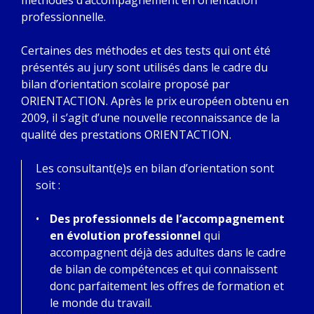
méthodes d’accompagnement en orientation
professionnelle.
Certaines des méthodes et des tests qui ont été
présentés au jury sont utilisés dans le cadre du
bilan d’orientation scolaire proposé par
ORIENTACTION. Après le prix européen obtenu en
2009, il s’agit d’une nouvelle reconnaissance de la
qualité des prestations ORIENTACTION.
Les consultant(e)s en bilan d’orientation sont
soit :
Des professionnels de l’accompagnement
en évolution professionnel
qui
accompagnent déjà des adultes dans le cadre
de bilan de compétences et qui connaissent
donc parfaitement les offres de formation et
le monde du travail.