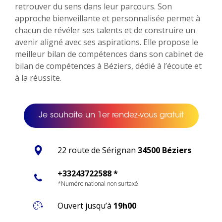
retrouver du sens dans leur parcours. Son
approche bienveillante et personnalisée permet à
chacun de révéler ses talents et de construire un
avenir aligné avec ses aspirations. Elle propose le
meilleur bilan de compétences dans son cabinet de
bilan de compétences à Béziers, dédié à l’écoute et
à la réussite.
Je souhaite un 1er rendez-vous gratuit
22 route de Sérignan
34500 Béziers
+33243722588 *
*Numéro national non surtaxé
Ouvert jusqu’à
19h00