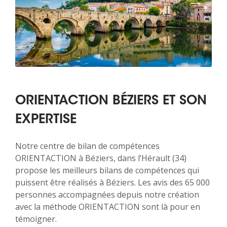
ORIENTACTION BÉZIERS ET SON
EXPERTISE
Notre centre de bilan de compétences
ORIENTACTION à Béziers, dans l’Hérault (34)
propose les meilleurs bilans de compétences qui
puissent être réalisés à Béziers. Les avis des 65 000
personnes accompagnées depuis notre création
avec la méthode ORIENTACTION sont là pour en
témoigner.