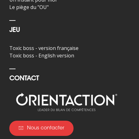
Le piège du "OU"
JEU
Toxic boss - version française
Toxic boss - English version
CONTACT
Nous contacter