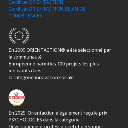
Certificat ORIENTACTION
Certificat ORIENTACTION BILAN DE
COMPÉTENCES
En 2009 ORIENTACTION® a été sélectionné par
la communauté
Européenne parmi les 100 projets les plus
innovants dans
la catégorie innovation sociale.
En 2025, Orientaction a également reçu le prix
PSYCHOLOGIES dans la catégorie
Développement professionnel et personnel