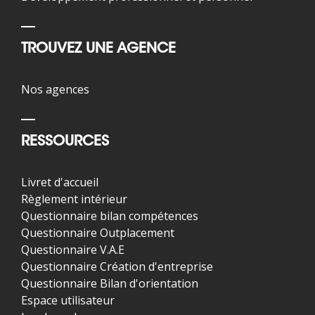
TROUVEZ UNE AGENCE
Nos agences
RESSOURCES
Livret d'accueil
Règlement intérieur
Questionnaire bilan compétences
Questionnaire Outplacement
Questionnaire V.A.E
Questionnaire Création d'entreprise
Questionnaire Bilan d'orientation
Espace utilisateur