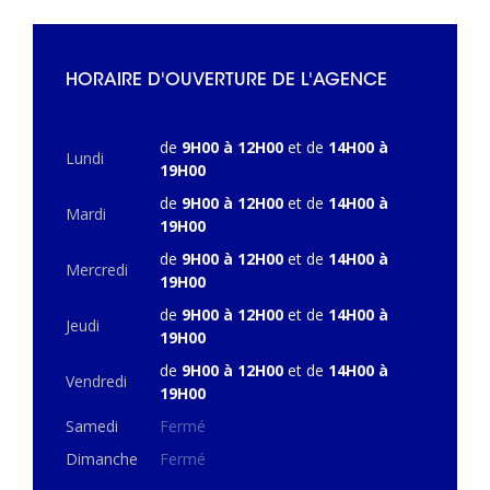
HORAIRE D'OUVERTURE DE L'AGENCE
de
9H00 à 12H00
et de
14H00 à
Lundi
19H00
de
9H00 à 12H00
et de
14H00 à
Mardi
19H00
de
9H00 à 12H00
et de
14H00 à
Mercredi
19H00
de
9H00 à 12H00
et de
14H00 à
Jeudi
19H00
de
9H00 à 12H00
et de
14H00 à
Vendredi
19H00
Samedi
Fermé
Dimanche
Fermé