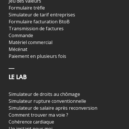
Jeu des valeurs
Formulaire trèfle
Simulateur de tarif entreprises
Formulaire facturation BtoB
Transmission de factures
Commande
Matériel commercial
Mécénat
Paiement en plusieurs fois
LE LAB
Simulateur de droits au chômage
Simulateur rupture conventionnelle
Simulateur de salaire après reconversion
Comment trouver ma voie ?
Cohérence cardiaque
Un instant pour moi