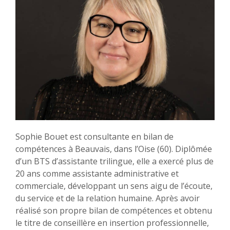
Sophie Bouet est consultante en bilan de
compétences à Beauvais, dans l’Oise (60). Diplômée
d’un BTS d’assistante trilingue, elle a exercé plus de
20 ans comme assistante administrative et
commerciale, développant un sens aigu de l’écoute,
du service et de la relation humaine. Après avoir
réalisé son propre bilan de compétences et obtenu
le titre de conseillère en insertion professionnelle,