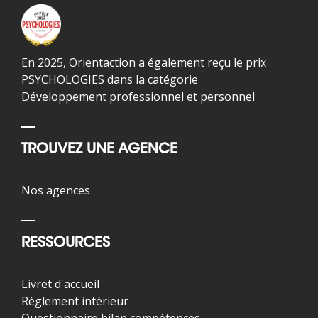
En 2025, Orientaction a également reçu le prix
PSYCHOLOGIES dans la catégorie
Développement professionnel et personnel
TROUVEZ UNE AGENCE
Nos agences
RESSOURCES
Livret d'accueil
Règlement intérieur