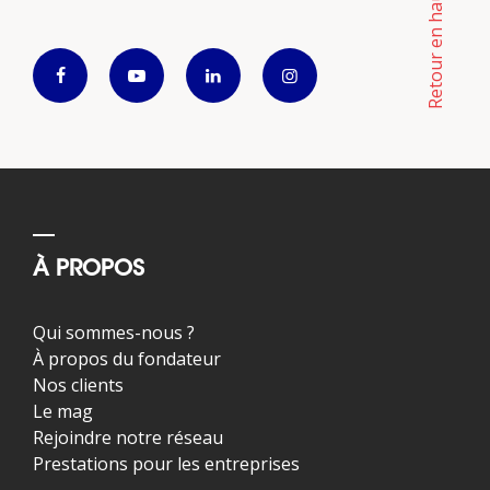
Retour en haut
À PROPOS
Qui sommes-nous ?
À propos du fondateur
Nos clients
Le mag
Rejoindre notre réseau
Prestations pour les entreprises