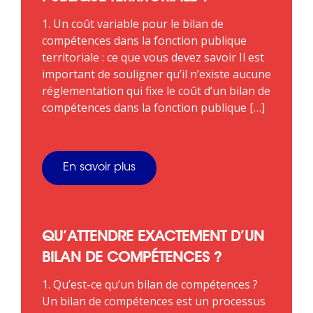
1. Un coût variable pour le bilan de
compétences dans la fonction publique
territoriale : ce que vous devez savoir Il est
important de souligner qu’il n’existe aucune
réglementation qui fixe le coût d’un bilan de
compétences dans la fonction publique […]
En savoir plus
QU’ATTENDRE EXACTEMENT D’UN
BILAN DE COMPÉTENCES ?
1. Qu’est-ce qu’un bilan de compétences ?
Un bilan de compétences est un processus