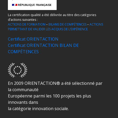
La certification qualité a été délivrée au titre des catégories
d’actions suivantes :
ACTIONS DE FORMATION
–
BILANS DE COMPÉTENCES
–
ACTIONS
PERMETTANT DE VALIDER LES ACQUIS DE L’EXPÉRIENCE
Certificat ORIENTACTION
Certificat ORIENTACTION BILAN DE
COMPÉTENCES
En 2009 ORIENTACTION® a été sélectionné par
la communauté
Européenne parmi les 100 projets les plus
innovants dans
la catégorie innovation sociale.