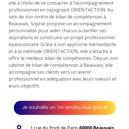
elle a choisi de se consacrer à l’accompagnement
professionnel en rejoignant ORIENTACTION. Au
sein de son centre de bilan de compétences à
Beauvais, Sophie propose un accompagnement
personnalisé pour aider chacun à clarifier ses
aspirations et construire un projet professionnel
épanouissant. Grâce à son approche bienveillante
et à la méthode ORIENTACTION, elle s’attache à
offrir le meilleur bilan de compétences. Depuis son
cabinet de bilan de compétences à Beauvais, elle
accompagne ses clients vers un avenir
professionnel en adéquation avec leurs valeurs et
leurs objectifs.
Je souhaite un 1er rendez-vous gratuit
1 rue du Pont de Paris
60000 Beauvais