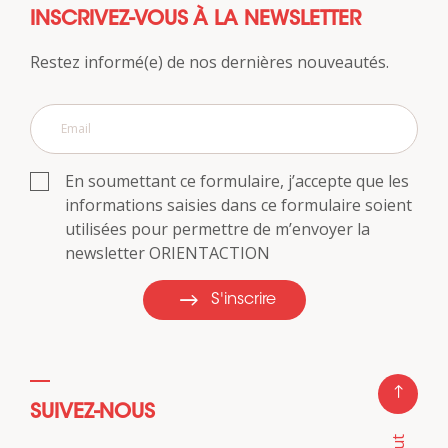
INSCRIVEZ-VOUS À LA NEWSLETTER
Restez informé(e) de nos dernières nouveautés.
En soumettant ce formulaire, j’accepte que les
informations saisies dans ce formulaire soient
utilisées pour permettre de m’envoyer la
newsletter ORIENTACTION
S'inscrire
SUIVEZ-NOUS