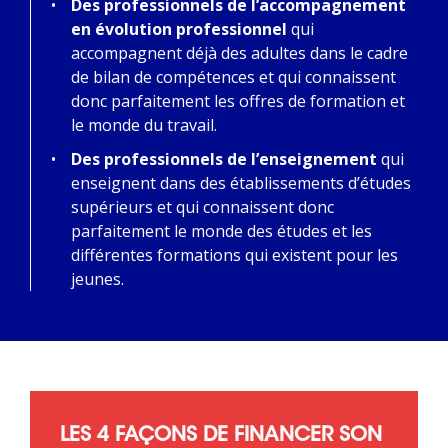
Des professionnels de l’accompagnement
en évolution professionnel
qui
accompagnent déjà des adultes dans le cadre
de bilan de compétences et qui connaissent
donc parfaitement les offres de formation et
le monde du travail.
Des professionnels de l’enseignement
qui
enseignent dans des établissements d’études
supérieurs et qui connaissent donc
parfaitement le monde des études et les
différentes formations qui existent pour les
jeunes.
LES 4 FAÇONS DE FINANCER SON