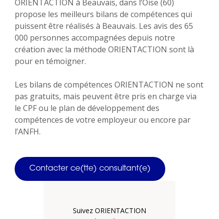
ORIENTACTION à Beauvais, dans l’Oise (60)
propose les meilleurs bilans de compétences qui
puissent être réalisés à Beauvais. Les avis des 65
000 personnes accompagnées depuis notre
création avec la méthode ORIENTACTION sont là
pour en témoigner.
Les bilans de compétences ORIENTACTION ne sont
pas gratuits, mais peuvent être pris en charge via
le CPF ou le plan de développement des
compétences de votre employeur ou encore par
l’ANFH.
Contacter ce(tte) consultant(e)
Suivez ORIENTACTION