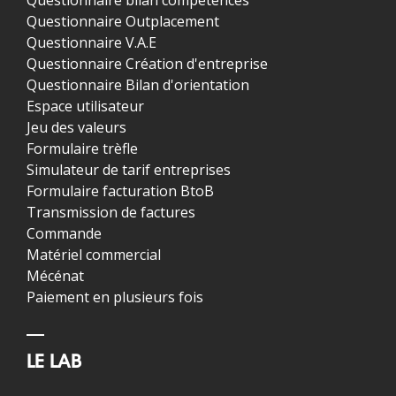
Questionnaire bilan compétences
Questionnaire Outplacement
Questionnaire V.A.E
Questionnaire Création d'entreprise
Questionnaire Bilan d'orientation
Espace utilisateur
Jeu des valeurs
Formulaire trèfle
Simulateur de tarif entreprises
Formulaire facturation BtoB
Transmission de factures
Commande
Matériel commercial
Mécénat
Paiement en plusieurs fois
LE LAB