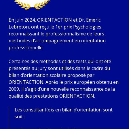
En juin 2024, ORIENTACTION et Dr. Emeric
Lebreton, ont reçu le 1er prix Psychologies,
reconnaissant le professionnalisme de leurs
méthodes d’accompagnement en orientation
professionnelle.
Certaines des méthodes et des tests qui ont été
présentés au jury sont utilisés dans le cadre du
bilan d’orientation scolaire proposé par
ORIENTACTION. Après le prix européen obtenu en
2009, il s’agit d’une nouvelle reconnaissance de la
qualité des prestations ORIENTACTION.
Les consultant(e)s en bilan d’orientation sont
soit :