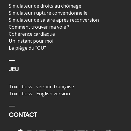
Simulateur de droits au chômage
Simulateur rupture conventionnelle
Simulateur de salaire après reconversion
Comment trouver ma voie ?
Cohérence cardiaque
Un instant pour moi
Le piège du "OU"
JEU
Toxic boss - version française
Toxic boss - English version
CONTACT