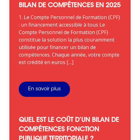
BILAN DE COMPÉTENCES EN 2025
1. Le Compte Personnel de Formation (CPF)
: un financement accessible à tous Le
Compte Personnel de Formation (CPF)
constitue la solution la plus couramment
utilisée pour financer un bilan de
compétences. Chaque année, votre compte
est crédité en euros […]
En savoir plus
QUEL EST LE COÛT D’UN BILAN DE
COMPÉTENCES FONCTION
PUBLIQUE TERRITORIALE ?