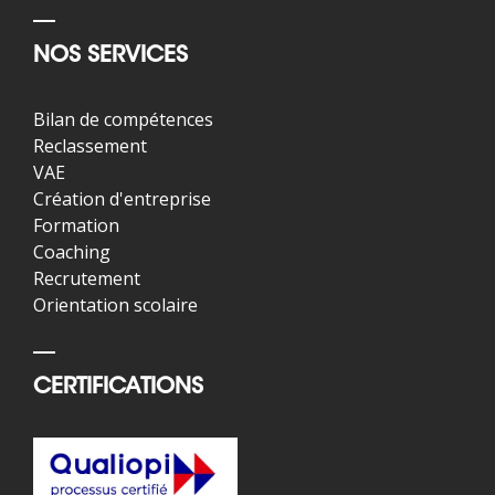
NOS SERVICES
Bilan de compétences
Reclassement
VAE
Création d'entreprise
Formation
Coaching
Recrutement
Orientation scolaire
CERTIFICATIONS