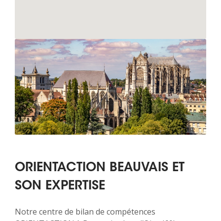
ORIENTACTION BEAUVAIS ET
SON EXPERTISE
Notre centre de bilan de compétences