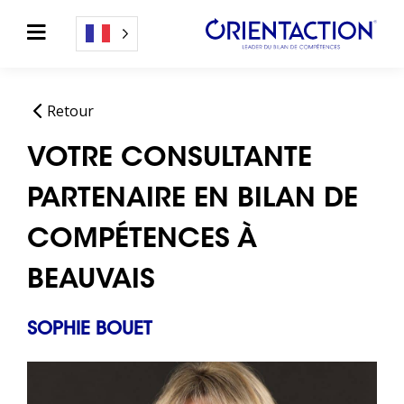
Retour
VOTRE CONSULTANTE
PARTENAIRE EN BILAN DE
COMPÉTENCES À
BEAUVAIS
SOPHIE BOUET