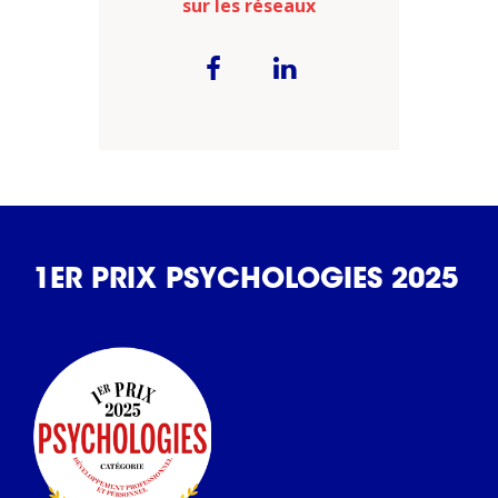
sur les réseaux
1ER PRIX PSYCHOLOGIES 2025