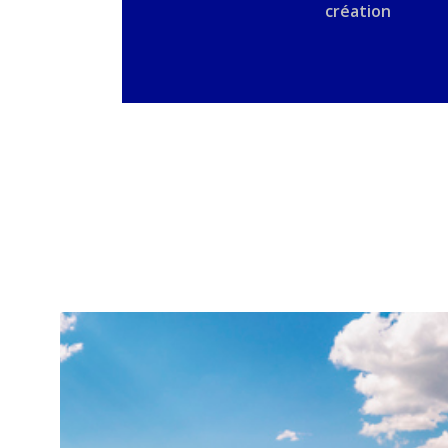
création