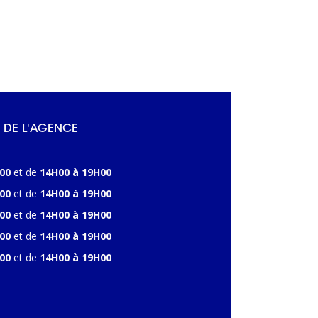
 DE L'AGENCE
00
et de
14H00 à 19H00
00
et de
14H00 à 19H00
00
et de
14H00 à 19H00
00
et de
14H00 à 19H00
00
et de
14H00 à 19H00