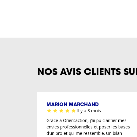
NOS AVIS CLIENTS SU
MARION MARCHAND
Il y a 3 mois
Grâce à Orientaction, j’ai pu clarifier mes
envies professionnelles et poser les bases
d’un projet qui me ressemble. Un bilan