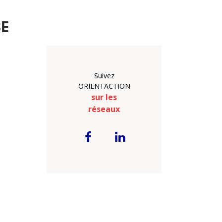
SE
Suivez
ORIENTACTION
sur les
réseaux