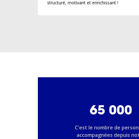
structuré, motivant et enrichissant !
65 000
C'est le nombre de perso
accompagnées depuis no