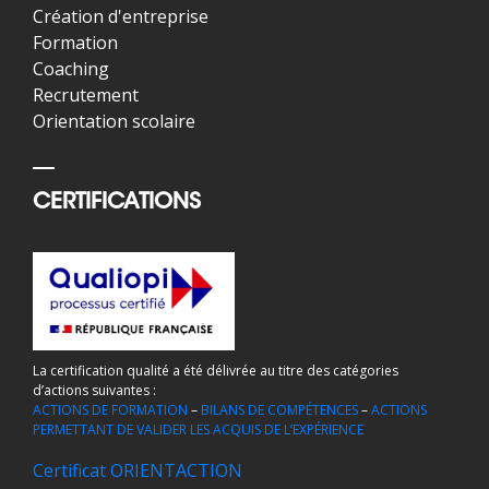
Création d'entreprise
Formation
Coaching
Recrutement
Orientation scolaire
CERTIFICATIONS
La certification qualité a été délivrée au titre des catégories
d’actions suivantes :
ACTIONS DE FORMATION
–
BILANS DE COMPÉTENCES
–
ACTIONS
PERMETTANT DE VALIDER LES ACQUIS DE L’EXPÉRIENCE
Certificat ORIENTACTION