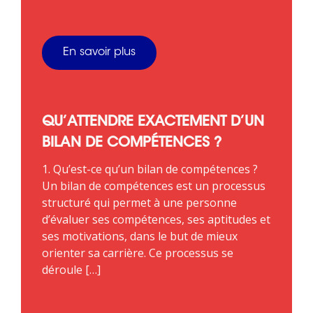
En savoir plus
QU’ATTENDRE EXACTEMENT D’UN
BILAN DE COMPÉTENCES ?
1. Qu’est-ce qu’un bilan de compétences ?
Un bilan de compétences est un processus
structuré qui permet à une personne
d’évaluer ses compétences, ses aptitudes et
ses motivations, dans le but de mieux
orienter sa carrière. Ce processus se
déroule […]