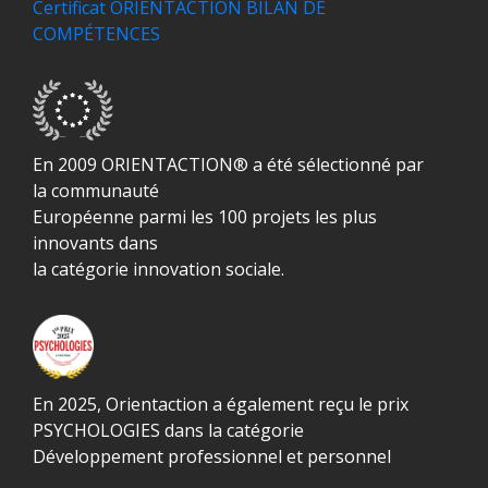
Certificat ORIENTACTION BILAN DE
COMPÉTENCES
En 2009 ORIENTACTION® a été sélectionné par
la communauté
Européenne parmi les 100 projets les plus
innovants dans
la catégorie innovation sociale.
En 2025, Orientaction a également reçu le prix
PSYCHOLOGIES dans la catégorie
Développement professionnel et personnel