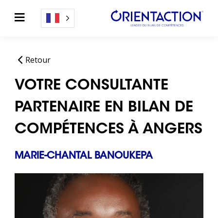
Retour
VOTRE CONSULTANTE
PARTENAIRE EN BILAN DE
COMPÉTENCES À ANGERS
MARIE-CHANTAL BANOUKEPA