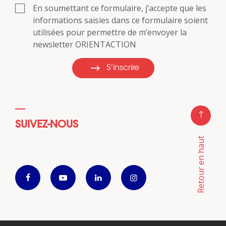
En soumettant ce formulaire, j’accepte que les
informations saisies dans ce formulaire soient
utilisées pour permettre de m’envoyer la
newsletter ORIENTACTION
S'inscrire
SUIVEZ-NOUS
Retour en haut