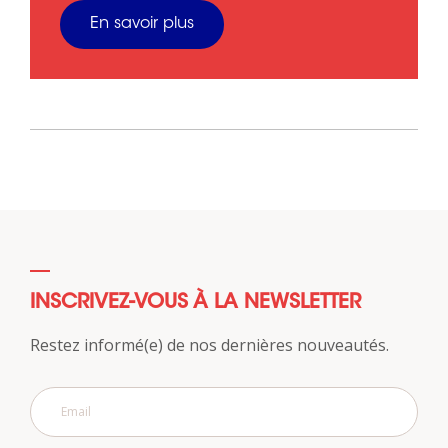
En savoir plus
INSCRIVEZ-VOUS À LA NEWSLETTER
Restez informé(e) de nos dernières nouveautés.