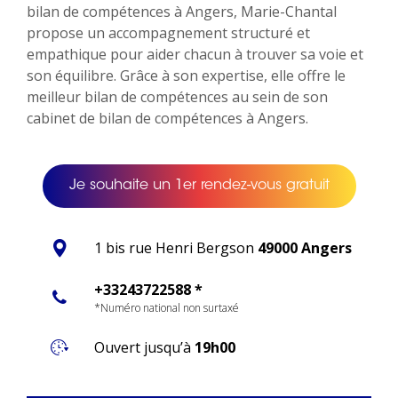
bilan de compétences à Angers, Marie-Chantal
propose un accompagnement structuré et
empathique pour aider chacun à trouver sa voie et
son équilibre. Grâce à son expertise, elle offre le
meilleur bilan de compétences au sein de son
cabinet de bilan de compétences à Angers.
Je souhaite un 1er rendez-vous gratuit
1 bis rue Henri Bergson
49000 Angers
+33243722588 *
*Numéro national non surtaxé
Ouvert jusqu’à
19h00