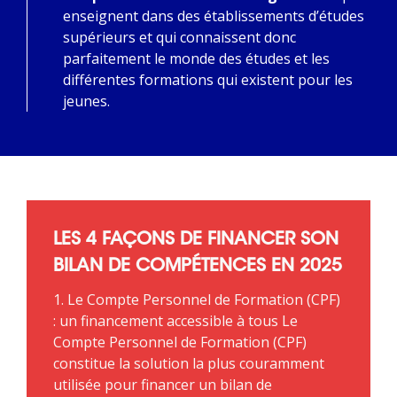
enseignent dans des établissements d’études
supérieurs et qui connaissent donc
parfaitement le monde des études et les
différentes formations qui existent pour les
jeunes.
LES 4 FAÇONS DE FINANCER SON
BILAN DE COMPÉTENCES EN 2025
1. Le Compte Personnel de Formation (CPF)
: un financement accessible à tous Le
Compte Personnel de Formation (CPF)
constitue la solution la plus couramment
utilisée pour financer un bilan de