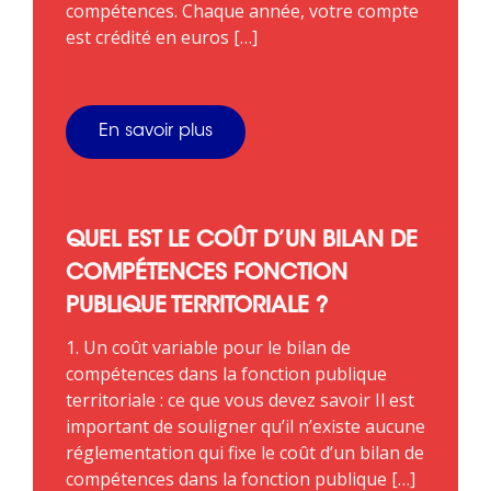
compétences. Chaque année, votre compte
est crédité en euros […]
En savoir plus
QUEL EST LE COÛT D’UN BILAN DE
COMPÉTENCES FONCTION
PUBLIQUE TERRITORIALE ?
1. Un coût variable pour le bilan de
compétences dans la fonction publique
territoriale : ce que vous devez savoir Il est
important de souligner qu’il n’existe aucune
réglementation qui fixe le coût d’un bilan de
compétences dans la fonction publique […]