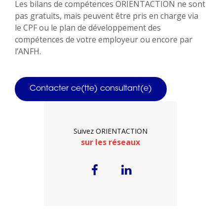
Les bilans de compétences ORIENTACTION ne sont
pas gratuits, mais peuvent être pris en charge via
le CPF ou le plan de développement des
compétences de votre employeur ou encore par
l’ANFH.
Contacter ce(tte) consultant(e)
Suivez ORIENTACTION
sur les réseaux