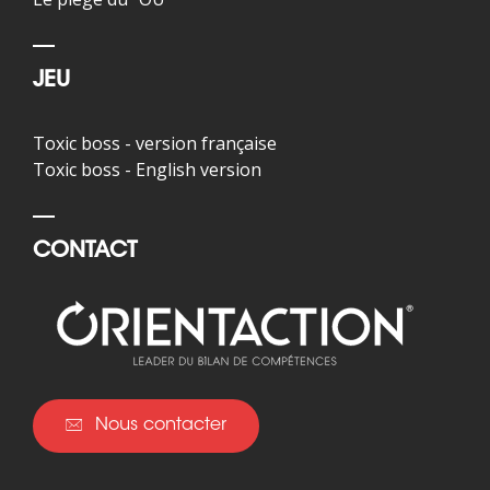
JEU
Toxic boss - version française
Toxic boss - English version
CONTACT
Nous contacter