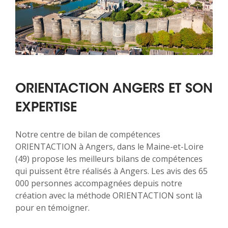
ORIENTACTION ANGERS ET SON
EXPERTISE
Notre centre de bilan de compétences
ORIENTACTION à Angers, dans le Maine-et-Loire
(49) propose les meilleurs bilans de compétences
qui puissent être réalisés à Angers. Les avis des 65
000 personnes accompagnées depuis notre
création avec la méthode ORIENTACTION sont là
pour en témoigner.