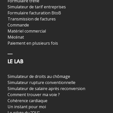
Formulaire trèfle
Simulateur de tarif entreprises
Formulaire facturation BtoB
Transmission de factures
Commande
Matériel commercial
Mécénat
Paiement en plusieurs fois
LE LAB
Simulateur de droits au chômage
Simulateur rupture conventionnelle
Simulateur de salaire après reconversion
Comment trouver ma voie ?
Cohérence cardiaque
Un instant pour moi
Le piège du "OU"