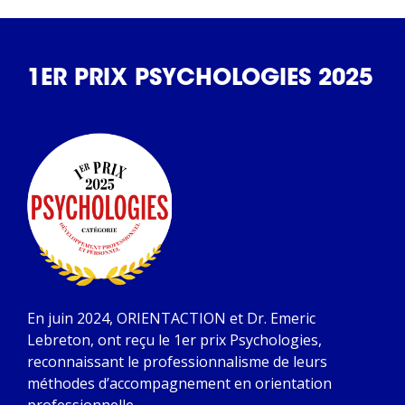
1ER PRIX PSYCHOLOGIES 2025
En juin 2024, ORIENTACTION et Dr. Emeric
Lebreton, ont reçu le 1er prix Psychologies,
reconnaissant le professionnalisme de leurs
méthodes d’accompagnement en orientation