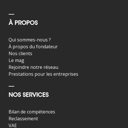
À PROPOS
Qui sommes-nous ?
À propos du fondateur
Nos clients
Le mag
Rejoindre notre réseau
Prestations pour les entreprises
NOS SERVICES
Bilan de compétences
Reclassement
VAE