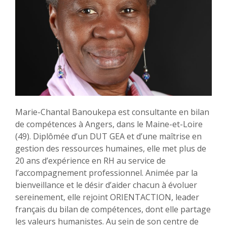
Marie-Chantal Banoukepa est consultante en bilan
de compétences à Angers, dans le Maine-et-Loire
(49). Diplômée d’un DUT GEA et d’une maîtrise en
gestion des ressources humaines, elle met plus de
20 ans d’expérience en RH au service de
l’accompagnement professionnel. Animée par la
bienveillance et le désir d’aider chacun à évoluer
sereinement, elle rejoint ORIENTACTION, leader
français du bilan de compétences, dont elle partage
les valeurs humanistes. Au sein de son centre de