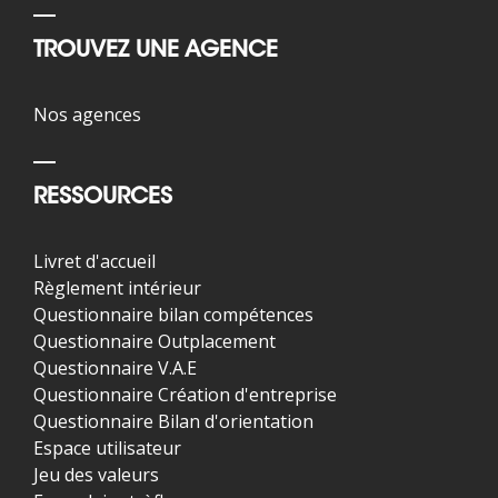
TROUVEZ UNE AGENCE
Nos agences
RESSOURCES
Livret d'accueil
Règlement intérieur
Questionnaire bilan compétences
Questionnaire Outplacement
Questionnaire V.A.E
Questionnaire Création d'entreprise
Questionnaire Bilan d'orientation
Espace utilisateur
Jeu des valeurs