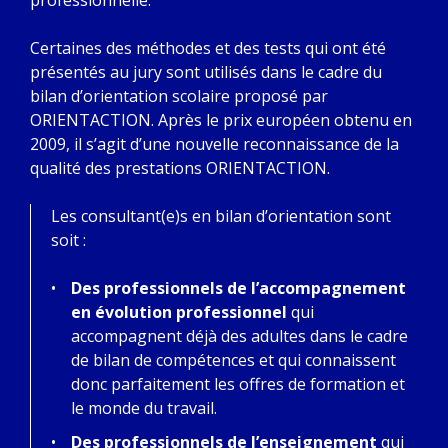
professionnelle.
Certaines des méthodes et des tests qui ont été
présentés au jury sont utilisés dans le cadre du
bilan d’orientation scolaire proposé par
ORIENTACTION. Après le prix européen obtenu en
2009, il s’agit d’une nouvelle reconnaissance de la
qualité des prestations ORIENTACTION.
Les consultant(e)s en bilan d’orientation sont
soit :
Des professionnels de l’accompagnement
en évolution professionnel
qui
accompagnent déjà des adultes dans le cadre
de bilan de compétences et qui connaissent
donc parfaitement les offres de formation et
le monde du travail.
Des professionnels de l’enseignement
qui