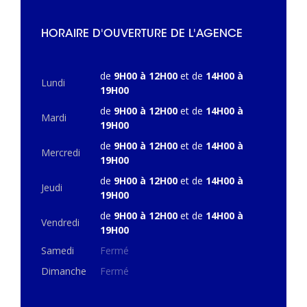
HORAIRE D'OUVERTURE DE L'AGENCE
de
9H00 à 12H00
et de
14H00 à
Lundi
19H00
de
9H00 à 12H00
et de
14H00 à
Mardi
19H00
de
9H00 à 12H00
et de
14H00 à
Mercredi
19H00
de
9H00 à 12H00
et de
14H00 à
Jeudi
19H00
de
9H00 à 12H00
et de
14H00 à
Vendredi
19H00
Samedi
Fermé
Dimanche
Fermé