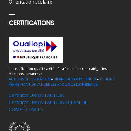
Orientation scolaire
CERTIFICATIONS
La certification qualité a été délivrée au titre des catégories
d’actions suivantes :
ACTIONS DE FORMATION
–
BILANS DE COMPÉTENCES
–
ACTIONS
PERMETTANT DE VALIDER LES ACQUIS DE L’EXPÉRIENCE
Certificat ORIENTACTION
Certificat ORIENTACTION BILAN DE
COMPÉTENCES