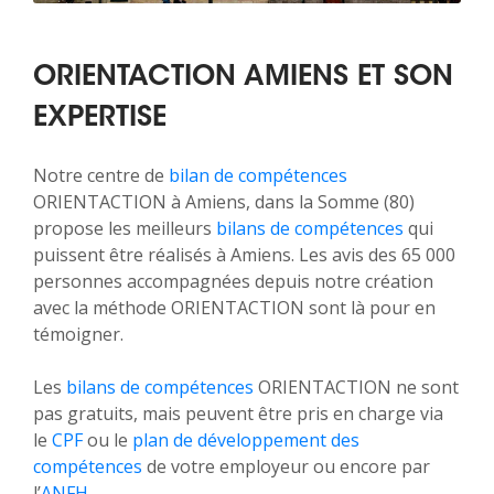
ORIENTACTION AMIENS ET SON
EXPERTISE
Notre centre de
bilan de compétences
ORIENTACTION à Amiens, dans la Somme (80)
propose les meilleurs
bilans de compétences
qui
puissent être réalisés à Amiens. Les avis des 65 000
personnes accompagnées depuis notre création
avec la méthode ORIENTACTION sont là pour en
témoigner.
Les
bilans de compétences
ORIENTACTION ne sont
pas gratuits, mais peuvent être pris en charge via
le
CPF
ou le
plan de développement des
compétences
de votre employeur ou encore par
l’
ANFH
.