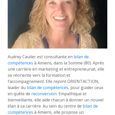
Audrey Caulier est consultante en
bilan de
compétences
à Amiens, dans la Somme (80). Après
une carrière en marketing et entrepreneuriat, elle
se réoriente vers la formation et
l’accompagnement. Elle rejoint ORIENTACTION,
leader du
bilan de compétences
, pour guider ceux
en quête de
reconversion
. Empathique et
bienveillante, elle aide chacun à donner un nouvel
élan à sa carrière. Au sein du centre de
bilan de
compétences
à Amiens, elle propose un