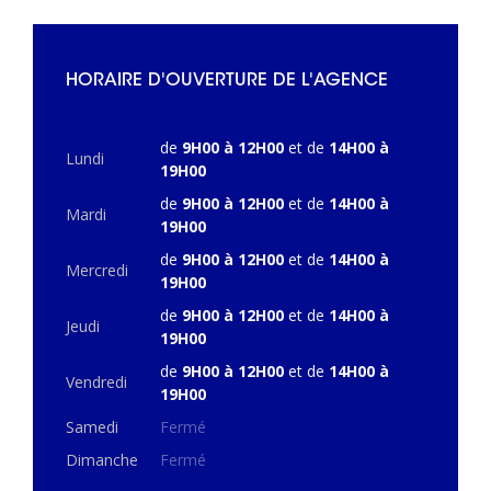
HORAIRE D'OUVERTURE DE L'AGENCE
de
9H00 à 12H00
et de
14H00 à
Lundi
19H00
de
9H00 à 12H00
et de
14H00 à
Mardi
19H00
de
9H00 à 12H00
et de
14H00 à
Mercredi
19H00
de
9H00 à 12H00
et de
14H00 à
Jeudi
19H00
de
9H00 à 12H00
et de
14H00 à
Vendredi
19H00
Samedi
Fermé
Dimanche
Fermé