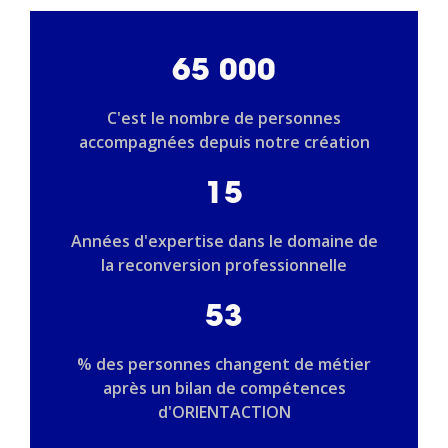
65 000
C'est le nombre de personnes
accompagnées depuis notre création
15
Années d'expertise dans le domaine de
la reconversion professionnelle
53
% des personnes changent de métier
après un bilan de compétences
d'ORIENTACTION