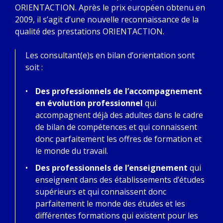
ORIENTACTION. Après le prix européen obtenu en
2009, il s’agit d’une nouvelle reconnaissance de la
qualité des prestations ORIENTACTION.
Les consultant(e)s en bilan d’orientation sont
soit :
Des professionnels de l’accompagnement
en évolution professionnel
qui
accompagnent déjà des adultes dans le cadre
de bilan de compétences et qui connaissent
donc parfaitement les offres de formation et
le monde du travail.
Des professionnels de l’enseignement
qui
enseignent dans des établissements d’études
supérieurs et qui connaissent donc
parfaitement le monde des études et les
différentes formations qui existent pour les