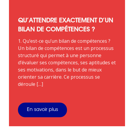
QU’ATTENDRE EXACTEMENT D’UN
BILAN DE COMPÉTENCES ?
1. Qu’est-ce qu’un bilan de compétences ?
Un bilan de compétences est un processus
structuré qui permet à une personne
d’évaluer ses compétences, ses aptitudes et
ses motivations, dans le but de mieux
orienter sa carrière. Ce processus se
déroule […]
En savoir plus