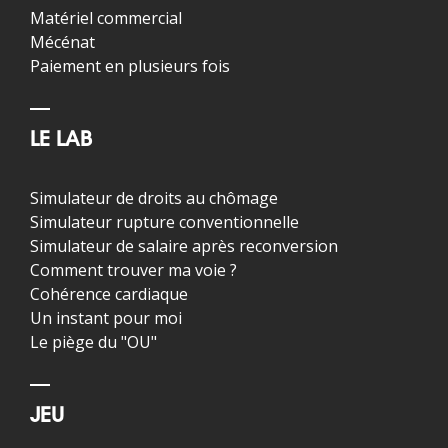
Matériel commercial
Mécénat
Paiement en plusieurs fois
LE LAB
Simulateur de droits au chômage
Simulateur rupture conventionnelle
Simulateur de salaire après reconversion
Comment trouver ma voie ?
Cohérence cardiaque
Un instant pour moi
Le piège du "OU"
JEU