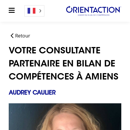
Retour
VOTRE CONSULTANTE
PARTENAIRE EN BILAN DE
COMPÉTENCES À AMIENS
AUDREY CAULIER