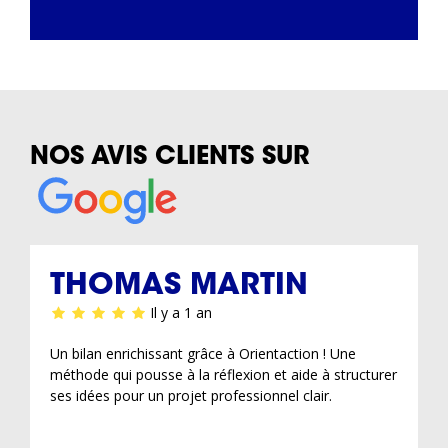
NOS AVIS CLIENTS SUR
THOMAS MARTIN
Il y a 1 an
Un bilan enrichissant grâce à Orientaction ! Une
méthode qui pousse à la réflexion et aide à structurer
ses idées pour un projet professionnel clair.