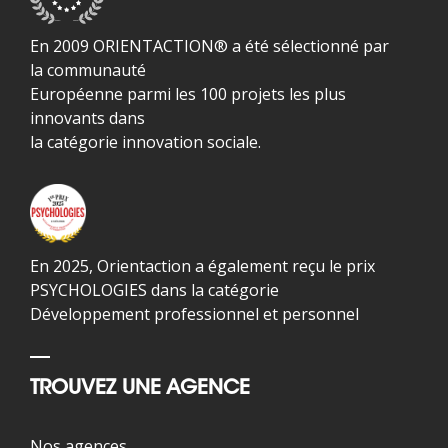
En 2009 ORIENTACTION® a été sélectionné par
la communauté
Européenne parmi les 100 projets les plus
innovants dans
la catégorie innovation sociale.
En 2025, Orientaction a également reçu le prix
PSYCHOLOGIES dans la catégorie
Développement professionnel et personnel
TROUVEZ UNE AGENCE
Nos agences