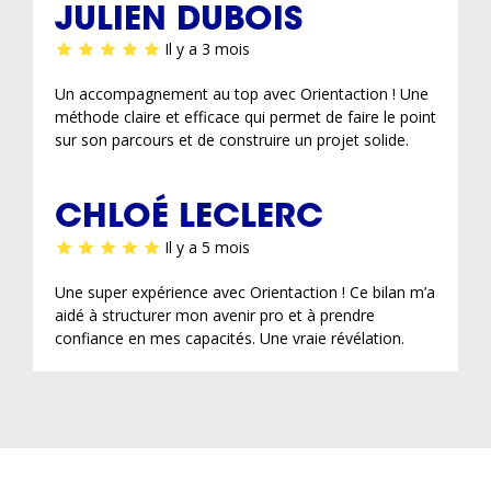
JULIEN DUBOIS
Il y a 3 mois
Un accompagnement au top avec Orientaction ! Une
méthode claire et efficace qui permet de faire le point
sur son parcours et de construire un projet solide.
CHLOÉ LECLERC
Il y a 5 mois
Une super expérience avec Orientaction ! Ce bilan m’a
aidé à structurer mon avenir pro et à prendre
confiance en mes capacités. Une vraie révélation.