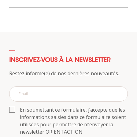
INSCRIVEZ-VOUS À LA NEWSLETTER
Restez informé(e) de nos dernières nouveautés.
En soumettant ce formulaire, j’accepte que les
informations saisies dans ce formulaire soient
utilisées pour permettre de m’envoyer la
newsletter ORIENTACTION