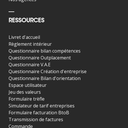
RESSOURCES
Livret d'accueil
Règlement intérieur
Questionnaire bilan compétences
Questionnaire Outplacement
Questionnaire V.A.E
Questionnaire Création d'entreprise
Questionnaire Bilan d'orientation
Espace utilisateur
Jeu des valeurs
Formulaire trèfle
Simulateur de tarif entreprises
Formulaire facturation BtoB
Transmission de factures
Commande