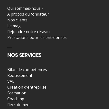
Qui sommes-nous ?
À propos du fondateur
Nos clients
Le mag
Rejoindre notre réseau
Prestations pour les entreprises
NOS SERVICES
Bilan de compétences
Reclassement
VAE
Création d'entreprise
Formation
Coaching
Recrutement