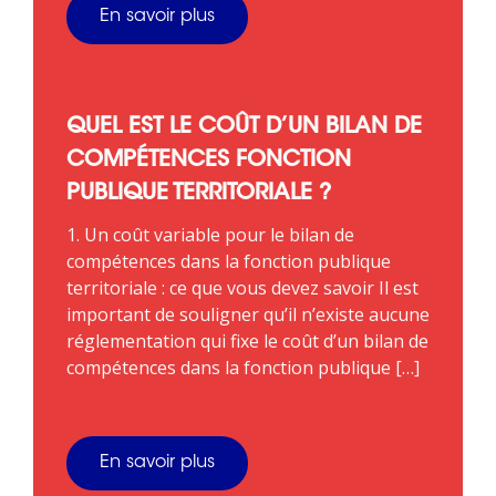
En savoir plus
QUEL EST LE COÛT D’UN BILAN DE
COMPÉTENCES FONCTION
PUBLIQUE TERRITORIALE ?
1. Un coût variable pour le bilan de
compétences dans la fonction publique
territoriale : ce que vous devez savoir Il est
important de souligner qu’il n’existe aucune
réglementation qui fixe le coût d’un bilan de
compétences dans la fonction publique […]
En savoir plus