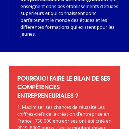
enseignent dans des établissements d’études
supérieurs et qui connaissent donc
parfaitement le monde des études et les
différentes formations qui existent pour les
jeunes.
POURQUOI FAIRE LE BILAN DE SES
COMPÉTENCES
ENTREPRENEURIALES ?
1. Maximiser ses chances de réussite Les
chiffres-clefs de la création d’entreprise en
France : 750 000 entreprises ont été créé en
2019, 8000 euros, c’est le montant moyen