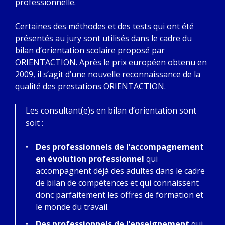
professionnelle.
Certaines des méthodes et des tests qui ont été
présentés au jury sont utilisés dans le cadre du
bilan d’orientation scolaire proposé par
ORIENTACTION. Après le prix européen obtenu en
2009, il s’agit d’une nouvelle reconnaissance de la
qualité des prestations ORIENTACTION.
Les consultant(e)s en bilan d’orientation sont
soit :
Des professionnels de l’accompagnement
en évolution professionnel
qui
accompagnent déjà des adultes dans le cadre
de bilan de compétences et qui connaissent
donc parfaitement les offres de formation et
le monde du travail.
Des professionnels de l’enseignement
qui