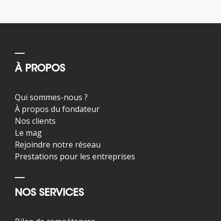
À PROPOS
Qui sommes-nous ?
À propos du fondateur
Nos clients
Le mag
Rejoindre notre réseau
Prestations pour les entreprises
NOS SERVICES