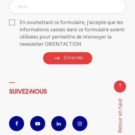
En soumettant ce formulaire, j’accepte que les
informations saisies dans ce formulaire soient
utilisées pour permettre de m’envoyer la
newsletter ORIENTACTION
S'inscrire
SUIVEZ-NOUS
Retour en haut