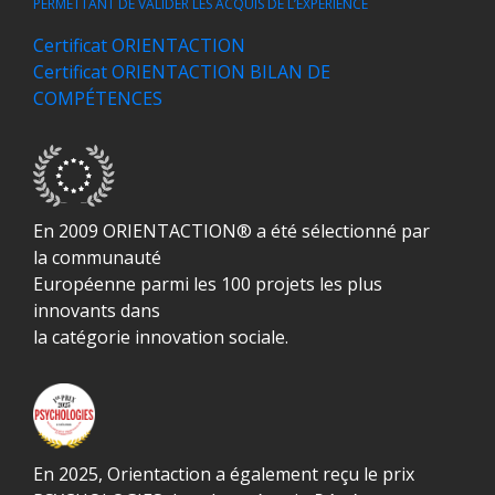
PERMETTANT DE VALIDER LES ACQUIS DE L’EXPÉRIENCE
Certificat ORIENTACTION
Certificat ORIENTACTION BILAN DE
COMPÉTENCES
En 2009 ORIENTACTION® a été sélectionné par
la communauté
Européenne parmi les 100 projets les plus
innovants dans
la catégorie innovation sociale.
En 2025, Orientaction a également reçu le prix