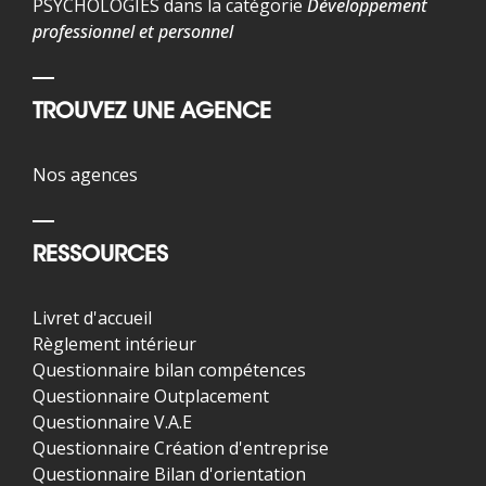
PSYCHOLOGIES dans la catégorie
Développement
professionnel et personnel
TROUVEZ UNE AGENCE
Nos agences
RESSOURCES
Livret d'accueil
Règlement intérieur
Questionnaire bilan compétences
Questionnaire Outplacement
Questionnaire V.A.E
Questionnaire Création d'entreprise
Questionnaire Bilan d'orientation