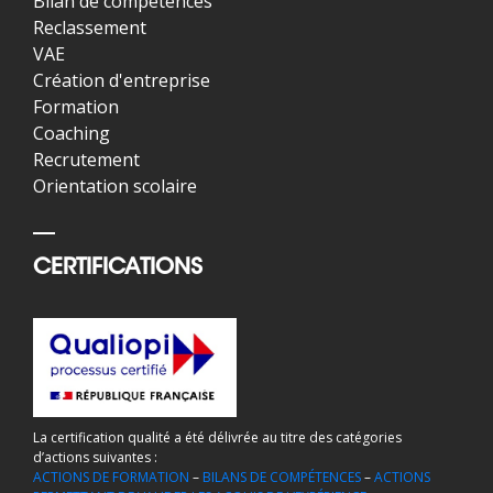
Bilan de compétences
Reclassement
VAE
Création d'entreprise
Formation
Coaching
Recrutement
Orientation scolaire
CERTIFICATIONS
La certification qualité a été délivrée au titre des catégories
d’actions suivantes :
ACTIONS DE FORMATION
–
BILANS DE COMPÉTENCES
–
ACTIONS