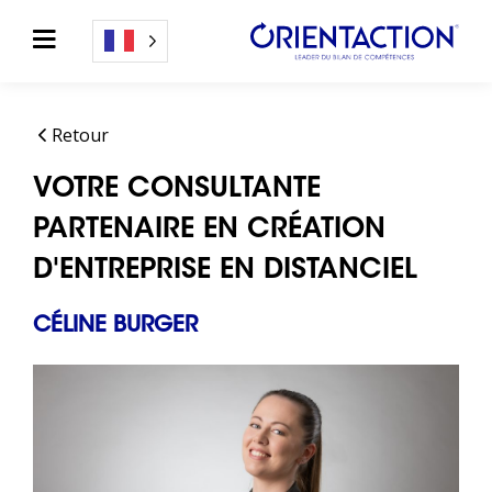
Retour
VOTRE CONSULTANTE
PARTENAIRE EN CRÉATION
D'ENTREPRISE EN DISTANCIEL
CÉLINE BURGER