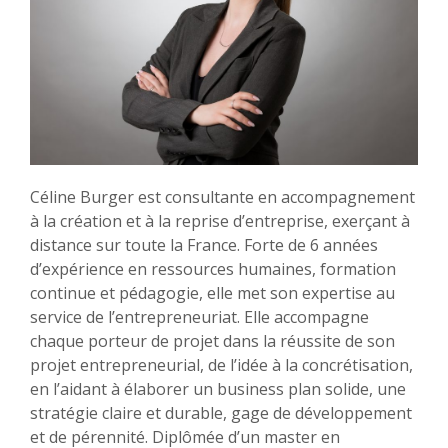
Céline Burger est consultante en accompagnement
à la création et à la reprise d’entreprise, exerçant à
distance sur toute la France. Forte de 6 années
d’expérience en ressources humaines, formation
continue et pédagogie, elle met son expertise au
service de l’entrepreneuriat. Elle accompagne
chaque porteur de projet dans la réussite de son
projet entrepreneurial, de l’idée à la concrétisation,
en l’aidant à élaborer un business plan solide, une
stratégie claire et durable, gage de développement
et de pérennité. Diplômée d’un master en