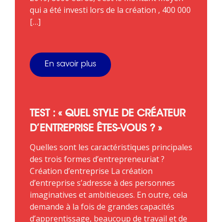
qui a été investi lors de la création , 400 000
[…]
En savoir plus
TEST : « QUEL STYLE DE CRÉATEUR
D’ENTREPRISE ÊTES-VOUS ? »
Quelles sont les caractéristiques principales
des trois formes d’entrepreneuriat ?
Création d’entreprise La création
d’entreprise s’adresse à des personnes
imaginatives et ambitieuses. En outre, cela
demande à la fois de grandes capacités
d’apprentissage, beaucoup de travail et de