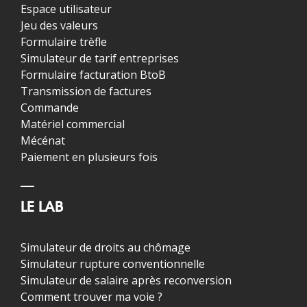
Espace utilisateur
Jeu des valeurs
Formulaire trèfle
Simulateur de tarif entreprises
Formulaire facturation BtoB
Transmission de factures
Commande
Matériel commercial
Mécénat
Paiement en plusieurs fois
LE LAB
Simulateur de droits au chômage
Simulateur rupture conventionnelle
Simulateur de salaire après reconversion
Comment trouver ma voie ?