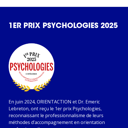
1ER PRIX PSYCHOLOGIES 2025
En juin 2024, ORIENTACTION et Dr. Emeric
Lebreton, ont reçu le 1er prix Psychologies,
reconnaissant le professionnalisme de leurs
méthodes d’accompagnement en orientation