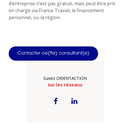
d’entreprise n’est pas gratuit, mais peut être pris
en charge via France Travail, le financement
personnel, ou la région.
Contacter ce(tte) consultant(e)
Suivez ORIENTACTION
sur les réseaux