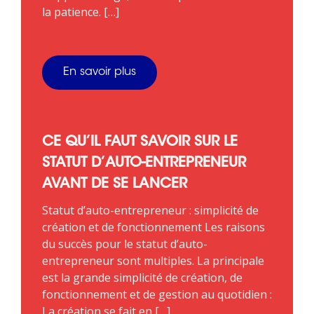
la patience. […]
En savoir plus
CE QU’IL FAUT SAVOIR SUR LE
STATUT D’AUTO-ENTREPRENEUR
AVANT DE SE LANCER
Statut d’auto-entrepreneur : simplicité de
création et de fonctionnement Les raisons
du succès pour le statut d’auto-
entrepreneur sont multiples. La principale
est la grande simplicité de création, de
fonctionnement et de gestion au quotidien :
La création se fait en […]