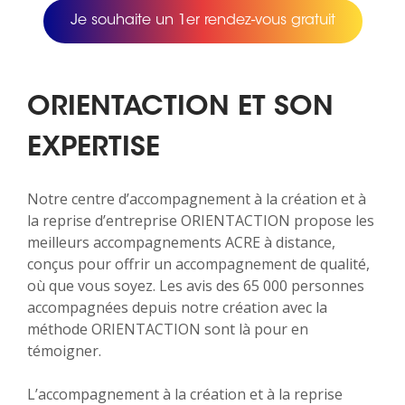
Je souhaite un 1er rendez-vous gratuit
ORIENTACTION ET SON
EXPERTISE
Notre centre d’accompagnement à la création et à
la reprise d’entreprise ORIENTACTION propose les
meilleurs accompagnements ACRE à distance,
conçus pour offrir un accompagnement de qualité,
où que vous soyez. Les avis des 65 000 personnes
accompagnées depuis notre création avec la
méthode ORIENTACTION sont là pour en
témoigner.
L’accompagnement à la création et à la reprise