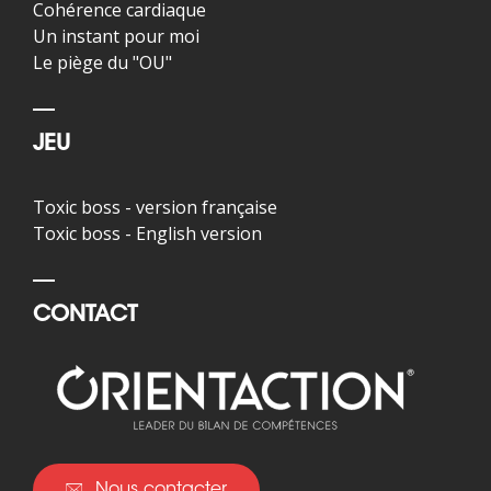
Cohérence cardiaque
Un instant pour moi
Le piège du "OU"
JEU
Toxic boss - version française
Toxic boss - English version
CONTACT
Nous contacter