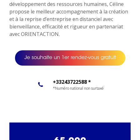
développement des ressources humaines, Céline
propose le meilleur accompagnement à la création
et à la reprise d’entreprise en distanciel avec
bienveillance, efficacité et rigueur en partenariat
avec ORIENTACTION.
Je souhaite un 1er rendez-vous gratuit
+33243722588 *
*Numéro national non surtaxé