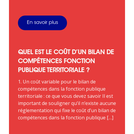
En savoir plus
QUEL EST LE COÛT D’UN BILAN DE
COMPÉTENCES FONCTION
PUBLIQUE TERRITORIALE ?
1. Un coût variable pour le bilan de
compétences dans la fonction publique
territoriale : ce que vous devez savoir Il est
important de souligner qu’il n’existe aucune
réglementation qui fixe le coût d’un bilan de
compétences dans la fonction publique […]