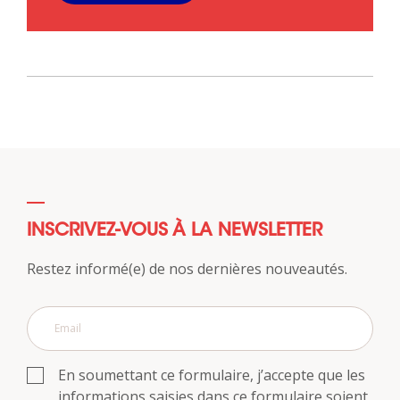
INSCRIVEZ-VOUS À LA NEWSLETTER
Restez informé(e) de nos dernières nouveautés.
En soumettant ce formulaire, j’accepte que les
informations saisies dans ce formulaire soient