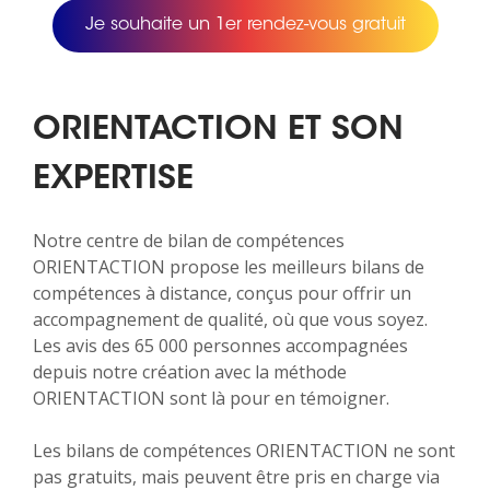
Je souhaite un 1er rendez-vous gratuit
ORIENTACTION ET SON
EXPERTISE
Notre centre de bilan de compétences
ORIENTACTION propose les meilleurs bilans de
compétences à distance, conçus pour offrir un
accompagnement de qualité, où que vous soyez.
Les avis des 65 000 personnes accompagnées
depuis notre création avec la méthode
ORIENTACTION sont là pour en témoigner.
Les bilans de compétences ORIENTACTION ne sont
pas gratuits, mais peuvent être pris en charge via