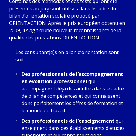
Certaines des méthodes et des tests qui ont été
présentés au jury sont utilisés dans le cadre du
bilan d’orientation scolaire proposé par
ORIENTACTION. Après le prix européen obtenu en
2009, il s’agit d’une nouvelle reconnaissance de la
qualité des prestations ORIENTACTION.
Les consultant(e)s en bilan d’orientation sont
soit :
Des professionnels de l’accompagnement
en évolution professionnel
qui
accompagnent déjà des adultes dans le cadre
de bilan de compétences et qui connaissent
donc parfaitement les offres de formation et
le monde du travail.
Des professionnels de l’enseignement
qui
enseignent dans des établissements d’études
supérieurs et qui connaissent donc