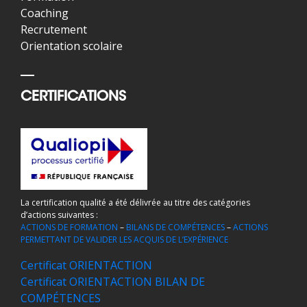
Coaching
Recrutement
Orientation scolaire
CERTIFICATIONS
La certification qualité a été délivrée au titre des catégories
d’actions suivantes :
ACTIONS DE FORMATION
–
BILANS DE COMPÉTENCES
–
ACTIONS
PERMETTANT DE VALIDER LES ACQUIS DE L’EXPÉRIENCE
Certificat ORIENTACTION
Certificat ORIENTACTION BILAN DE
COMPÉTENCES