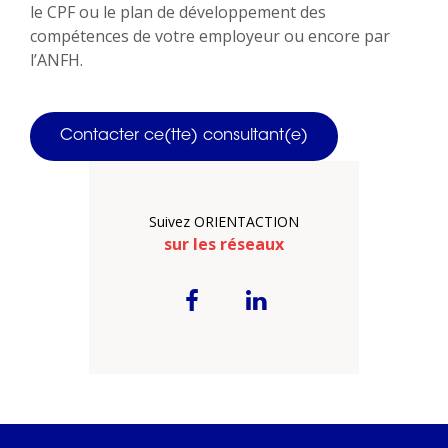
le CPF ou le plan de développement des
compétences de votre employeur ou encore par
l’ANFH.
Contacter ce(tte) consultant(e)
Suivez ORIENTACTION
sur les réseaux