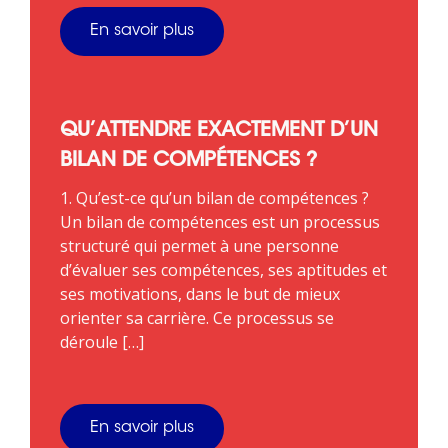
En savoir plus
QU’ATTENDRE EXACTEMENT D’UN
BILAN DE COMPÉTENCES ?
1. Qu’est-ce qu’un bilan de compétences ?
Un bilan de compétences est un processus
structuré qui permet à une personne
d’évaluer ses compétences, ses aptitudes et
ses motivations, dans le but de mieux
orienter sa carrière. Ce processus se
déroule […]
En savoir plus