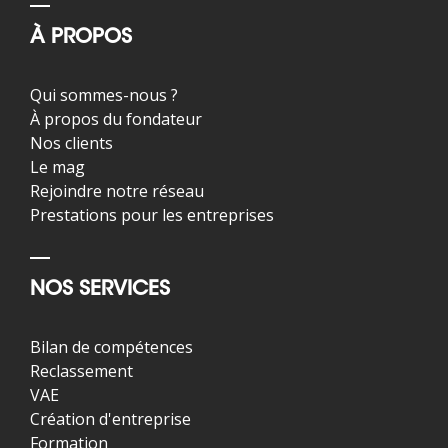
À PROPOS
Qui sommes-nous ?
À propos du fondateur
Nos clients
Le mag
Rejoindre notre réseau
Prestations pour les entreprises
NOS SERVICES
Bilan de compétences
Reclassement
VAE
Création d'entreprise
Formation