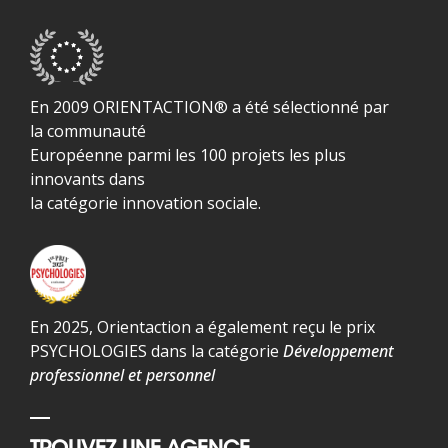
En 2009 ORIENTACTION® a été sélectionné par
la communauté
Européenne parmi les 100 projets les plus
innovants dans
la catégorie innovation sociale.
En 2025, Orientaction a également reçu le prix
PSYCHOLOGIES dans la catégorie
Développement
professionnel et personnel