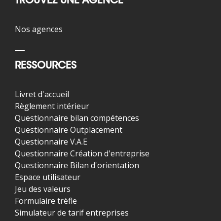
TROUVEZ UNE AGENCE
Nos agences
RESSOURCES
Livret d'accueil
Règlement intérieur
Questionnaire bilan compétences
Questionnaire Outplacement
Questionnaire V.A.E
Questionnaire Création d'entreprise
Questionnaire Bilan d'orientation
Espace utilisateur
Jeu des valeurs
Formulaire trèfle
Simulateur de tarif entreprises