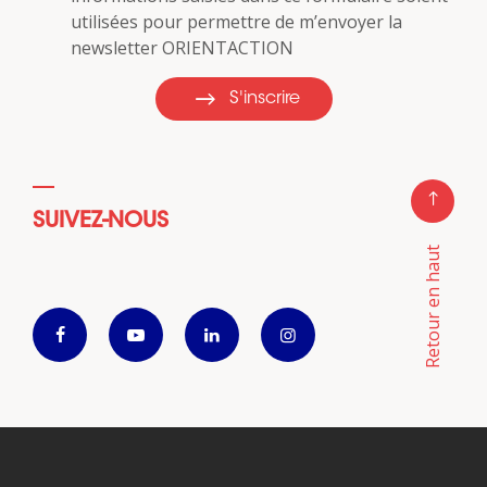
utilisées pour permettre de m’envoyer la
newsletter ORIENTACTION
S'inscrire
SUIVEZ-NOUS
Retour en haut