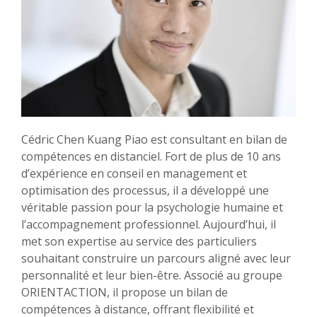
Cédric Chen Kuang Piao est consultant en bilan de
compétences en distanciel. Fort de plus de 10 ans
d’expérience en conseil en management et
optimisation des processus, il a développé une
véritable passion pour la psychologie humaine et
l’accompagnement professionnel. Aujourd’hui, il
met son expertise au service des particuliers
souhaitant construire un parcours aligné avec leur
personnalité et leur bien-être. Associé au groupe
ORIENTACTION, il propose un bilan de
compétences à distance, offrant flexibilité et