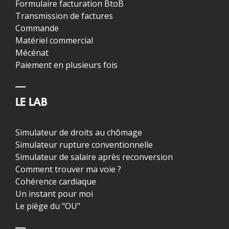
Formulaire facturation BtoB
Transmission de factures
Commande
Matériel commercial
Mécénat
Paiement en plusieurs fois
LE LAB
Simulateur de droits au chômage
Simulateur rupture conventionnelle
Simulateur de salaire après reconversion
Comment trouver ma voie ?
Cohérence cardiaque
Un instant pour moi
Le piège du "OU"