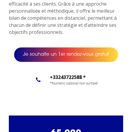
efficacité à ses clients. Grâce à une approche
personnalisée et méthodique, il offre le meilleur
bilan de compétences en distanciel, permettant à
chacun de définir une stratégie et d’atteindre ses
objectifs professionnels.
Je souhaite un 1er rendez-vous gratuit
+33243722588 *
*Numéro national non surtaxé