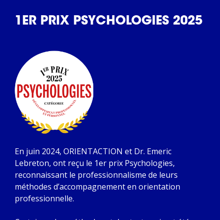
1ER PRIX PSYCHOLOGIES 2025
En juin 2024, ORIENTACTION et Dr. Emeric
Lebreton, ont reçu le 1er prix Psychologies,
reconnaissant le professionnalisme de leurs
méthodes d’accompagnement en orientation
professionnelle.