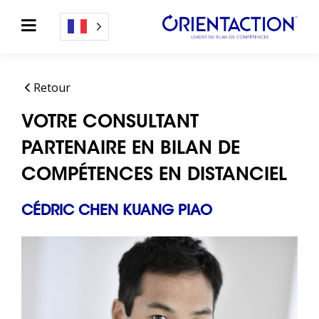
Retour
VOTRE CONSULTANT
PARTENAIRE EN BILAN DE
COMPÉTENCES EN DISTANCIEL
CÉDRIC CHEN KUANG PIAO