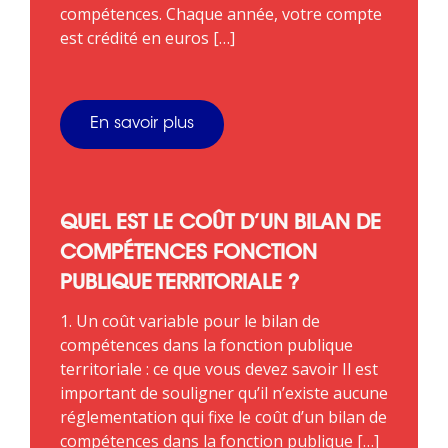
compétences. Chaque année, votre compte
est crédité en euros […]
En savoir plus
QUEL EST LE COÛT D’UN BILAN DE
COMPÉTENCES FONCTION
PUBLIQUE TERRITORIALE ?
1. Un coût variable pour le bilan de
compétences dans la fonction publique
territoriale : ce que vous devez savoir Il est
important de souligner qu’il n’existe aucune
réglementation qui fixe le coût d’un bilan de
compétences dans la fonction publique […]