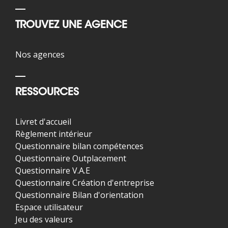
TROUVEZ UNE AGENCE
Nos agences
RESSOURCES
Livret d'accueil
Règlement intérieur
Questionnaire bilan compétences
Questionnaire Outplacement
Questionnaire V.A.E
Questionnaire Création d'entreprise
Questionnaire Bilan d'orientation
Espace utilisateur
Jeu des valeurs