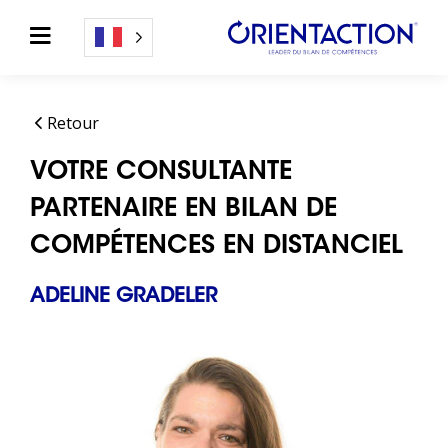
Retour
VOTRE CONSULTANTE
PARTENAIRE EN BILAN DE
COMPÉTENCES EN DISTANCIEL
ADELINE GRADELER