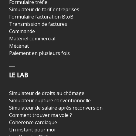
Formulaire trèfle
Simulateur de tarif entreprises
Formulaire facturation BtoB
Transmission de factures
Commande
Matériel commercial
Mécénat
Paiement en plusieurs fois
LE LAB
Simulateur de droits au chômage
Simulateur rupture conventionnelle
Simulateur de salaire après reconversion
Comment trouver ma voie ?
Cohérence cardiaque
Un instant pour moi