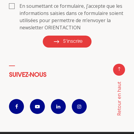
En soumettant ce formulaire, j’accepte que les
informations saisies dans ce formulaire soient
utilisées pour permettre de m’envoyer la
newsletter ORIENTACTION
S'inscrire
SUIVEZ-NOUS
Retour en haut