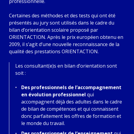
professionnelle.
Certaines des méthodes et des tests qui ont été
présentés au jury sont utilisés dans le cadre du
bilan d’orientation scolaire proposé par
ORIENTACTION. Après le prix européen obtenu en
2009, il s’agit d’une nouvelle reconnaissance de la
qualité des prestations ORIENTACTION.
Les consultant(e)s en bilan d’orientation sont
soit :
Des professionnels de l’accompagnement
en évolution professionnel
qui
accompagnent déjà des adultes dans le cadre
de bilan de compétences et qui connaissent
donc parfaitement les offres de formation et
le monde du travail.
Des professionnels de l’enseignement
qui