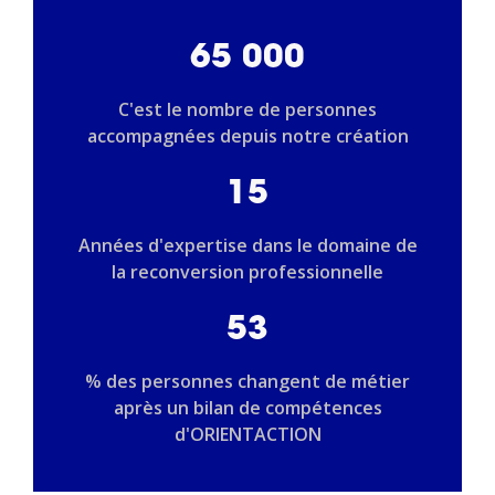
65 000
C'est le nombre de personnes
accompagnées depuis notre création
15
Années d'expertise dans le domaine de
la reconversion professionnelle
53
% des personnes changent de métier
après un bilan de compétences
d'ORIENTACTION