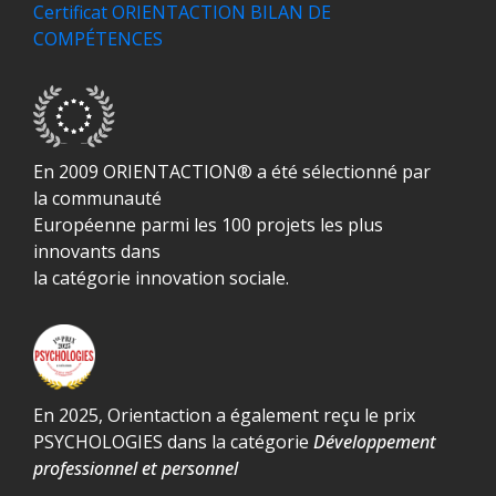
Certificat ORIENTACTION BILAN DE
COMPÉTENCES
En 2009 ORIENTACTION® a été sélectionné par
la communauté
Européenne parmi les 100 projets les plus
innovants dans
la catégorie innovation sociale.
En 2025, Orientaction a également reçu le prix
PSYCHOLOGIES dans la catégorie
Développement
professionnel et personnel