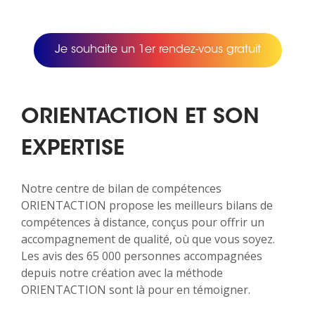
Je souhaite un 1er rendez-vous gratuit
ORIENTACTION ET SON
EXPERTISE
Notre centre de bilan de compétences
ORIENTACTION propose les meilleurs bilans de
compétences à distance, conçus pour offrir un
accompagnement de qualité, où que vous soyez.
Les avis des 65 000 personnes accompagnées
depuis notre création avec la méthode
ORIENTACTION sont là pour en témoigner.