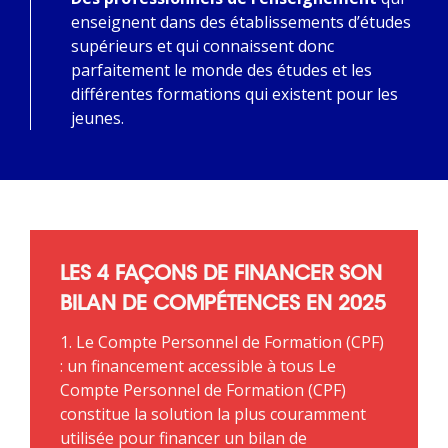
enseignent dans des établissements d’études
supérieurs et qui connaissent donc
parfaitement le monde des études et les
différentes formations qui existent pour les
jeunes.
LES 4 FAÇONS DE FINANCER SON
BILAN DE COMPÉTENCES EN 2025
1. Le Compte Personnel de Formation (CPF)
: un financement accessible à tous Le
Compte Personnel de Formation (CPF)
constitue la solution la plus couramment
utilisée pour financer un bilan de