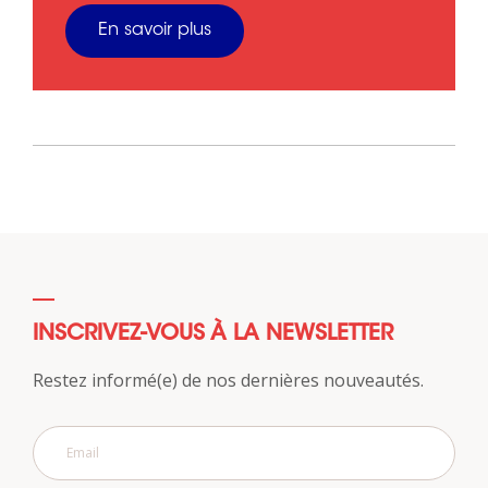
En savoir plus
INSCRIVEZ-VOUS À LA NEWSLETTER
Restez informé(e) de nos dernières nouveautés.