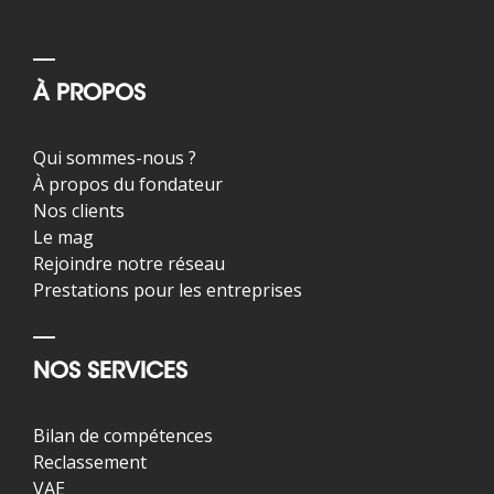
À PROPOS
Qui sommes-nous ?
À propos du fondateur
Nos clients
Le mag
Rejoindre notre réseau
Prestations pour les entreprises
NOS SERVICES
Bilan de compétences
Reclassement
VAE