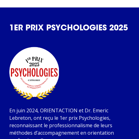
1ER PRIX PSYCHOLOGIES 2025
En juin 2024, ORIENTACTION et Dr. Emeric
Lebreton, ont reçu le 1er prix Psychologies,
reconnaissant le professionnalisme de leurs
méthodes d’accompagnement en orientation