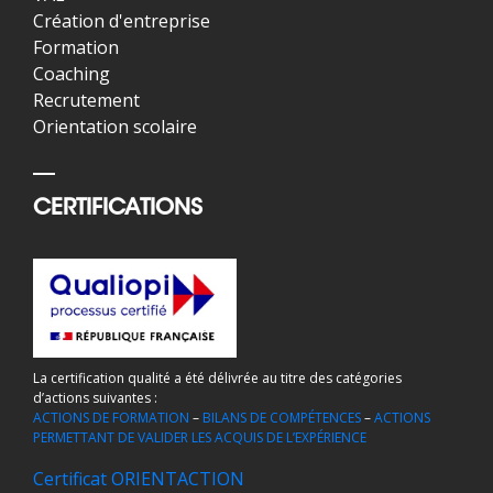
Création d'entreprise
Formation
Coaching
Recrutement
Orientation scolaire
CERTIFICATIONS
La certification qualité a été délivrée au titre des catégories
d’actions suivantes :
ACTIONS DE FORMATION
–
BILANS DE COMPÉTENCES
–
ACTIONS
PERMETTANT DE VALIDER LES ACQUIS DE L’EXPÉRIENCE
Certificat ORIENTACTION