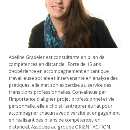
Adeline Gradeler est consultante en bilan de
compétences en distanciel. Forte de 15 ans
d’expérience en accompagnement en tant que
travailleuse sociale et intervenante en analyse des
pratiques, elle met son expertise au service des
transitions professionnelles. Convaincue par
l’importance d’aligner projet professionnel et vie
personnelle, elle a choisi l’entrepreneuriat pour
accompagner chacun avec diversité et engagement
en réalisant des bilans de compétences en
distanciel. Associée au groupe ORIENTACTION,