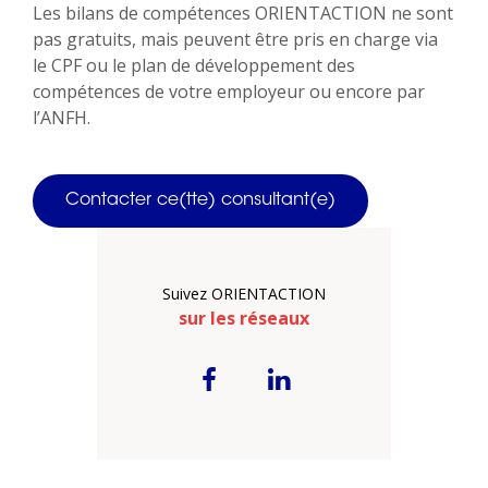
Les bilans de compétences ORIENTACTION ne sont
pas gratuits, mais peuvent être pris en charge via
le CPF ou le plan de développement des
compétences de votre employeur ou encore par
l’ANFH.
Contacter ce(tte) consultant(e)
Suivez ORIENTACTION
sur les réseaux