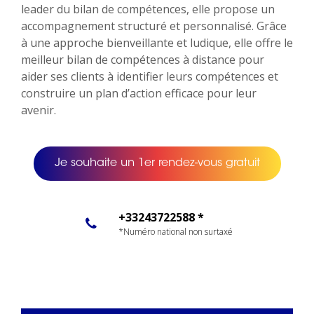
leader du bilan de compétences, elle propose un
accompagnement structuré et personnalisé. Grâce
à une approche bienveillante et ludique, elle offre le
meilleur bilan de compétences à distance pour
aider ses clients à identifier leurs compétences et
construire un plan d’action efficace pour leur
avenir.
Je souhaite un 1er rendez-vous gratuit
+33243722588 *
*Numéro national non surtaxé