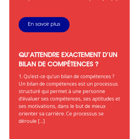
En savoir plus
QU’ATTENDRE EXACTEMENT D’UN
BILAN DE COMPÉTENCES ?
1. Qu’est-ce qu’un bilan de compétences ?
Un bilan de compétences est un processus
structuré qui permet à une personne
d’évaluer ses compétences, ses aptitudes et
ses motivations, dans le but de mieux
orienter sa carrière. Ce processus se
déroule […]