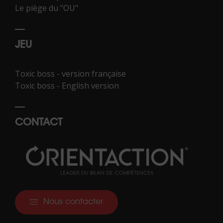
Le piège du "OU"
JEU
Toxic boss - version française
Toxic boss - English version
CONTACT
Nous contacter