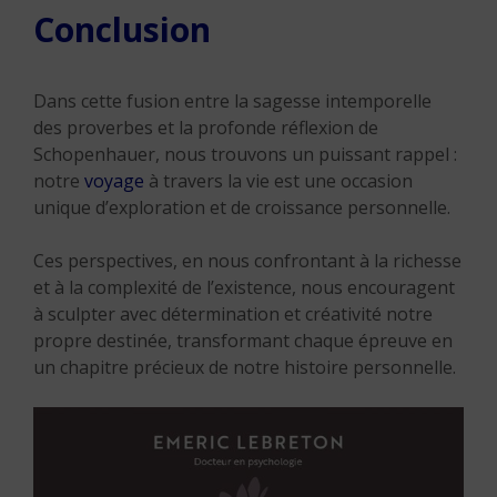
Conclusion
Dans cette fusion entre la sagesse intemporelle
des proverbes et la profonde réflexion de
Schopenhauer, nous trouvons un puissant rappel :
notre
voyage
à travers la vie est une occasion
unique d’exploration et de croissance personnelle.
Ces perspectives, en nous confrontant à la richesse
et à la complexité de l’existence, nous encouragent
à sculpter avec détermination et créativité notre
propre destinée, transformant chaque épreuve en
un chapitre précieux de notre histoire personnelle.