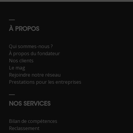
À PROPOS
Qui sommes-nous ?
À propos du fondateur
Nos clients
Le mag
Rejoindre notre réseau
Prestations pour les entreprises
NOS SERVICES
Bilan de compétences
Reclassement