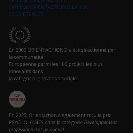
Certificat ORIENTACTION BILAN DE
COMPÉTENCES
En 2009 ORIENTACTION® a été sélectionné par
la communauté
Européenne parmi les 100 projets les plus
innovants dans
la catégorie innovation sociale.
En 2025, Orientaction a également reçu le prix
PSYCHOLOGIES dans la catégorie
Développement
professionnel et personnel