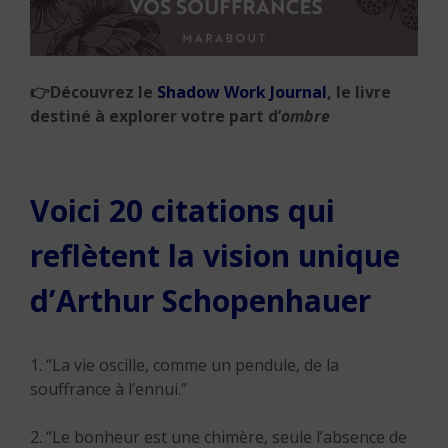
👉
Découvrez le
Shadow Work Journal
, le livre
destiné à explorer votre part d’
ombre
Voici 20 citations qui
reflètent la vision unique
d’Arthur Schopenhauer
1. “La vie oscille, comme un pendule, de la
souffrance à l’ennui.”
2. “Le bonheur est une chimère, seule l’absence de