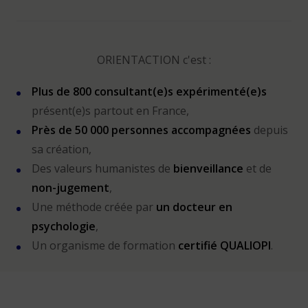
ORIENTACTION c'est :
Plus de 800 consultant(e)s expérimenté(e)s
présent(e)s partout en France,
Près de 50 000 personnes accompagnées
depuis
sa création,
Des valeurs humanistes de
bienveillance
et de
non-jugement
,
Une méthode créée par
un docteur en
psychologie
,
Un organisme de formation
certifié QUALIOPI
.