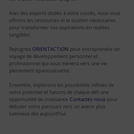
Avec des experts dédiés à votre succès, nous vous
offrons les ressources et le soutien nécessaires
pour transformer vos aspirations en réalités
tangibles.
Rejoignez
ORIENTACTION
pour entreprendre un
voyage de développement personnel et
professionnel qui vous mènera vers une vie
pleinement épanouissante.
Ensemble, explorons les possibilités infinies de
votre potentiel et faisons de chaque défi une
opportunité de croissance.
Contactez-nous
pour
débuter votre parcours vers un avenir plus
lumineux dès aujourd’hui.