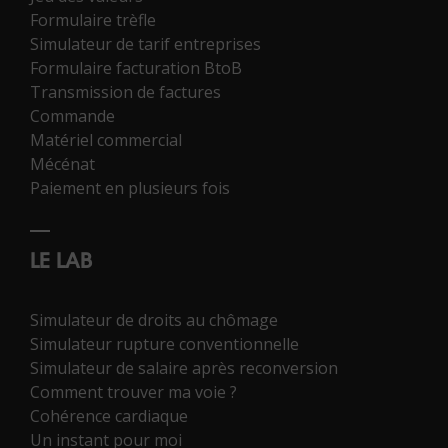
Formulaire trèfle
Simulateur de tarif entreprises
Formulaire facturation BtoB
Transmission de factures
Commande
Matériel commercial
Mécénat
Paiement en plusieurs fois
LE LAB
Simulateur de droits au chômage
Simulateur rupture conventionnelle
Simulateur de salaire après reconversion
Comment trouver ma voie ?
Cohérence cardiaque
Un instant pour moi