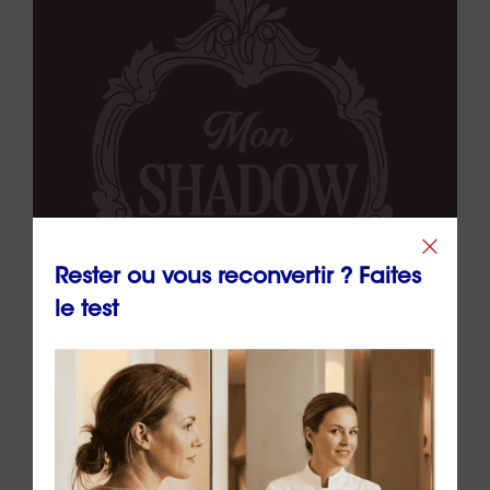
Rester ou vous reconvertir ? Faites
le test