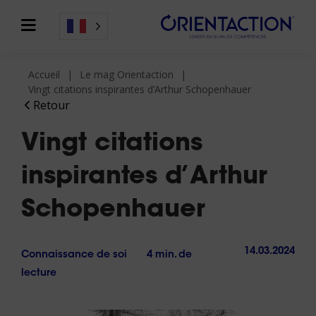
Accueil
Le mag Orientaction
Vingt citations inspirantes d’Arthur Schopenhauer
Retour
Vingt citations
inspirantes d’Arthur
Schopenhauer
14.03.2024
Connaissance de soi
4 min. de
lecture