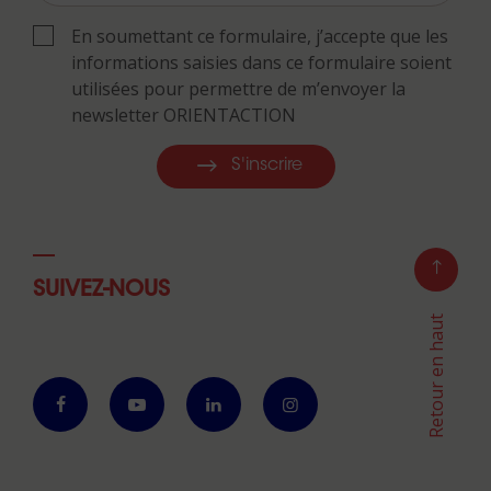
En soumettant ce formulaire, j’accepte que les
informations saisies dans ce formulaire soient
utilisées pour permettre de m’envoyer la
newsletter ORIENTACTION
S'inscrire
SUIVEZ-NOUS
Retour en haut