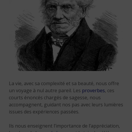
La vie, avec sa complexité et sa beauté, nous offre
un voyage à nul autre pareil. Les
proverbes
, ces
courts énoncés chargés de sagesse, nous
accompagnent, guidant nos pas avec leurs lumières
issues des expériences passées.
Ils nous enseignent l’importance de l’appréciation,