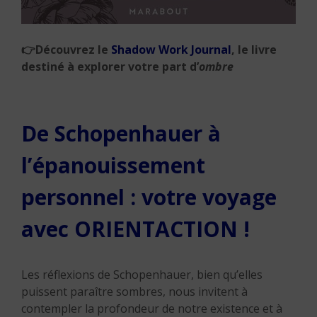
👉
Découvrez le
Shadow Work Journal
, le livre
destiné à explorer votre part d’
ombre
De Schopenhauer à
l’épanouissement
personnel : votre voyage
avec ORIENTACTION !
Les réflexions de Schopenhauer, bien qu’elles
puissent paraître sombres, nous invitent à
contempler la profondeur de notre existence et à