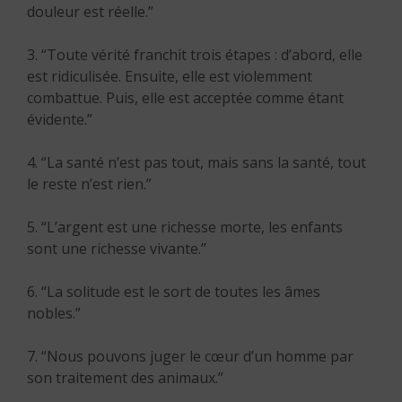
douleur est réelle.”
3. “Toute vérité franchit trois étapes : d’abord, elle
est ridiculisée. Ensuite, elle est violemment
combattue. Puis, elle est acceptée comme étant
évidente.”
4. “La santé n’est pas tout, mais sans la santé, tout
le reste n’est rien.”
5. “L’argent est une richesse morte, les enfants
sont une richesse vivante.”
6. “La solitude est le sort de toutes les âmes
nobles.”
7. “Nous pouvons juger le cœur d’un homme par
son traitement des animaux.”