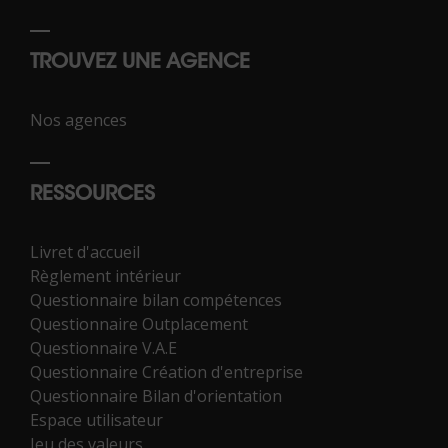
TROUVEZ UNE AGENCE
Nos agences
RESSOURCES
Livret d'accueil
Règlement intérieur
Questionnaire bilan compétences
Questionnaire Outplacement
Questionnaire V.A.E
Questionnaire Création d'entreprise
Questionnaire Bilan d'orientation
Espace utilisateur
Jeu des valeurs