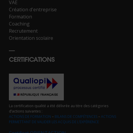
VAE
Création d'entreprise
Formation
Coaching
Recrutement
Orientation scolaire
CERTIFICATIONS
La certification qualité a été délivrée au titre des catégories
d’actions suivantes :
ACTIONS DE FORMATION
–
BILANS DE COMPÉTENCES
–
ACTIONS
PERMETTANT DE VALIDER LES ACQUIS DE L’EXPÉRIENCE
Certificat ORIENTACTION