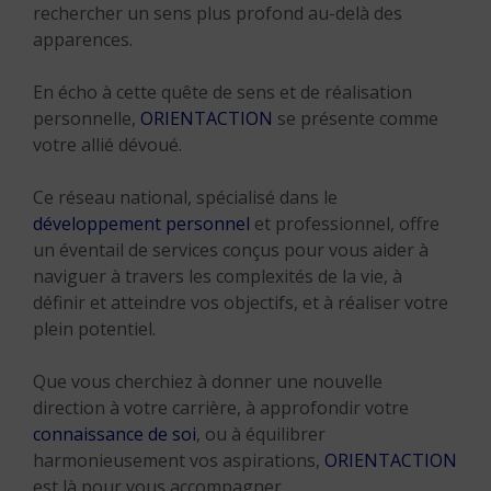
rechercher un sens plus profond au-delà des
apparences.
En écho à cette quête de sens et de réalisation
personnelle,
ORIENTACTION
se présente comme
votre allié dévoué.
Ce réseau national, spécialisé dans le
développement personnel
et professionnel, offre
un éventail de services conçus pour vous aider à
naviguer à travers les complexités de la vie, à
définir et atteindre vos objectifs, et à réaliser votre
plein potentiel.
Que vous cherchiez à donner une nouvelle
direction à votre carrière, à approfondir votre
connaissance de soi
, ou à équilibrer
harmonieusement vos aspirations,
ORIENTACTION
est là pour vous accompagner.