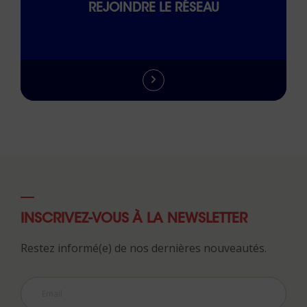
REJOINDRE LE RÉSEAU
INSCRIVEZ-VOUS À LA NEWSLETTER
Restez informé(e) de nos dernières nouveautés.