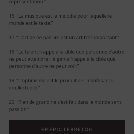
représentation.”
16. “La musique est la mélodie pour laquelle le
monde est le texte.”
17. “L’art de ne pas lire est un art très important.”
18. “Le talent frappe à la cible que personne d’autre
ne peut atteindre ; le génie frappe à la cible que
personne d’autre ne peut voir.”
19. “L’optimisme est le produit de l’insuffisance
intellectuelle.”
20. “Rien de grand ne s’est fait dans le monde sans
passion.”