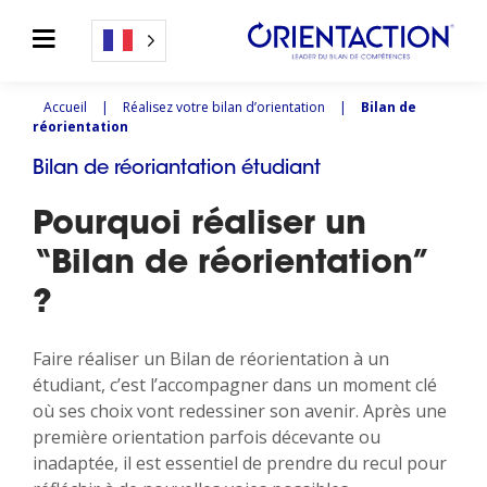
Accueil
|
Réalisez votre bilan d’orientation
|
Bilan de
réorientation
Bilan de réoriantation étudiant
Pourquoi réaliser un
“Bilan de réorientation”
?
Faire réaliser un Bilan de réorientation à un
étudiant, c’est l’accompagner dans un moment clé
où ses choix vont redessiner son avenir. Après une
première orientation parfois décevante ou
inadaptée, il est essentiel de prendre du recul pour