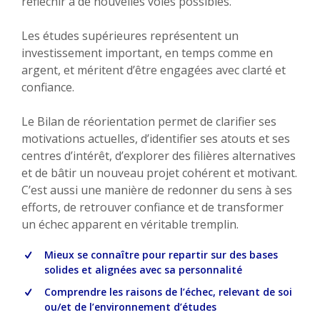
réfléchir à de nouvelles voies possibles.
Les études supérieures représentent un
investissement important, en temps comme en
argent, et méritent d’être engagées avec clarté et
confiance.
Le Bilan de réorientation permet de clarifier ses
motivations actuelles, d’identifier ses atouts et ses
centres d’intérêt, d’explorer des filières alternatives
et de bâtir un nouveau projet cohérent et motivant.
C’est aussi une manière de redonner du sens à ses
efforts, de retrouver confiance et de transformer
un échec apparent en véritable tremplin.
Mieux se connaître pour repartir sur des bases
solides et alignées avec sa personnalité
Comprendre les raisons de l’échec, relevant de soi
ou/et de l’environnement d’études