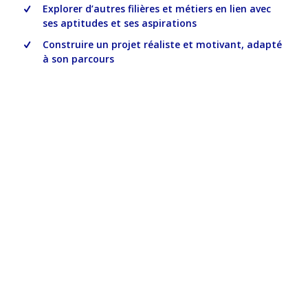
Explorer d’autres filières et métiers en lien avec
ses aptitudes et ses aspirations
Construire un projet réaliste et motivant, adapté
à son parcours