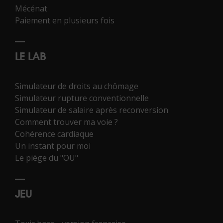
Mécénat
Paiement en plusieurs fois
LE LAB
Simulateur de droits au chômage
Simulateur rupture conventionnelle
Simulateur de salaire après reconversion
Comment trouver ma voie ?
Cohérence cardiaque
Un instant pour moi
Le piège du "OU"
JEU