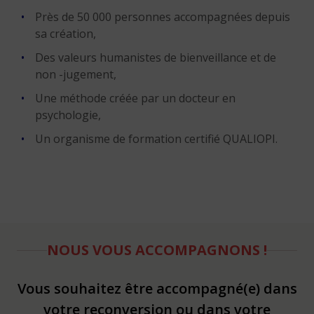
Près de 50 000 personnes accompagnées depuis
sa création,
Des valeurs humanistes de bienveillance et de
non -jugement,
Une méthode créée par un docteur en
psychologie,
Un organisme de formation certifié QUALIOPI.
NOUS VOUS ACCOMPAGNONS !
Vous souhaitez être accompagné(e) dans
votre reconversion ou dans votre