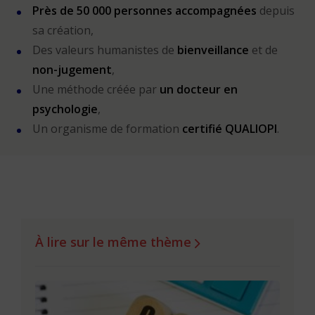
Près de 50 000 personnes accompagnées
depuis
sa création,
Des valeurs humanistes de
bienveillance
et de
non-jugement
,
Une méthode créée par
un docteur en
psychologie
,
Un organisme de formation
certifié QUALIOPI
.
À lire sur le même thème