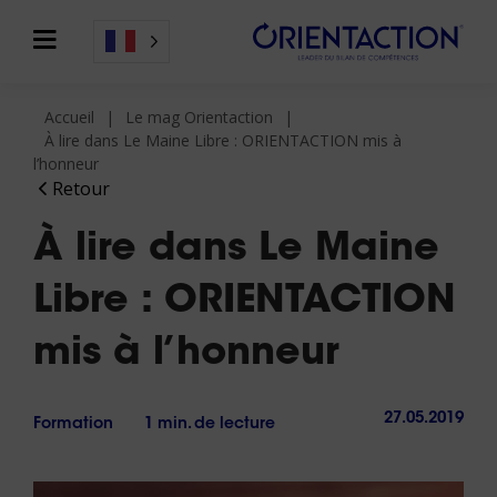
Accueil
Le mag Orientaction
À lire dans Le Maine Libre : ORIENTACTION mis à
l’honneur
Retour
À lire dans Le Maine
Libre : ORIENTACTION
mis à l’honneur
27.05.2019
Formation
1 min. de lecture