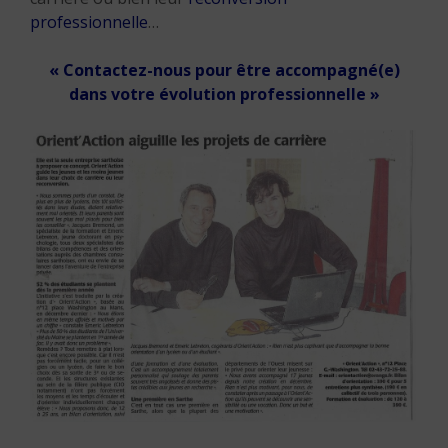
professionnelle
…
« Contactez-nous pour être accompagné(e)
dans votre évolution professionnelle »