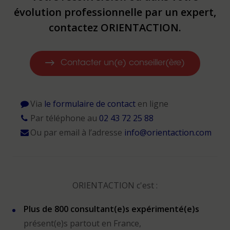
évolution professionnelle par un expert,
contactez ORIENTACTION.
Contacter un(e) conseiller(ère)
Via
le formulaire de contact
en ligne
Par téléphone au
02 43 72 25 88
Ou par email à l’adresse
info@orientaction.com
ORIENTACTION c'est :
Plus de 800 consultant(e)s expérimenté(e)s
présent(e)s partout en France,