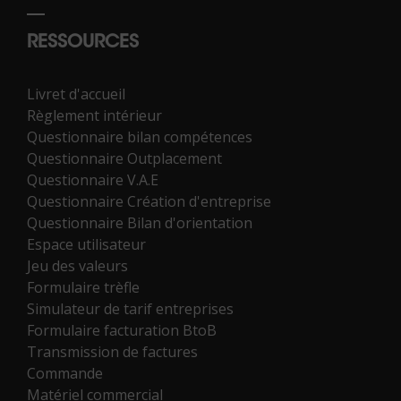
RESSOURCES
Livret d'accueil
Règlement intérieur
Questionnaire bilan compétences
Questionnaire Outplacement
Questionnaire V.A.E
Questionnaire Création d'entreprise
Questionnaire Bilan d'orientation
Espace utilisateur
Jeu des valeurs
Formulaire trèfle
Simulateur de tarif entreprises
Formulaire facturation BtoB
Transmission de factures
Commande
Matériel commercial