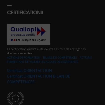
CERTIFICATIONS
La certification qualité a été délivrée au titre des catégories
d’actions suivantes :
ACTIONS DE FORMATION
–
BILANS DE COMPÉTENCES
–
ACTIONS
PERMETTANT DE VALIDER LES ACQUIS DE L’EXPÉRIENCE
Certificat ORIENTACTION
Certificat ORIENTACTION BILAN DE
COMPÉTENCES