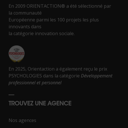
En 2009 ORIENTACTION® a été sélectionné par
la communauté
Européenne parmi les 100 projets les plus
innovants dans
la catégorie innovation sociale.
En 2025, Orientaction a également reçu le prix
PSYCHOLOGIES dans la catégorie
Développement
professionnel et personnel
TROUVEZ UNE AGENCE
Nos agences