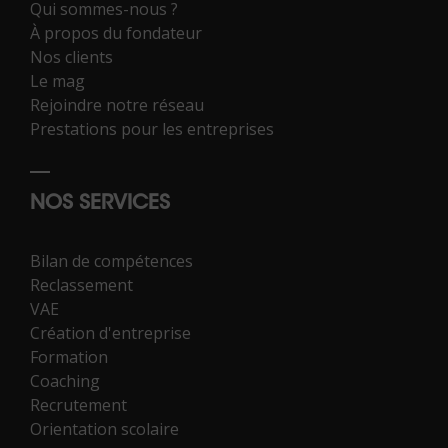
Qui sommes-nous ?
À propos du fondateur
Nos clients
Le mag
Rejoindre notre réseau
Prestations pour les entreprises
NOS SERVICES
Bilan de compétences
Reclassement
VAE
Création d'entreprise
Formation
Coaching
Recrutement
Orientation scolaire