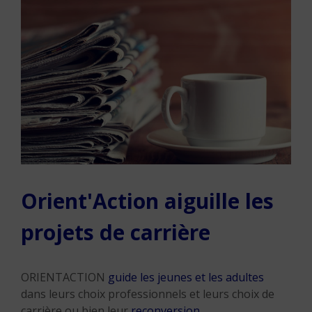
Orient'Action aiguille les
projets de carrière
ORIENTACTION
guide les jeunes et les adultes
dans leurs choix professionnels et leurs choix de
carrière ou bien leur
reconversion