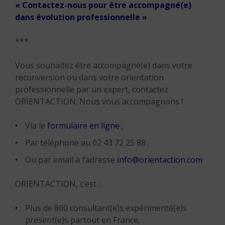
« Contactez-nous pour être accompagné(e)
dans évolution professionnelle »
***
Vous souhaitez être accompagné(e) dans votre
reconversion ou dans votre orientation
professionnelle par un expert, contactez
ORIENTACTION. Nous vous accompagnons !
Via le
formulaire en ligne
;
Par téléphone au 02 43 72 25 88 ;
Ou par email à l’adresse
info@orientaction.com
ORIENTACTION, c’est :
Plus de 800 consultant(e)s expérimenté(e)s
présent(e)s partout en France,