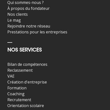
Qui sommes-nous ?
À propos du fondateur
Nos clients
Le mag
Rejoindre notre réseau
Prestations pour les entreprises
NOS SERVICES
Bilan de compétences
Reclassement
VAE
Création d'entreprise
Formation
Coaching
Recrutement
Orientation scolaire