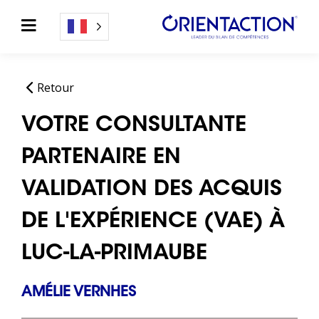
Retour
VOTRE CONSULTANTE
PARTENAIRE EN
VALIDATION DES ACQUIS
DE L'EXPÉRIENCE (VAE) À
LUC-LA-PRIMAUBE
AMÉLIE VERNHES