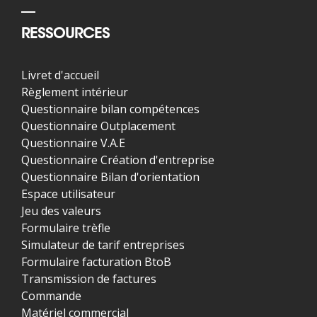
RESSOURCES
Livret d'accueil
Règlement intérieur
Questionnaire bilan compétences
Questionnaire Outplacement
Questionnaire V.A.E
Questionnaire Création d'entreprise
Questionnaire Bilan d'orientation
Espace utilisateur
Jeu des valeurs
Formulaire trèfle
Simulateur de tarif entreprises
Formulaire facturation BtoB
Transmission de factures
Commande
Matériel commercial