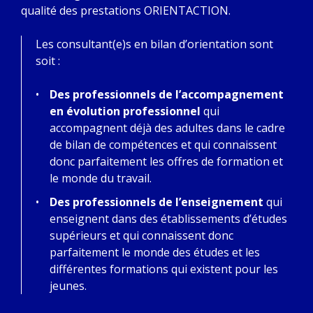
qualité des prestations ORIENTACTION.
Les consultant(e)s en bilan d’orientation sont
soit :
Des professionnels de l’accompagnement
en évolution professionnel
qui
accompagnent déjà des adultes dans le cadre
de bilan de compétences et qui connaissent
donc parfaitement les offres de formation et
le monde du travail.
Des professionnels de l’enseignement
qui
enseignent dans des établissements d’études
supérieurs et qui connaissent donc
parfaitement le monde des études et les
différentes formations qui existent pour les
jeunes.