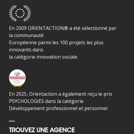
En 2009 ORIENTACTION® a été sélectionné par
la communauté
Européenne parmi les 100 projets les plus
innovants dans
la catégorie innovation sociale.
En 2025, Orientaction a également reçu le prix
PSYCHOLOGIES dans la catégorie
Développement professionnel et personnel
TROUVEZ UNE AGENCE