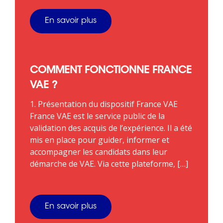
En savoir plus
COMMENT FONCTIONNE FRANCE
VAE ?
1. Présentation du dispositif France VAE
France VAE est le service public de la
validation des acquis de l’expérience. Il a été
mis en place pour guider, informer et
accompagner les candidats dans leur
démarche de VAE. Via cette plateforme, […]
En savoir plus