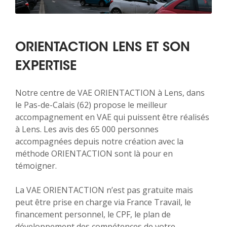
ORIENTACTION LENS ET SON
EXPERTISE
Notre centre de VAE ORIENTACTION à Lens, dans
le Pas-de-Calais (62) propose le meilleur
accompagnement en VAE qui puissent être réalisés
à Lens. Les avis des 65 000 personnes
accompagnées depuis notre création avec la
méthode ORIENTACTION sont là pour en
témoigner.
La VAE ORIENTACTION n’est pas gratuite mais
peut être prise en charge via France Travail, le
financement personnel, le CPF, le plan de
développement des compétences de votre