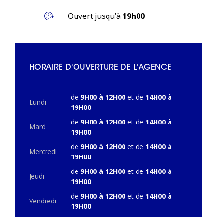
Ouvert jusqu’à
19h00
HORAIRE D'OUVERTURE DE L'AGENCE
de
9H00 à 12H00
et de
14H00 à
Lundi
19H00
de
9H00 à 12H00
et de
14H00 à
Mardi
19H00
de
9H00 à 12H00
et de
14H00 à
Mercredi
19H00
de
9H00 à 12H00
et de
14H00 à
Jeudi
19H00
de
9H00 à 12H00
et de
14H00 à
Vendredi
19H00