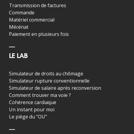
Transmission de factures
Commande
Matériel commercial
Mécénat
Paiement en plusieurs fois
LE LAB
Simulateur de droits au chômage
Simulateur rupture conventionnelle
Simulateur de salaire après reconversion
Comment trouver ma voie ?
Cohérence cardiaque
Un instant pour moi
Le piège du "OU"