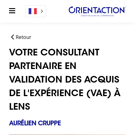
Retour
VOTRE CONSULTANT
PARTENAIRE EN
VALIDATION DES ACQUIS
DE L'EXPÉRIENCE (VAE) À
LENS
AURÉLIEN CRUPPE