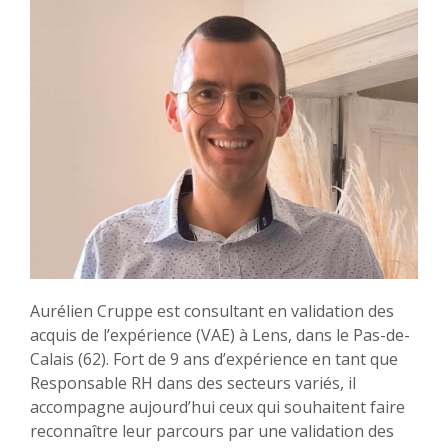
Aurélien Cruppe est consultant en validation des
acquis de l’expérience (VAE) à Lens, dans le Pas-de-
Calais (62). Fort de 9 ans d’expérience en tant que
Responsable RH dans des secteurs variés, il
accompagne aujourd’hui ceux qui souhaitent faire
reconnaître leur parcours par une validation des