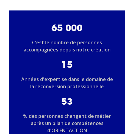
65 000
C'est le nombre de personnes
accompagnées depuis notre création
15
Années d'expertise dans le domaine de
la reconversion professionnelle
53
% des personnes changent de métier
après un bilan de compétences
d'ORIENTACTION