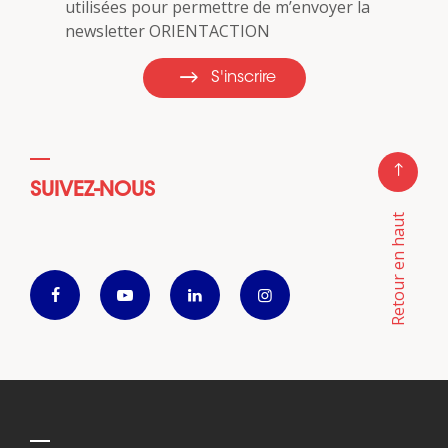
utilisées pour permettre de m’envoyer la
newsletter ORIENTACTION
S'inscrire
SUIVEZ-NOUS
Retour en haut