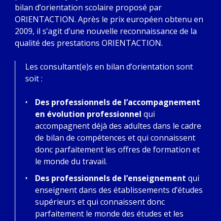
bilan d’orientation scolaire proposé par
ORIENTACTION. Après le prix européen obtenu en
2009, il s’agit d’une nouvelle reconnaissance de la
qualité des prestations ORIENTACTION.
Les consultant(e)s en bilan d’orientation sont
soit :
Des professionnels de l’accompagnement
en évolution professionnel
qui
accompagnent déjà des adultes dans le cadre
de bilan de compétences et qui connaissent
donc parfaitement les offres de formation et
le monde du travail.
Des professionnels de l’enseignement
qui
enseignent dans des établissements d’études
supérieurs et qui connaissent donc
parfaitement le monde des études et les