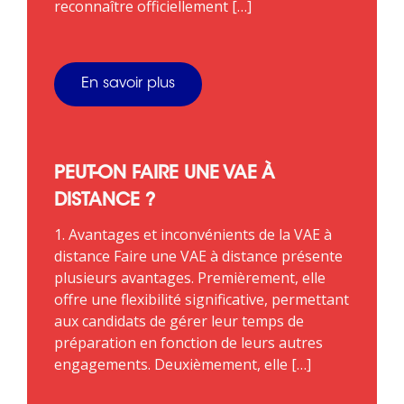
reconnaître officiellement […]
En savoir plus
PEUT-ON FAIRE UNE VAE À
DISTANCE ?
1. Avantages et inconvénients de la VAE à
distance Faire une VAE à distance présente
plusieurs avantages. Premièrement, elle
offre une flexibilité significative, permettant
aux candidats de gérer leur temps de
préparation en fonction de leurs autres
engagements. Deuxièmement, elle […]