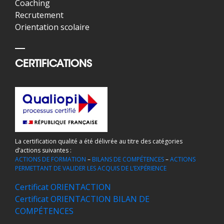
Coaching
Recrutement
Orientation scolaire
CERTIFICATIONS
La certification qualité a été délivrée au titre des catégories
d’actions suivantes :
ACTIONS DE FORMATION
–
BILANS DE COMPÉTENCES
–
ACTIONS
PERMETTANT DE VALIDER LES ACQUIS DE L’EXPÉRIENCE
Certificat ORIENTACTION
Certificat ORIENTACTION BILAN DE
COMPÉTENCES