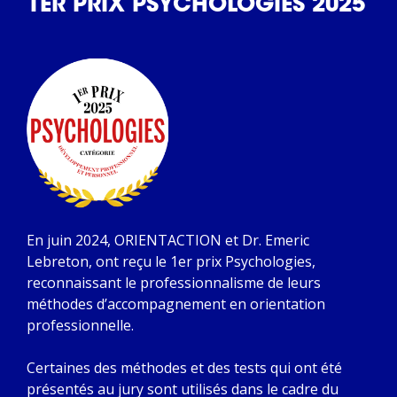
1ER PRIX PSYCHOLOGIES 2025
En juin 2024, ORIENTACTION et Dr. Emeric
Lebreton, ont reçu le 1er prix Psychologies,
reconnaissant le professionnalisme de leurs
méthodes d’accompagnement en orientation
professionnelle.
Certaines des méthodes et des tests qui ont été
présentés au jury sont utilisés dans le cadre du