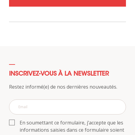
INSCRIVEZ-VOUS À LA NEWSLETTER
Restez informé(e) de nos dernières nouveautés.
En soumettant ce formulaire, j’accepte que les
informations saisies dans ce formulaire soient