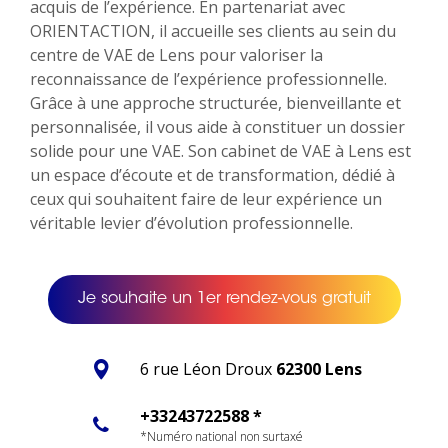
acquis de l’expérience. En partenariat avec
ORIENTACTION, il accueille ses clients au sein du
centre de VAE de Lens pour valoriser la
reconnaissance de l’expérience professionnelle.
Grâce à une approche structurée, bienveillante et
personnalisée, il vous aide à constituer un dossier
solide pour une VAE. Son cabinet de VAE à Lens est
un espace d’écoute et de transformation, dédié à
ceux qui souhaitent faire de leur expérience un
véritable levier d’évolution professionnelle.
Je souhaite un 1er rendez-vous gratuit
6 rue Léon Droux
62300 Lens
+33243722588 *
*Numéro national non surtaxé