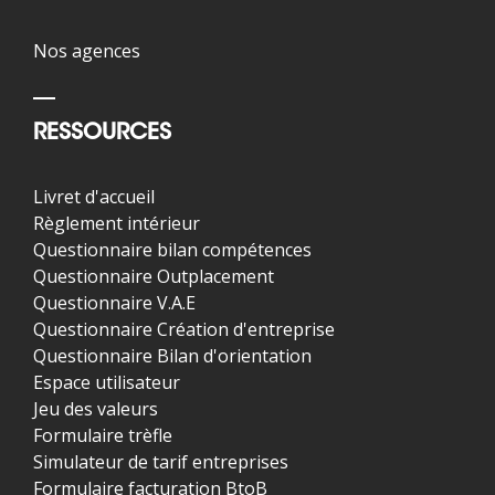
Nos agences
RESSOURCES
Livret d'accueil
Règlement intérieur
Questionnaire bilan compétences
Questionnaire Outplacement
Questionnaire V.A.E
Questionnaire Création d'entreprise
Questionnaire Bilan d'orientation
Espace utilisateur
Jeu des valeurs
Formulaire trèfle
Simulateur de tarif entreprises
Formulaire facturation BtoB