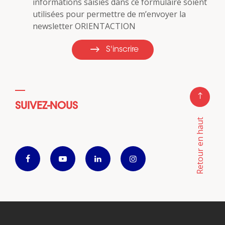
informations saisies dans ce formulaire soient
utilisées pour permettre de m’envoyer la
newsletter ORIENTACTION
S'inscrire
SUIVEZ-NOUS
Retour en haut