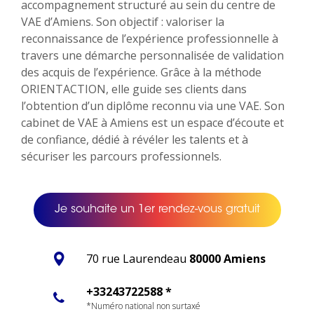
accompagnement structuré au sein du centre de
VAE d’Amiens. Son objectif : valoriser la
reconnaissance de l’expérience professionnelle à
travers une démarche personnalisée de validation
des acquis de l’expérience. Grâce à la méthode
ORIENTACTION, elle guide ses clients dans
l’obtention d’un diplôme reconnu via une VAE. Son
cabinet de VAE à Amiens est un espace d’écoute et
de confiance, dédié à révéler les talents et à
sécuriser les parcours professionnels.
Je souhaite un 1er rendez-vous gratuit
70 rue Laurendeau
80000 Amiens
+33243722588 *
*Numéro national non surtaxé