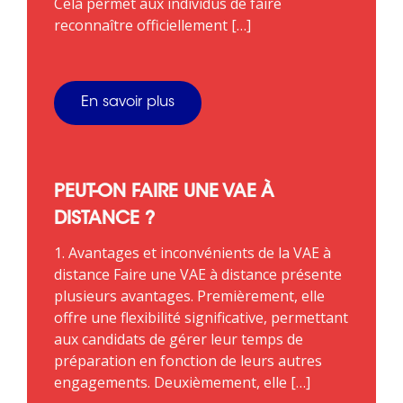
Cela permet aux individus de faire
reconnaître officiellement […]
En savoir plus
PEUT-ON FAIRE UNE VAE À
DISTANCE ?
1. Avantages et inconvénients de la VAE à
distance Faire une VAE à distance présente
plusieurs avantages. Premièrement, elle
offre une flexibilité significative, permettant
aux candidats de gérer leur temps de
préparation en fonction de leurs autres
engagements. Deuxièmement, elle […]