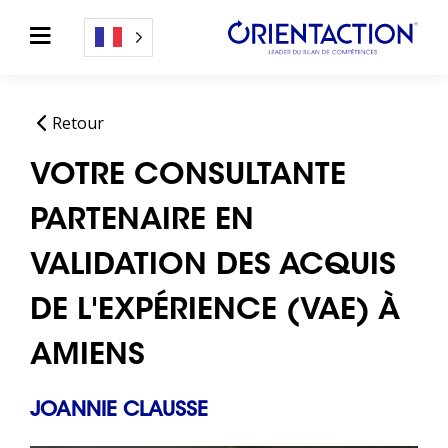
Retour
VOTRE CONSULTANTE
PARTENAIRE EN
VALIDATION DES ACQUIS
DE L'EXPÉRIENCE (VAE) À
AMIENS
JOANNIE CLAUSSE