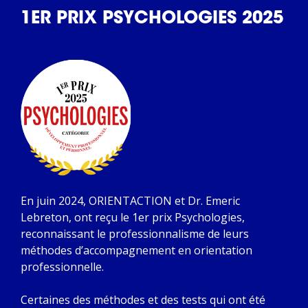
1ER PRIX PSYCHOLOGIES 2025
En juin 2024, ORIENTACTION et Dr. Emeric
Lebreton, ont reçu le 1er prix Psychologies,
reconnaissant le professionnalisme de leurs
méthodes d’accompagnement en orientation
professionnelle.
Certaines des méthodes et des tests qui ont été