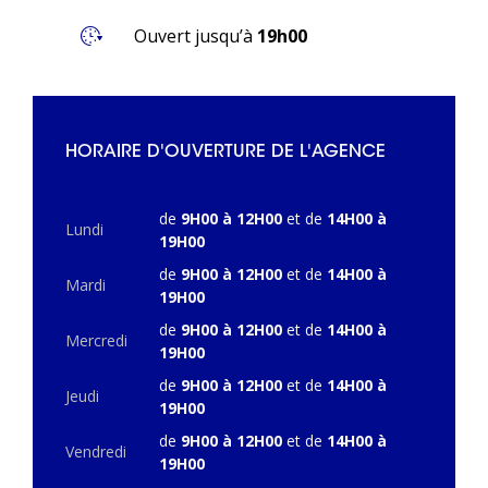
Ouvert jusqu’à
19h00
HORAIRE D'OUVERTURE DE L'AGENCE
de
9H00 à 12H00
et de
14H00 à
Lundi
19H00
de
9H00 à 12H00
et de
14H00 à
Mardi
19H00
de
9H00 à 12H00
et de
14H00 à
Mercredi
19H00
de
9H00 à 12H00
et de
14H00 à
Jeudi
19H00
de
9H00 à 12H00
et de
14H00 à
Vendredi
19H00