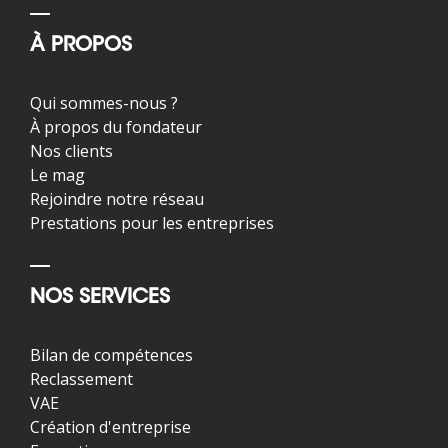
À PROPOS
Qui sommes-nous ?
À propos du fondateur
Nos clients
Le mag
Rejoindre notre réseau
Prestations pour les entreprises
NOS SERVICES
Bilan de compétences
Reclassement
VAE
Création d'entreprise