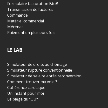
Formulaire facturation BtoB
Transmission de factures
Commande
Matériel commercial
Mécénat
Paiement en plusieurs fois
LE LAB
Simulateur de droits au chômage
Simulateur rupture conventionnelle
Simulateur de salaire après reconversion
Comment trouver ma voie ?
Cohérence cardiaque
Un instant pour moi
Le piège du "OU"