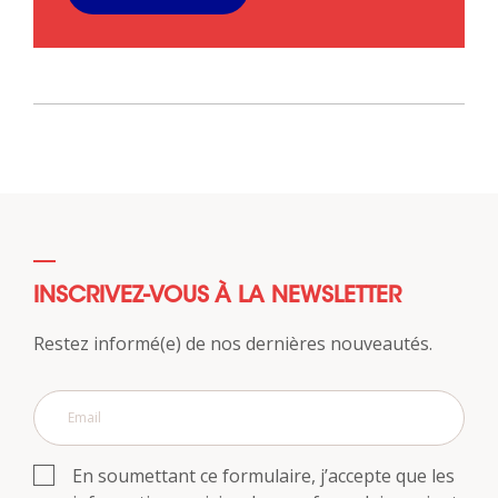
INSCRIVEZ-VOUS À LA NEWSLETTER
Restez informé(e) de nos dernières nouveautés.
En soumettant ce formulaire, j’accepte que les