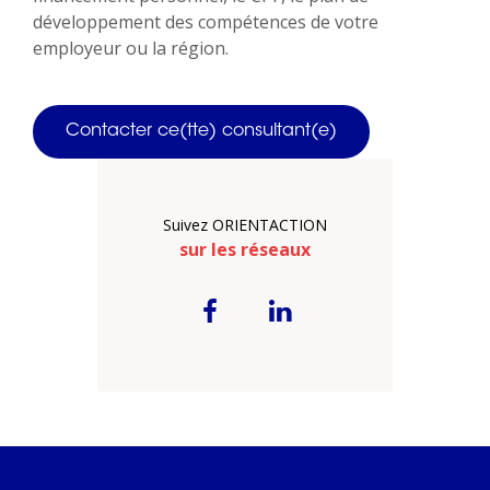
développement des compétences de votre
employeur ou la région.
Contacter ce(tte) consultant(e)
Suivez ORIENTACTION
sur les réseaux