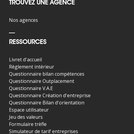
TROUVEZ UNE AGENCE
Nos agences
RESSOURCES
Livret d'accueil
Règlement intérieur
Questionnaire bilan compétences
Questionnaire Outplacement
Questionnaire V.A.E
Questionnaire Création d'entreprise
Questionnaire Bilan d'orientation
Espace utilisateur
Jeu des valeurs
Formulaire trèfle
Simulateur de tarif entreprises