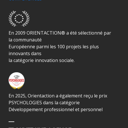
En 2009 ORIENTACTION® a été sélectionné par
la communauté
Européenne parmi les 100 projets les plus
innovants dans
la catégorie innovation sociale.
En 2025, Orientaction a également reçu le prix
PSYCHOLOGIES dans la catégorie
Développement professionnel et personnel