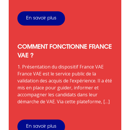
En savoir plus
COMMENT FONCTIONNE FRANCE
VAE ?
1. Présentation du dispositif France VAE
France VAE est le service public de la
validation des acquis de l’expérience. Il a été
mis en place pour guider, informer et
accompagner les candidats dans leur
démarche de VAE. Via cette plateforme, […]
En savoir plus