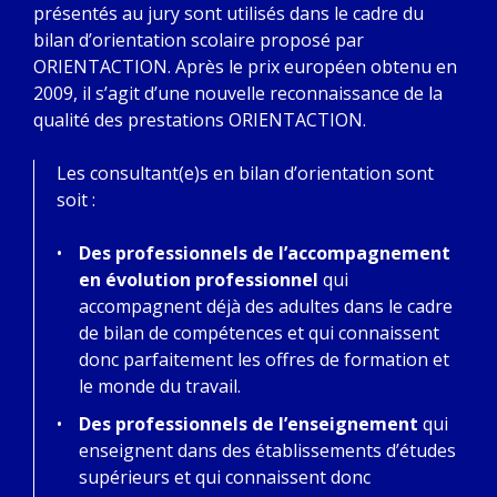
présentés au jury sont utilisés dans le cadre du
bilan d’orientation scolaire proposé par
ORIENTACTION. Après le prix européen obtenu en
2009, il s’agit d’une nouvelle reconnaissance de la
qualité des prestations ORIENTACTION.
Les consultant(e)s en bilan d’orientation sont
soit :
Des professionnels de l’accompagnement
en évolution professionnel
qui
accompagnent déjà des adultes dans le cadre
de bilan de compétences et qui connaissent
donc parfaitement les offres de formation et
le monde du travail.
Des professionnels de l’enseignement
qui
enseignent dans des établissements d’études
supérieurs et qui connaissent donc