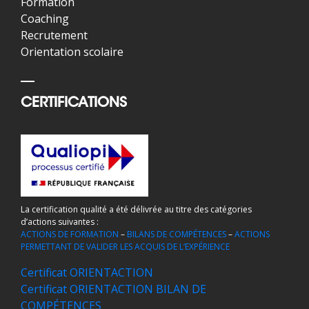
Formation
Coaching
Recrutement
Orientation scolaire
CERTIFICATIONS
La certification qualité a été délivrée au titre des catégories
d’actions suivantes :
ACTIONS DE FORMATION
–
BILANS DE COMPÉTENCES
–
ACTIONS
PERMETTANT DE VALIDER LES ACQUIS DE L’EXPÉRIENCE
Certificat ORIENTACTION
Certificat ORIENTACTION BILAN DE
COMPÉTENCES