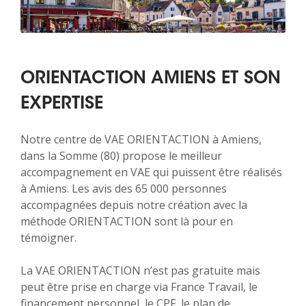
ORIENTACTION AMIENS ET SON
EXPERTISE
Notre centre de VAE ORIENTACTION à Amiens,
dans la Somme (80) propose le meilleur
accompagnement en VAE qui puissent être réalisés
à Amiens. Les avis des 65 000 personnes
accompagnées depuis notre création avec la
méthode ORIENTACTION sont là pour en
témoigner.
La VAE ORIENTACTION n’est pas gratuite mais
peut être prise en charge via France Travail, le
financement personnel, le CPF, le plan de