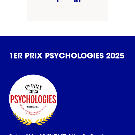
1ER PRIX PSYCHOLOGIES 2025