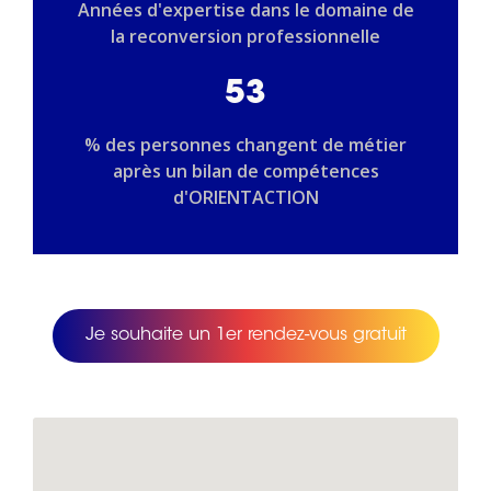
Années d'expertise dans le domaine de
la reconversion professionnelle
53
% des personnes changent de métier
après un bilan de compétences
d'ORIENTACTION
Je souhaite un 1er rendez-vous gratuit