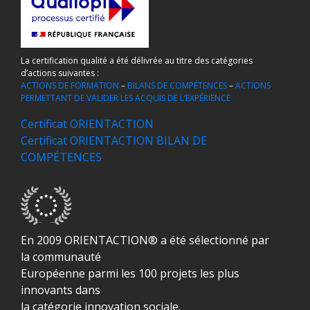
La certification qualité a été délivrée au titre des catégories
d’actions suivantes :
ACTIONS DE FORMATION
–
BILANS DE COMPÉTENCES
–
ACTIONS
PERMETTANT DE VALIDER LES ACQUIS DE L’EXPÉRIENCE
Certificat ORIENTACTION
Certificat ORIENTACTION BILAN DE
COMPÉTENCES
En 2009 ORIENTACTION® a été sélectionné par
la communauté
Européenne parmi les 100 projets les plus
innovants dans
la catégorie innovation sociale.