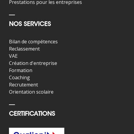
Prestations pour les entreprises
NOS SERVICES
Bilan de compétences
Reclassement
VAE
Création d'entreprise
Formation
Coaching
Recrutement
Orientation scolaire
CERTIFICATIONS