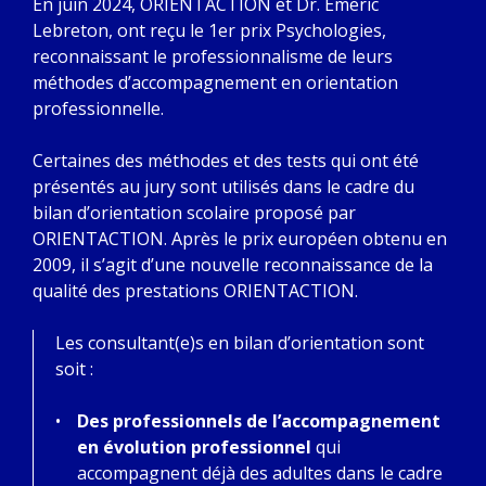
En juin 2024, ORIENTACTION et Dr. Emeric
Lebreton, ont reçu le 1er prix Psychologies,
reconnaissant le professionnalisme de leurs
méthodes d’accompagnement en orientation
professionnelle.
Certaines des méthodes et des tests qui ont été
présentés au jury sont utilisés dans le cadre du
bilan d’orientation scolaire proposé par
ORIENTACTION. Après le prix européen obtenu en
2009, il s’agit d’une nouvelle reconnaissance de la
qualité des prestations ORIENTACTION.
Les consultant(e)s en bilan d’orientation sont
soit :
Des professionnels de l’accompagnement
en évolution professionnel
qui
accompagnent déjà des adultes dans le cadre