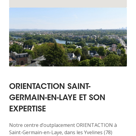
ORIENTACTION SAINT-
GERMAIN-EN-LAYE ET SON
EXPERTISE
Notre centre d’outplacement ORIENTACTION à
Saint-Germain-en-Laye, dans les Yvelines (78)