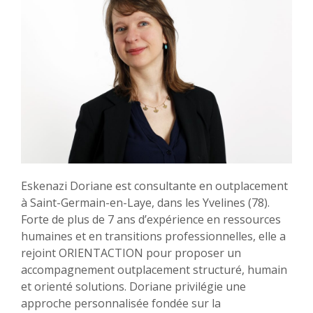
Eskenazi Doriane est consultante en outplacement
à Saint-Germain-en-Laye, dans les Yvelines (78).
Forte de plus de 7 ans d’expérience en ressources
humaines et en transitions professionnelles, elle a
rejoint ORIENTACTION pour proposer un
accompagnement outplacement structuré, humain
et orienté solutions. Doriane privilégie une
approche personnalisée fondée sur la