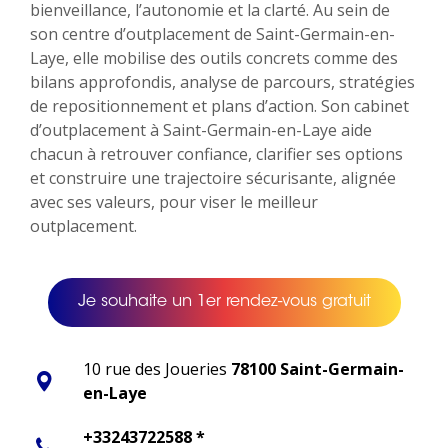
bienveillance, l’autonomie et la clarté. Au sein de
son centre d’outplacement de Saint-Germain-en-
Laye, elle mobilise des outils concrets comme des
bilans approfondis, analyse de parcours, stratégies
de repositionnement et plans d’action. Son cabinet
d’outplacement à Saint-Germain-en-Laye aide
chacun à retrouver confiance, clarifier ses options
et construire une trajectoire sécurisante, alignée
avec ses valeurs, pour viser le meilleur
outplacement.
Je souhaite un 1er rendez-vous gratuit
10 rue des Joueries
78100 Saint-Germain-
en-Laye
+33243722588 *