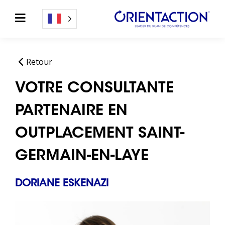
Retour
VOTRE CONSULTANTE
PARTENAIRE EN
OUTPLACEMENT SAINT-
GERMAIN-EN-LAYE
DORIANE ESKENAZI