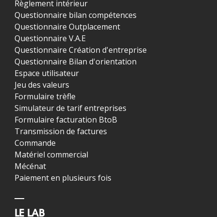
Règlement intérieur
Questionnaire bilan compétences
Questionnaire Outplacement
Questionnaire V.A.E
Questionnaire Création d'entreprise
Questionnaire Bilan d'orientation
Espace utilisateur
Jeu des valeurs
Formulaire trèfle
Simulateur de tarif entreprises
Formulaire facturation BtoB
Transmission de factures
Commande
Matériel commercial
Mécénat
Paiement en plusieurs fois
LE LAB