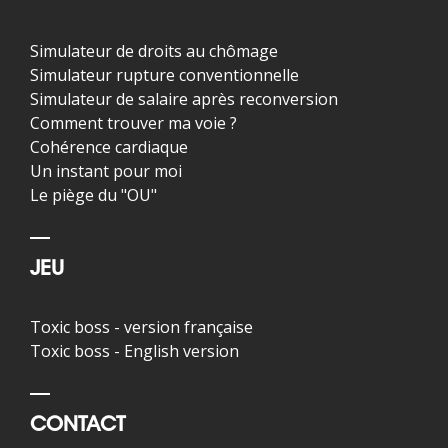
Simulateur de droits au chômage
Simulateur rupture conventionnelle
Simulateur de salaire après reconversion
Comment trouver ma voie ?
Cohérence cardiaque
Un instant pour moi
Le piège du "OU"
JEU
Toxic boss - version française
Toxic boss - English version
CONTACT