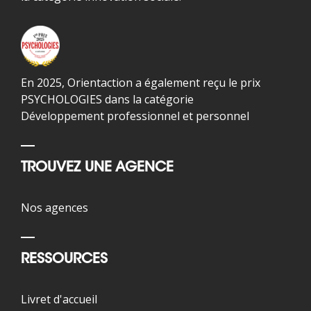
En 2025, Orientaction a également reçu le prix
PSYCHOLOGIES dans la catégorie
Développement professionnel et personnel
TROUVEZ UNE AGENCE
Nos agences
RESSOURCES
Livret d'accueil