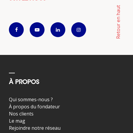
Retour en haut
À PROPOS
Qui sommes-nous ?
À propos du fondateur
Nos clients
Le mag
Rejoindre notre réseau