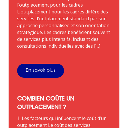
l’outplacement pour les cadres
L’outplacement pour les cadres diffère des
services d’outplacement standard par son
approche personnalisée et son orientation
stratégique. Les cadres bénéficient souvent
de services plus intensifs, incluant des
consultations individuelles avec des […]
En savoir plus
COMBIEN COÛTE UN
OUTPLACEMENT ?
1. Les facteurs qui influencent le coût d’un
outplacement Le coût des services