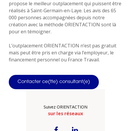
propose le meilleur outplacement qui puissent être
réalisés à Saint-Germain-en-Laye. Les avis des 65
000 personnes accompagnées depuis notre
création avec la méthode ORIENTACTION sont là
pour en témoigner.
L’outplacement ORIENTACTION n’est pas gratuit
mais peut être pris en charge via l’employeur, le
financement personnel ou France Travail.
Contacter ce(tte) consultant(e)
Suivez ORIENTACTION
sur les réseaux