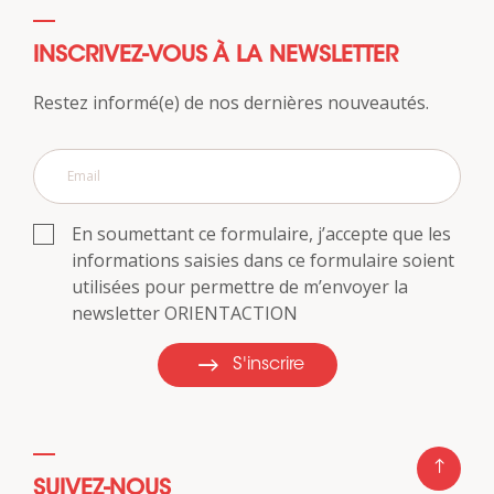
INSCRIVEZ-VOUS À LA NEWSLETTER
Restez informé(e) de nos dernières nouveautés.
En soumettant ce formulaire, j’accepte que les
informations saisies dans ce formulaire soient
utilisées pour permettre de m’envoyer la
newsletter ORIENTACTION
S'inscrire
SUIVEZ-NOUS