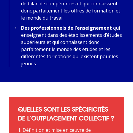
de bilan de compétences et qui connaissent
donc parfaitement les offres de formation et
le monde du travail.
Des professionnels de l’enseignement
qui
enseignent dans des établissements d’études
supérieurs et qui connaissent donc
parfaitement le monde des études et les
différentes formations qui existent pour les
jeunes.
QUELLES SONT LES SPÉCIFICITÉS
DE L’OUTPLACEMENT COLLECTIF ?
1. Définition et mise en œuvre de