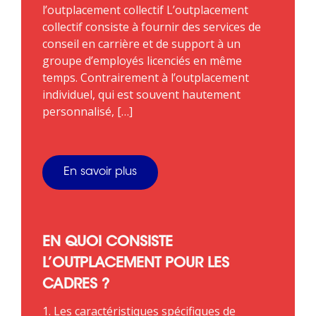
l’outplacement collectif L’outplacement
collectif consiste à fournir des services de
conseil en carrière et de support à un
groupe d’employés licenciés en même
temps. Contrairement à l’outplacement
individuel, qui est souvent hautement
personnalisé, […]
En savoir plus
EN QUOI CONSISTE
L’OUTPLACEMENT POUR LES
CADRES ?
1. Les caractéristiques spécifiques de