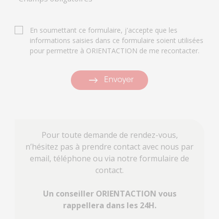
En soumettant ce formulaire, j'accepte que les
informations saisies dans ce formulaire soient utilisées
pour permettre à ORIENTACTION de me recontacter.
Envoyer
Pour toute demande de rendez-vous,
n’hésitez pas à prendre contact avec nous par
email, téléphone ou via notre formulaire de
contact.
Un conseiller ORIENTACTION vous
rappellera dans les 24H.