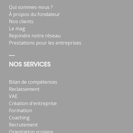
Qui sommes-nous ?
À propos du fondateur
Nos clients
Le mag
Rejoindre notre réseau
Prestations pour les entreprises
NOS SERVICES
Bilan de compétences
Reclassement
VAE
Création d'entreprise
Formation
Coaching
Recrutement
Orientation scolaire