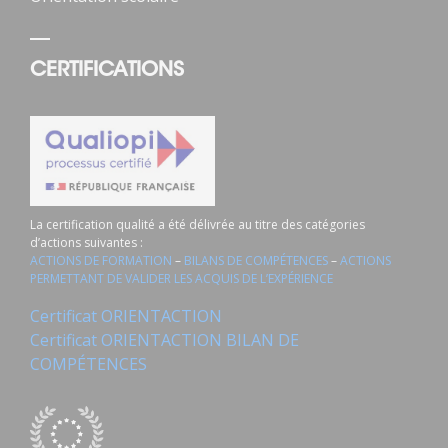
CERTIFICATIONS
La certification qualité a été délivrée au titre des catégories
d’actions suivantes :
ACTIONS DE FORMATION
–
BILANS DE COMPÉTENCES
–
ACTIONS
PERMETTANT DE VALIDER LES ACQUIS DE L’EXPÉRIENCE
Certificat ORIENTACTION
Certificat ORIENTACTION BILAN DE
COMPÉTENCES