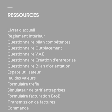
RESSOURCES
Livret d'accueil
Règlement intérieur
Questionnaire bilan compétences
Questionnaire Outplacement
Questionnaire V.A.E
Questionnaire Création d'entreprise
Questionnaire Bilan d'orientation
Espace utilisateur
Jeu des valeurs
Formulaire trèfle
Simulateur de tarif entreprises
Formulaire facturation BtoB
Transmission de factures
Commande