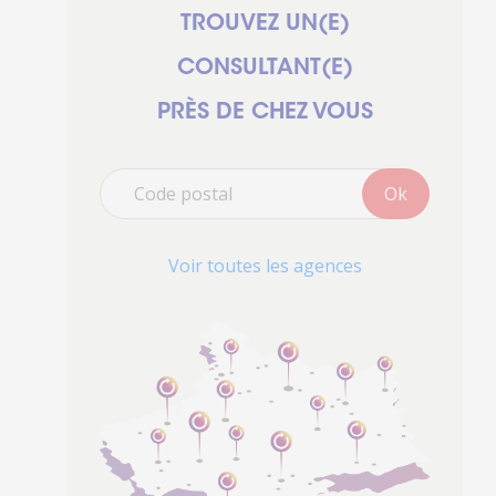
TROUVEZ UN(E)
CONSULTANT(E)
PRÈS DE CHEZ VOUS
Ok
Voir toutes les agences