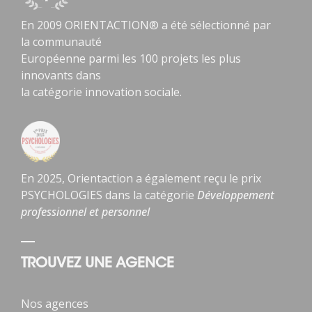
En 2009 ORIENTACTION® a été sélectionné par
la communauté
Européenne parmi les 100 projets les plus
innovants dans
la catégorie innovation sociale.
En 2025, Orientaction a également reçu le prix
PSYCHOLOGIES dans la catégorie
Développement
professionnel et personnel
TROUVEZ UNE AGENCE
Nos agences