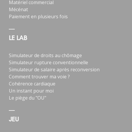
Matériel commercial
Mécénat
Paiement en plusieurs fois
LE LAB
Simulateur de droits au chômage
Simulateur rupture conventionnelle
Simulateur de salaire après reconversion
Comment trouver ma voie ?
Cohérence cardiaque
Un instant pour moi
Le piège du "OU"
JEU