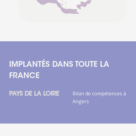
IMPLANTÉS DANS TOUTE LA
FRANCE
Bilan de compétences à
PAYS DE LA LOIRE
Angers