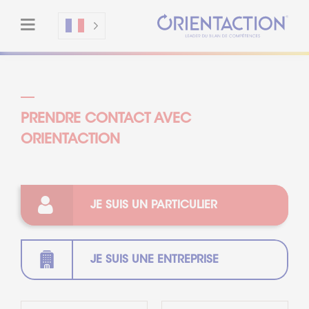
Accueil
|
Redonnez sens à votre vie professionnelle
PRENDRE CONTACT AVEC
ORIENTACTION
JE SUIS UN PARTICULIER
JE SUIS UNE ENTREPRISE