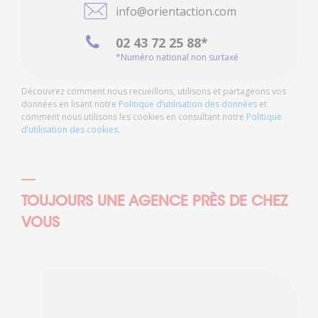
info@orientaction.com
02 43 72 25 88*
*Numéro national non surtaxé
Découvrez comment nous recueillons, utilisons et partageons vos
données en lisant notre
Politique d’utilisation des données
et
comment nous utilisons les cookies en consultant notre
Politique
d’utilisation des cookies
.
TOUJOURS UNE AGENCE PRÈS DE CHEZ
VOUS