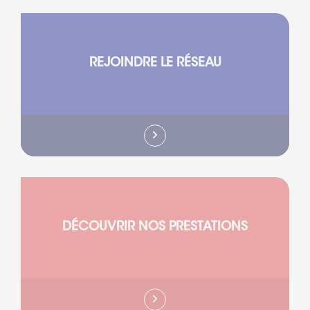
REJOINDRE LE RÉSEAU
DÉCOUVRIR NOS PRESTATIONS