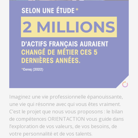
Imaginez une vie professionnelle épanouissante,
une vie qui résonne avec qui vous êtes vraiment.
C’est le projet que nous vous proposons : le bilan
de compétences ORIENTACTION vous guide dans
l’exploration de vos valeurs, de vos besoins, de
votre personnalité et de vos talents.