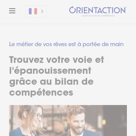
Le métier de vos rêves est à portée de main
Trouvez votre voie et
l'épanouissement
grâce au bilan de
compétences