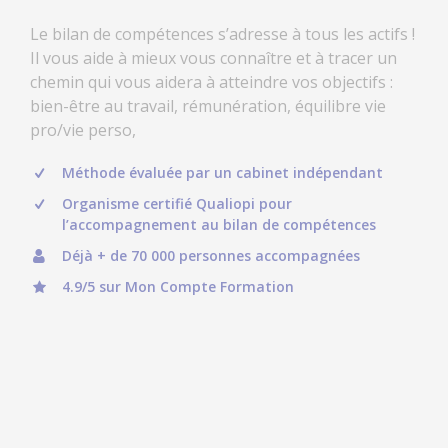
Le bilan de compétences s’adresse à tous les actifs !
Il vous aide à mieux vous connaître et à tracer un
chemin qui vous aidera à atteindre vos objectifs :
bien-être au travail, rémunération, équilibre vie
pro/vie perso,
Méthode évaluée par un cabinet indépendant
Organisme certifié Qualiopi pour
l’accompagnement au bilan de compétences
Déjà + de 70 000 personnes accompagnées
4.9/5 sur Mon Compte Formation