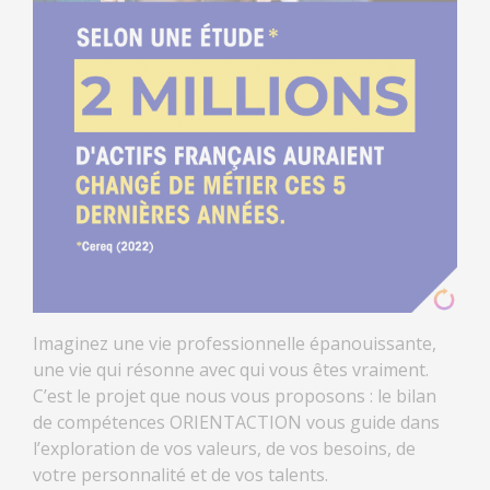
Imaginez une vie professionnelle épanouissante,
une vie qui résonne avec qui vous êtes vraiment.
C’est le projet que nous vous proposons : le bilan
de compétences ORIENTACTION vous guide dans
l’exploration de vos valeurs, de vos besoins, de
votre personnalité et de vos talents.