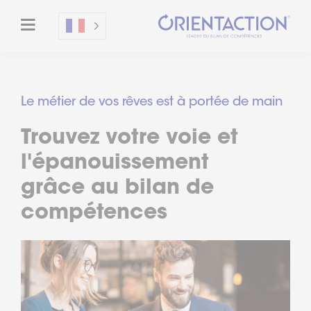
Le métier de vos rêves est à portée de main
Trouvez votre voie et
l'épanouissement
grâce au bilan de
compétences