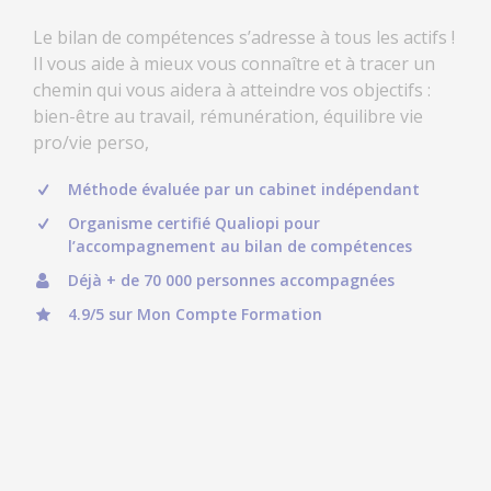
Le bilan de compétences s’adresse à tous les actifs !
Il vous aide à mieux vous connaître et à tracer un
chemin qui vous aidera à atteindre vos objectifs :
bien-être au travail, rémunération, équilibre vie
pro/vie perso,
Méthode évaluée par un cabinet indépendant
Organisme certifié Qualiopi pour
l’accompagnement au bilan de compétences
Déjà + de 70 000 personnes accompagnées
4.9/5 sur Mon Compte Formation