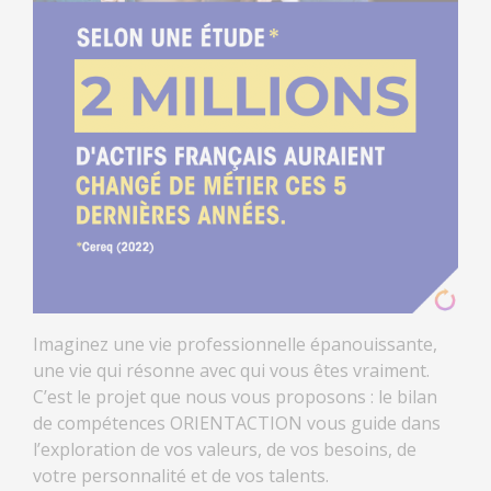
Imaginez une vie professionnelle épanouissante,
une vie qui résonne avec qui vous êtes vraiment.
C’est le projet que nous vous proposons : le bilan
de compétences ORIENTACTION vous guide dans
l’exploration de vos valeurs, de vos besoins, de
votre personnalité et de vos talents.