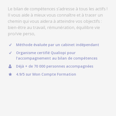
Le bilan de compétences s’adresse à tous les actifs !
Il vous aide à mieux vous connaître et à tracer un
chemin qui vous aidera à atteindre vos objectifs :
bien-être au travail, rémunération, équilibre vie
pro/vie perso,
Méthode évaluée par un cabinet indépendant
Organisme certifié Qualiopi pour
l’accompagnement au bilan de compétences
Déjà + de 70 000 personnes accompagnées
4.9/5 sur Mon Compte Formation