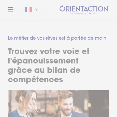
Le métier de vos rêves est à portée de main
Trouvez votre voie et
l'épanouissement
grâce au bilan de
compétences