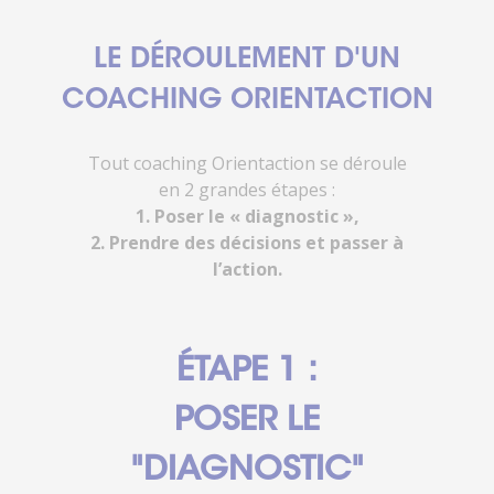
LE DÉROULEMENT D'UN
COACHING ORIENTACTION
Tout coaching Orientaction se déroule
en 2 grandes étapes :
1. Poser le « diagnostic »,
2. Prendre des décisions et passer à
l’action.
ÉTAPE 1 :
POSER LE
"DIAGNOSTIC"