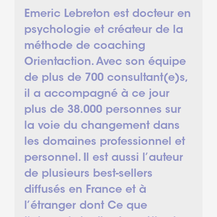
Emeric Lebreton est docteur en
psychologie et créateur de la
méthode de coaching
Orientaction. Avec son équipe
de plus de 700 consultant(e)s,
il a accompagné à ce jour
plus de 38.000 personnes sur
la voie du changement dans
les domaines professionnel et
personnel. Il est aussi l’auteur
de plusieurs best-sellers
diffusés en France et à
l’étranger dont Ce que