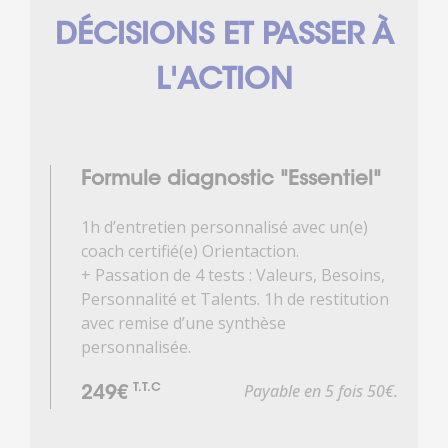
DÉCISIONS ET PASSER À
L'ACTION
Formule diagnostic "Essentiel"
1h d’entretien personnalisé avec un(e)
coach certifié(e) Orientaction.
+ Passation de 4 tests : Valeurs, Besoins,
Personnalité et Talents. 1h de restitution
avec remise d’une synthèse
personnalisée.
Payable en 5 fois 50€.
T.T.C
249€