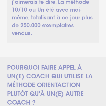
j’aimerais te dire, La méthode
10/10 ou Un été avec moi-
même, totalisant à ce jour plus
de 250.000 exemplaires
vendus.
POURQUOI FAIRE APPEL À
UN(E) COACH QUI UTILISE LA
MÉTHODE ORIENTACTION
PLUTÔT QU'À UN(E) AUTRE
COACH ?