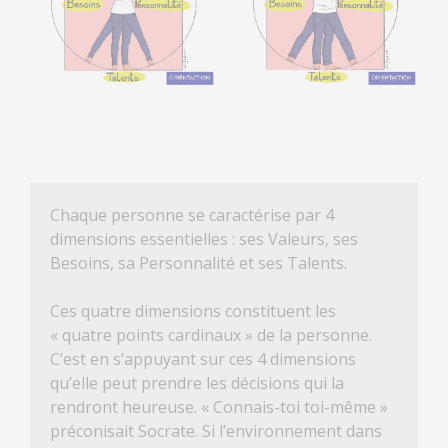
Chaque personne se caractérise par 4
dimensions essentielles : ses Valeurs, ses
Besoins, sa Personnalité et ses Talents.
Ces quatre dimensions constituent les
« quatre points cardinaux » de la personne.
C’est en s’appuyant sur ces 4 dimensions
qu’elle peut prendre les décisions qui la
rendront heureuse. « Connais-toi toi-même »
préconisait Socrate. Si l’environnement dans