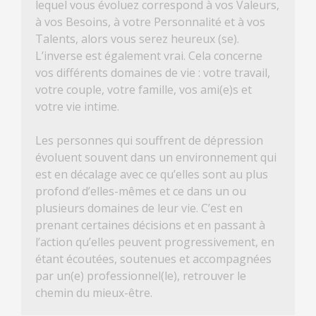
lequel vous évoluez correspond à vos Valeurs,
à vos Besoins, à votre Personnalité et à vos
Talents, alors vous serez heureux (se).
L’inverse est également vrai. Cela concerne
vos différents domaines de vie : votre travail,
votre couple, votre famille, vos ami(e)s et
votre vie intime.
Les personnes qui souffrent de dépression
évoluent souvent dans un environnement qui
est en décalage avec ce qu’elles sont au plus
profond d’elles-mêmes et ce dans un ou
plusieurs domaines de leur vie. C’est en
prenant certaines décisions et en passant à
l’action qu’elles peuvent progressivement, en
étant écoutées, soutenues et accompagnées
par un(e) professionnel(le), retrouver le
chemin du mieux-être.