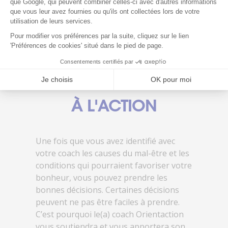
ÉTAPE 2 :
PRENDRE DES
DÉCISIONS ET PASSER
À L'ACTION
Une fois que vous avez identifié avec
votre coach les causes du mal-être et les
conditions qui pourraient favoriser votre
bonheur, vous pouvez prendre les
bonnes décisions. Certaines décisions
peuvent ne pas être faciles à prendre.
C’est pourquoi le(a) coach Orientaction
vous soutiendra et vous apportera son