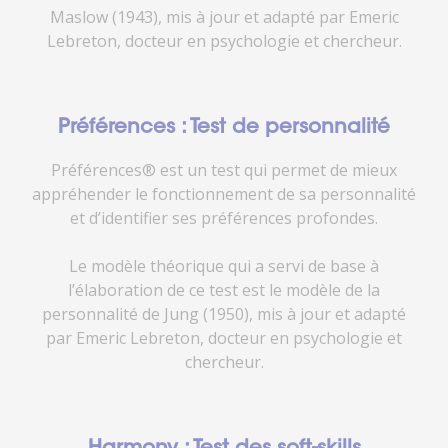
Maslow (1943), mis à jour et adapté par Emeric
Lebreton, docteur en psychologie et chercheur.
Préférences : Test de personnalité
Préférences® est un test qui permet de mieux
appréhender le fonctionnement de sa personnalité
et d’identifier ses préférences profondes.
Le modèle théorique qui a servi de base à
l’élaboration de ce test est le modèle de la
personnalité de Jung (1950), mis à jour et adapté
par Emeric Lebreton, docteur en psychologie et
chercheur.