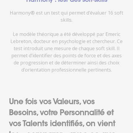
Harmony : Test des soft-skills
Harmony® est un test qui permet d’évaluer 16 soft
skills.
Le modèle théorique a été développé par Emeric
Lebreton, docteur en psychologie et chercheur. Ce
test introduit une mesure de chaque soft skill. Il
permet d’identifier des points de force et des axes
de progression et de déterminer ainsi des choix
d’orientation professionnelle pertinents.
Une fois vos Valeurs, vos
Besoins, votre Personnalité et
vos Talents identifiés, on vient