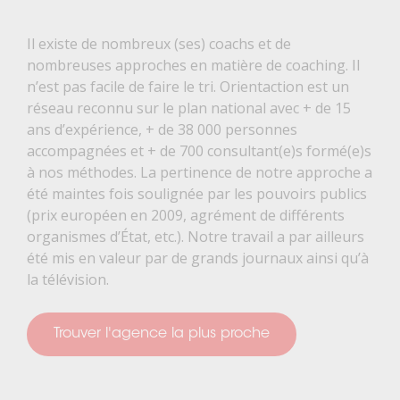
Il existe de nombreux (ses) coachs et de
nombreuses approches en matière de coaching. Il
n’est pas facile de faire le tri. Orientaction est un
réseau reconnu sur le plan national avec + de 15
ans d’expérience, + de 38 000 personnes
accompagnées et + de 700 consultant(e)s formé(e)s
à nos méthodes. La pertinence de notre approche a
été maintes fois soulignée par les pouvoirs publics
(prix européen en 2009, agrément de différents
organismes d’État, etc.). Notre travail a par ailleurs
été mis en valeur par de grands journaux ainsi qu’à
la télévision.
Trouver l'agence la plus proche