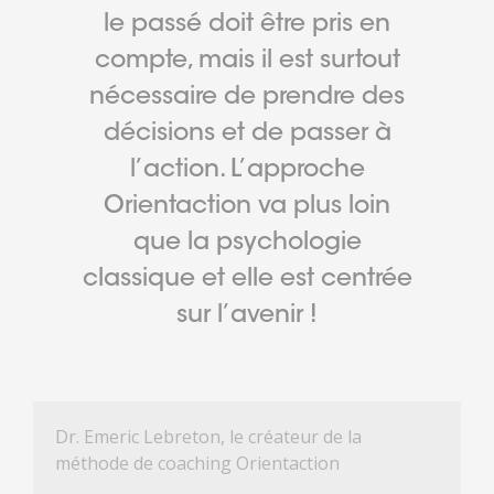
le passé doit être pris en
compte, mais il est surtout
nécessaire de prendre des
décisions et de passer à
l’action. L’approche
Orientaction va plus loin
que la psychologie
classique et elle est centrée
sur l’avenir !
Dr. Emeric Lebreton, le créateur de la
méthode de coaching Orientaction