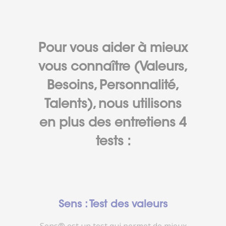
Pour vous aider à mieux
vous connaître (Valeurs,
Besoins, Personnalité,
Talents), nous utilisons
en plus des entretiens 4
tests :
Sens : Test des valeurs
Sens® est un test qui permet de mieux