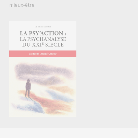
mieux-être.