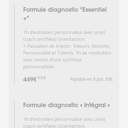
Formule diagnostic "Essentiel
+"
1h d’entretien personnalisé avec un(e)
coach certifié(e) Orientaction.
+ Passation de 4 tests : Valeurs, Besoins,
Personnalité et Talents. 1h de restitution
avec remise d’une synthèse
personnalisée.
Payable en 9 fois 50€.
T.T.C
449€
Formule diagnostic « Intégral »
1h d’entretien personnalisé avec un(e)
coach certifié(e) Orientaction.