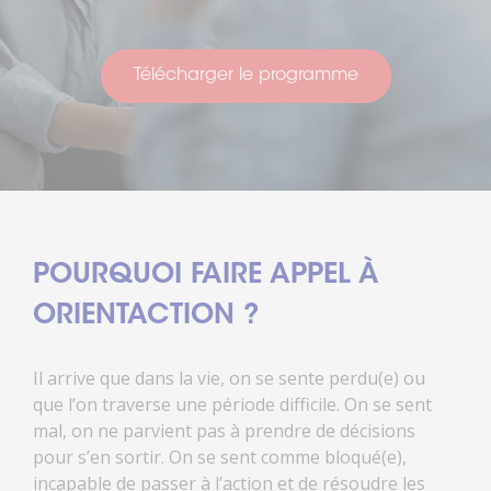
Télécharger le programme
POURQUOI FAIRE APPEL À
ORIENTACTION ?
Il arrive que dans la vie, on se sente perdu(e) ou
que l’on traverse une période difficile. On se sent
mal, on ne parvient pas à prendre de décisions
pour s’en sortir. On se sent comme bloqué(e),
incapable de passer à l’action et de résoudre les