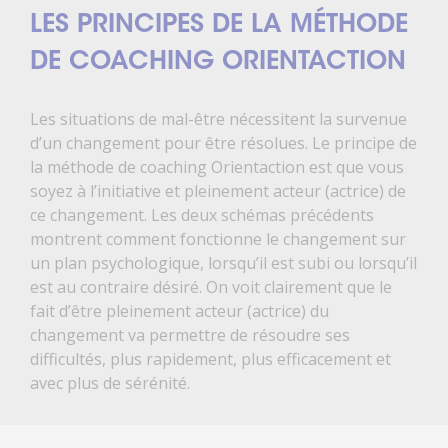
LES PRINCIPES DE LA MÉTHODE
DE COACHING ORIENTACTION
Les situations de mal-être nécessitent la survenue
d’un changement pour être résolues. Le principe de
la méthode de coaching Orientaction est que vous
soyez à l’initiative et pleinement acteur (actrice) de
ce changement. Les deux schémas précédents
montrent comment fonctionne le changement sur
un plan psychologique, lorsqu’il est subi ou lorsqu’il
est au contraire désiré. On voit clairement que le
fait d’être pleinement acteur (actrice) du
changement va permettre de résoudre ses
difficultés, plus rapidement, plus efficacement et
avec plus de sérénité.