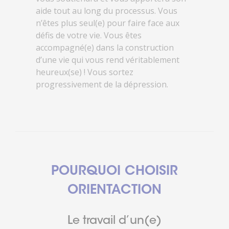
aide tout au long du processus. Vous
n’êtes plus seul(e) pour faire face aux
défis de votre vie. Vous êtes
accompagné(e) dans la construction
d’une vie qui vous rend véritablement
heureux(se) ! Vous sortez
progressivement de la dépression.
POURQUOI CHOISIR
ORIENTACTION
Le travail d’un(e)