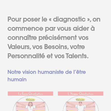
Pour poser le « diagnostic », on
commence par vous aider à
connaître précisément vos
Valeurs, vos Besoins, votre
Personnalité et vos Talents.
Notre vision humaniste de l’être
humain