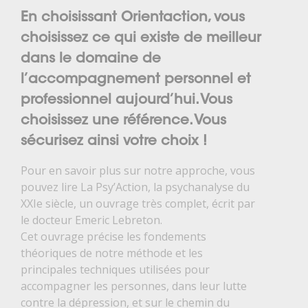
En choisissant Orientaction, vous
choisissez ce qui existe de meilleur
dans le domaine de
l’accompagnement personnel et
professionnel aujourd’hui. Vous
choisissez une référence. Vous
sécurisez ainsi votre choix !
Pour en savoir plus sur notre approche, vous
pouvez lire La Psy’Action, la psychanalyse du
XXIe siècle, un ouvrage très complet, écrit par
le docteur Emeric Lebreton.
Cet ouvrage précise les fondements
théoriques de notre méthode et les
principales techniques utilisées pour
accompagner les personnes, dans leur lutte
contre la dépression, et sur le chemin du