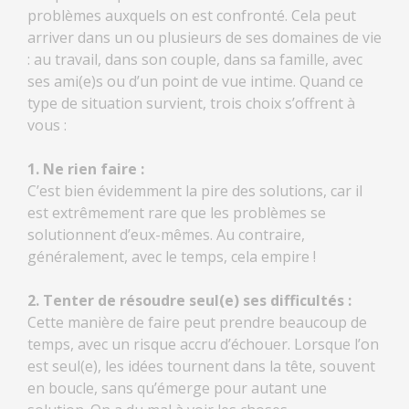
problèmes auxquels on est confronté. Cela peut
arriver dans un ou plusieurs de ses domaines de vie
: au travail, dans son couple, dans sa famille, avec
ses ami(e)s ou d’un point de vue intime. Quand ce
type de situation survient, trois choix s’offrent à
vous :
1. Ne rien faire :
C’est bien évidemment la pire des solutions, car il
est extrêmement rare que les problèmes se
solutionnent d’eux-mêmes. Au contraire,
généralement, avec le temps, cela empire !
2. Tenter de résoudre seul(e) ses difficultés :
Cette manière de faire peut prendre beaucoup de
temps, avec un risque accru d’échouer. Lorsque l’on
est seul(e), les idées tournent dans la tête, souvent
en boucle, sans qu’émerge pour autant une