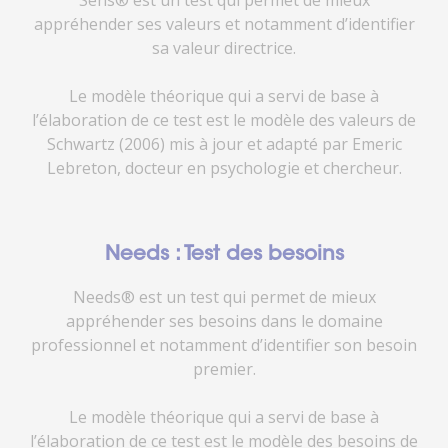
appréhender ses valeurs et notamment d’identifier
sa valeur directrice.
Le modèle théorique qui a servi de base à
l’élaboration de ce test est le modèle des valeurs de
Schwartz (2006) mis à jour et adapté par Emeric
Lebreton, docteur en psychologie et chercheur.
Needs : Test des besoins
Needs® est un test qui permet de mieux
appréhender ses besoins dans le domaine
professionnel et notamment d’identifier son besoin
premier.
Le modèle théorique qui a servi de base à
l’élaboration de ce test est le modèle des besoins de