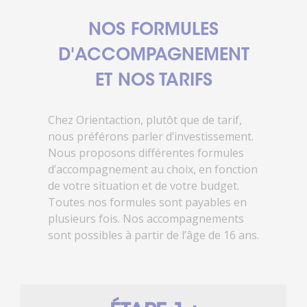
NOS FORMULES
D'ACCOMPAGNEMENT
ET NOS TARIFS
Chez Orientaction, plutôt que de tarif,
nous préférons parler d’investissement.
Nous proposons différentes formules
d’accompagnement au choix, en fonction
de votre situation et de votre budget.
Toutes nos formules sont payables en
plusieurs fois. Nos accompagnements
sont possibles à partir de l’âge de 16 ans.