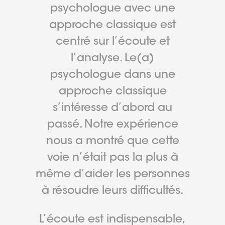
psychologue avec une
approche classique est
centré sur l’écoute et
l’analyse. Le(a)
psychologue dans une
approche classique
s’intéresse d’abord au
passé. Notre expérience
nous a montré que cette
voie n’était pas la plus à
même d’aider les personnes
à résoudre leurs difficultés.
L’écoute est indispensable,