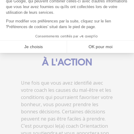
ÉTAPE 2 :
PRENDRE DES
DÉCISIONS ET PASSER
À L'ACTION
Une fois que vous avez identifié avec
votre coach les causes du mal-être et les
conditions qui pourraient favoriser votre
bonheur, vous pouvez prendre les
bonnes décisions. Certaines décisions
peuvent ne pas être faciles à prendre.
C’est pourquoi le(a) coach Orientaction
vous soutiendra et vous apportera son