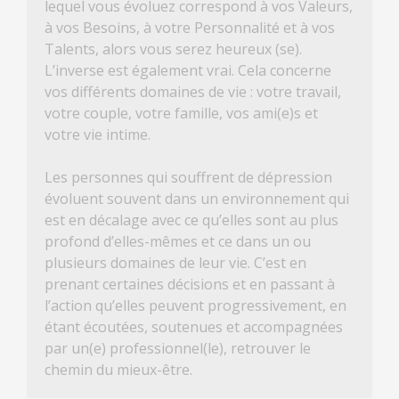
lequel vous évoluez correspond à vos Valeurs,
à vos Besoins, à votre Personnalité et à vos
Talents, alors vous serez heureux (se).
L’inverse est également vrai. Cela concerne
vos différents domaines de vie : votre travail,
votre couple, votre famille, vos ami(e)s et
votre vie intime.
Les personnes qui souffrent de dépression
évoluent souvent dans un environnement qui
est en décalage avec ce qu’elles sont au plus
profond d’elles-mêmes et ce dans un ou
plusieurs domaines de leur vie. C’est en
prenant certaines décisions et en passant à
l’action qu’elles peuvent progressivement, en
étant écoutées, soutenues et accompagnées
par un(e) professionnel(le), retrouver le
chemin du mieux-être.