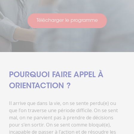
Télécharger le programme
POURQUOI FAIRE APPEL À
ORIENTACTION ?
Il arrive que dans la vie, on se sente perdu(e) ou
que l’on traverse une période difficile. On se sent
mal, on ne parvient pas à prendre de décisions
pour s’en sortir. On se sent comme bloqué(e),
incapable de passer à l’action et de résoudre les