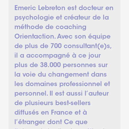
Emeric Lebreton est docteur en
psychologie et créateur de la
méthode de coaching
Orientaction. Avec son équipe
de plus de 700 consultant(e)s,
il a accompagné à ce jour
plus de 38.000 personnes sur
la voie du changement dans
les domaines professionnel et
personnel. Il est aussi l’auteur
de plusieurs best-sellers
diffusés en France et à
l’étranger dont Ce que