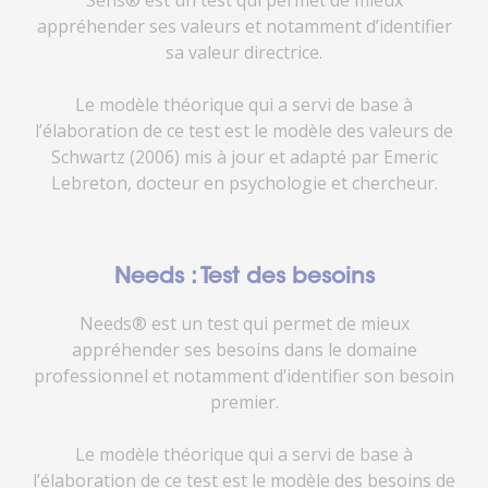
appréhender ses valeurs et notamment d’identifier
sa valeur directrice.
Le modèle théorique qui a servi de base à
l’élaboration de ce test est le modèle des valeurs de
Schwartz (2006) mis à jour et adapté par Emeric
Lebreton, docteur en psychologie et chercheur.
Needs : Test des besoins
Needs® est un test qui permet de mieux
appréhender ses besoins dans le domaine
professionnel et notamment d’identifier son besoin
premier.
Le modèle théorique qui a servi de base à
l’élaboration de ce test est le modèle des besoins de