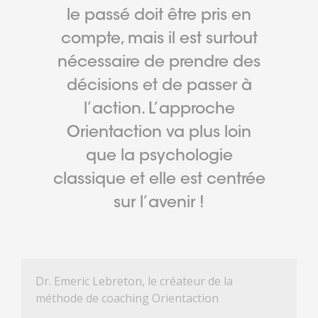
le passé doit être pris en
compte, mais il est surtout
nécessaire de prendre des
décisions et de passer à
l’action. L’approche
Orientaction va plus loin
que la psychologie
classique et elle est centrée
sur l’avenir !
Dr. Emeric Lebreton, le créateur de la
méthode de coaching Orientaction