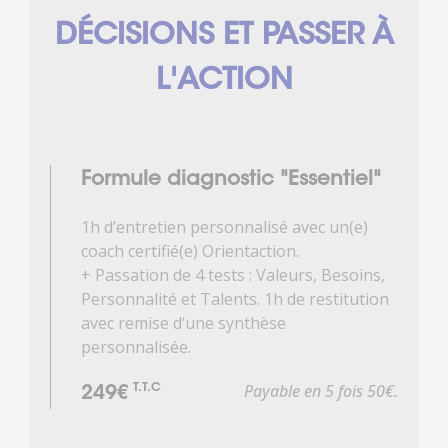
DÉCISIONS ET PASSER À
L'ACTION
Formule diagnostic "Essentiel"
1h d’entretien personnalisé avec un(e)
coach certifié(e) Orientaction.
+ Passation de 4 tests : Valeurs, Besoins,
Personnalité et Talents. 1h de restitution
avec remise d’une synthèse
personnalisée.
Payable en 5 fois 50€.
T.T.C
249€