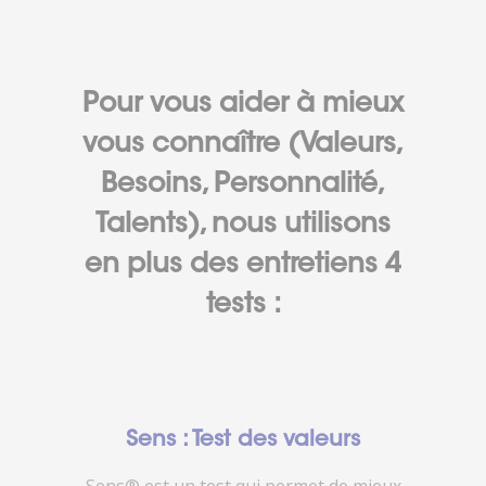
Pour vous aider à mieux
vous connaître (Valeurs,
Besoins, Personnalité,
Talents), nous utilisons
en plus des entretiens 4
tests :
Sens : Test des valeurs
Sens® est un test qui permet de mieux