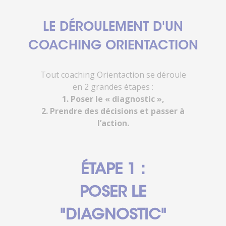
LE DÉROULEMENT D'UN
COACHING ORIENTACTION
Tout coaching Orientaction se déroule
en 2 grandes étapes :
1. Poser le « diagnostic »,
2. Prendre des décisions et passer à
l’action.
ÉTAPE 1 :
POSER LE
"DIAGNOSTIC"