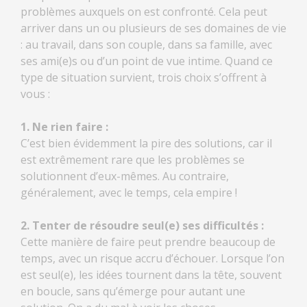
problèmes auxquels on est confronté. Cela peut
arriver dans un ou plusieurs de ses domaines de vie
: au travail, dans son couple, dans sa famille, avec
ses ami(e)s ou d’un point de vue intime. Quand ce
type de situation survient, trois choix s’offrent à
vous :
1. Ne rien faire :
C’est bien évidemment la pire des solutions, car il
est extrêmement rare que les problèmes se
solutionnent d’eux-mêmes. Au contraire,
généralement, avec le temps, cela empire !
2. Tenter de résoudre seul(e) ses difficultés :
Cette manière de faire peut prendre beaucoup de
temps, avec un risque accru d’échouer. Lorsque l’on
est seul(e), les idées tournent dans la tête, souvent
en boucle, sans qu’émerge pour autant une