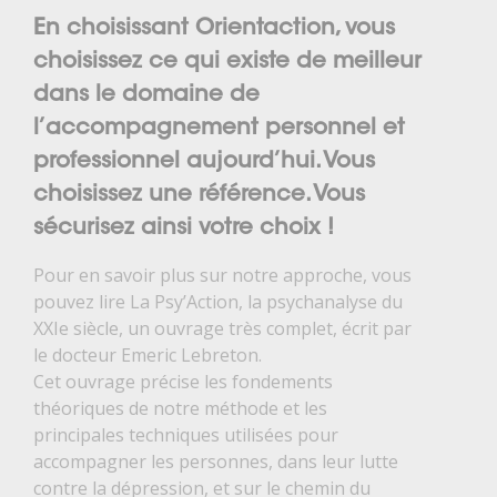
En choisissant Orientaction, vous
choisissez ce qui existe de meilleur
dans le domaine de
l’accompagnement personnel et
professionnel aujourd’hui. Vous
choisissez une référence. Vous
sécurisez ainsi votre choix !
Pour en savoir plus sur notre approche, vous
pouvez lire La Psy’Action, la psychanalyse du
XXIe siècle, un ouvrage très complet, écrit par
le docteur Emeric Lebreton.
Cet ouvrage précise les fondements
théoriques de notre méthode et les
principales techniques utilisées pour
accompagner les personnes, dans leur lutte
contre la dépression, et sur le chemin du