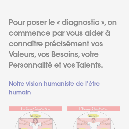
Pour poser le « diagnostic », on
commence par vous aider à
connaître précisément vos
Valeurs, vos Besoins, votre
Personnalité et vos Talents.
Notre vision humaniste de l’être
humain