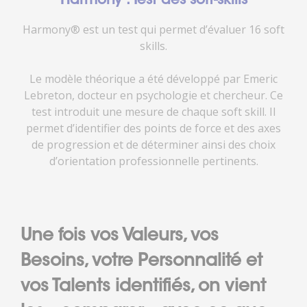
Harmony : Test des soft-skills
Harmony® est un test qui permet d’évaluer 16 soft
skills.
Le modèle théorique a été développé par Emeric
Lebreton, docteur en psychologie et chercheur. Ce
test introduit une mesure de chaque soft skill. Il
permet d’identifier des points de force et des axes
de progression et de déterminer ainsi des choix
d’orientation professionnelle pertinents.
Une fois vos Valeurs, vos
Besoins, votre Personnalité et
vos Talents identifiés, on vient