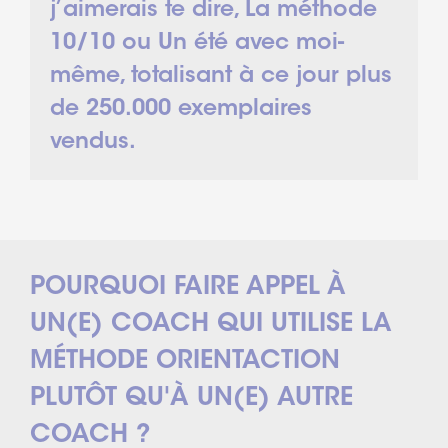
j’aimerais te dire, La méthode
10/10 ou Un été avec moi-
même, totalisant à ce jour plus
de 250.000 exemplaires
vendus.
POURQUOI FAIRE APPEL À
UN(E) COACH QUI UTILISE LA
MÉTHODE ORIENTACTION
PLUTÔT QU'À UN(E) AUTRE
COACH ?