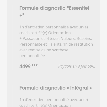
Formule diagnostic "Essentiel
+"
1h d’entretien personnalisé avec un(e)
coach certifié(e) Orientaction.
+ Passation de 4 tests : Valeurs, Besoins,
Personnalité et Talents. 1h de restitution
avec remise d’une synthèse
personnalisée.
Payable en 9 fois 50€.
T.T.C
449€
Formule diagnostic « Intégral »
1h d’entretien personnalisé avec un(e)
coach certifié(e) Orientaction.