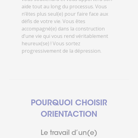
aide tout au long du processus. Vous
n’êtes plus seul(e) pour faire face aux
défis de votre vie. Vous êtes
accompagné(e) dans la construction
d’une vie qui vous rend véritablement
heureux(se) ! Vous sortez
progressivement de la dépression.
POURQUOI CHOISIR
ORIENTACTION
Le travail d’un(e)