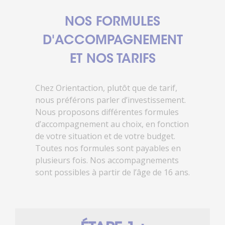
NOS FORMULES
D'ACCOMPAGNEMENT
ET NOS TARIFS
Chez Orientaction, plutôt que de tarif,
nous préférons parler d’investissement.
Nous proposons différentes formules
d’accompagnement au choix, en fonction
de votre situation et de votre budget.
Toutes nos formules sont payables en
plusieurs fois. Nos accompagnements
sont possibles à partir de l’âge de 16 ans.