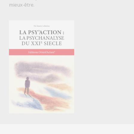
mieux-être.