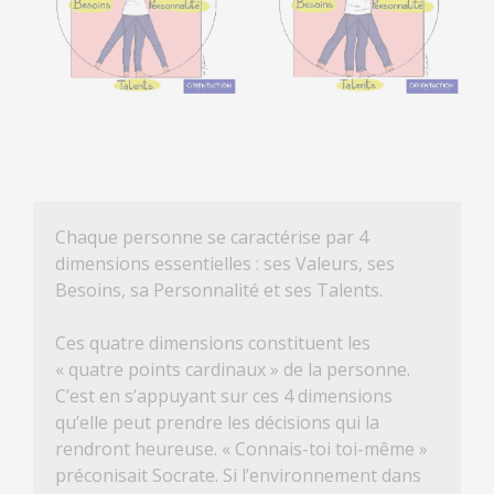
Chaque personne se caractérise par 4
dimensions essentielles : ses Valeurs, ses
Besoins, sa Personnalité et ses Talents.
Ces quatre dimensions constituent les
« quatre points cardinaux » de la personne.
C’est en s’appuyant sur ces 4 dimensions
qu’elle peut prendre les décisions qui la
rendront heureuse. « Connais-toi toi-même »
préconisait Socrate. Si l’environnement dans