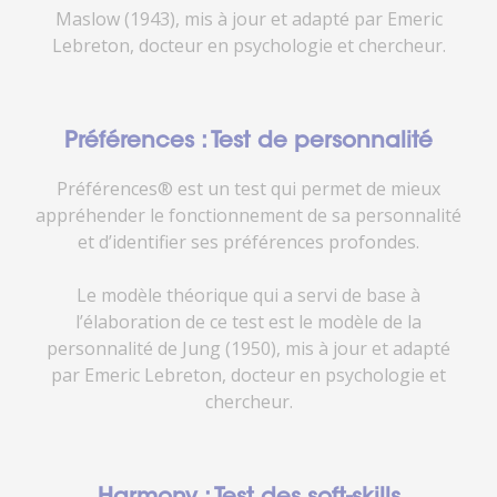
Maslow (1943), mis à jour et adapté par Emeric
Lebreton, docteur en psychologie et chercheur.
Préférences : Test de personnalité
Préférences® est un test qui permet de mieux
appréhender le fonctionnement de sa personnalité
et d’identifier ses préférences profondes.
Le modèle théorique qui a servi de base à
l’élaboration de ce test est le modèle de la
personnalité de Jung (1950), mis à jour et adapté
par Emeric Lebreton, docteur en psychologie et
chercheur.