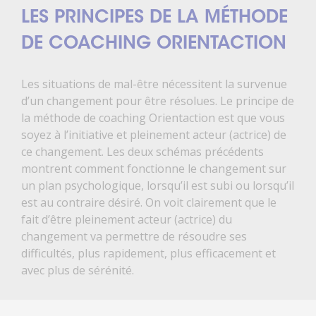
LES PRINCIPES DE LA MÉTHODE
DE COACHING ORIENTACTION
Les situations de mal-être nécessitent la survenue
d’un changement pour être résolues. Le principe de
la méthode de coaching Orientaction est que vous
soyez à l’initiative et pleinement acteur (actrice) de
ce changement. Les deux schémas précédents
montrent comment fonctionne le changement sur
un plan psychologique, lorsqu’il est subi ou lorsqu’il
est au contraire désiré. On voit clairement que le
fait d’être pleinement acteur (actrice) du
changement va permettre de résoudre ses
difficultés, plus rapidement, plus efficacement et
avec plus de sérénité.