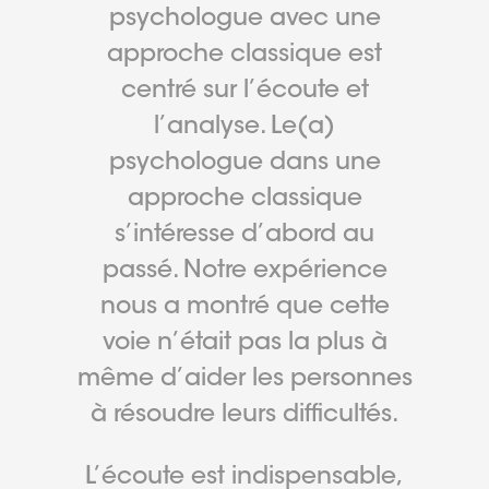
psychologue avec une
approche classique est
centré sur l’écoute et
l’analyse. Le(a)
psychologue dans une
approche classique
s’intéresse d’abord au
passé. Notre expérience
nous a montré que cette
voie n’était pas la plus à
même d’aider les personnes
à résoudre leurs difficultés.
L’écoute est indispensable,