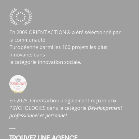
En 2009 ORIENTACTION® a été sélectionné par
la communauté
Européenne parmi les 100 projets les plus
innovants dans
la catégorie innovation sociale.
En 2025, Orientaction a également reçu le prix
PSYCHOLOGIES dans la catégorie
Développement
professionnel et personnel
TROUVEZ UNE AGENCE