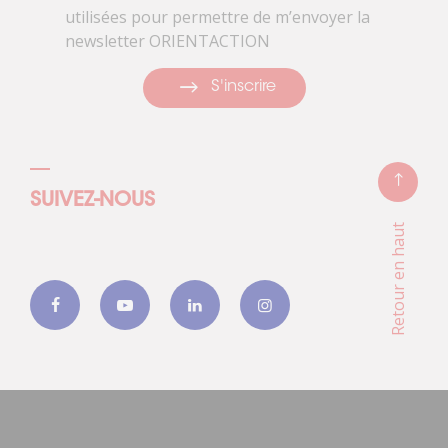
utilisées pour permettre de m’envoyer la
newsletter ORIENTACTION
S'inscrire
SUIVEZ-NOUS
Retour en haut