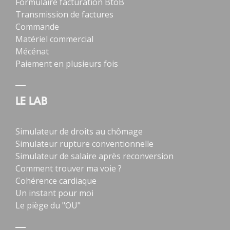
Formulaire facturation BtoB
Transmission de factures
Commande
Matériel commercial
Mécénat
Paiement en plusieurs fois
LE LAB
Simulateur de droits au chômage
Simulateur rupture conventionnelle
Simulateur de salaire après reconversion
Comment trouver ma voie ?
Cohérence cardiaque
Un instant pour moi
Le piège du "OU"