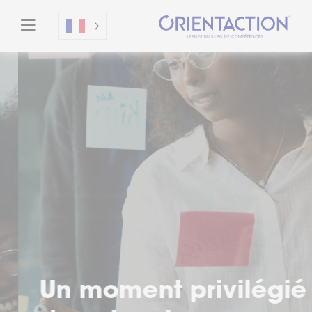
Un moment privilégié