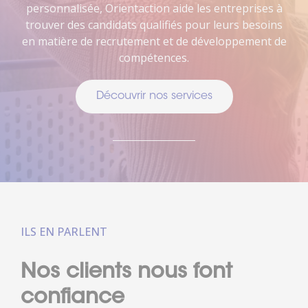
personnalisée, Orientaction aide les entreprises à
trouver des candidats qualifiés pour leurs besoins
en matière de recrutement et de développement de
compétences.
Découvrir nos services
ILS EN PARLENT
Nos clients nous font
confiance