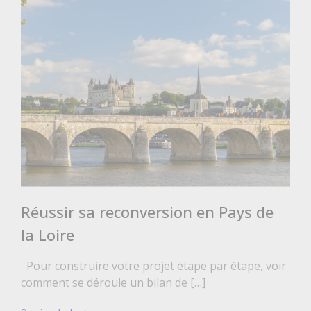
Réussir sa reconversion en Pays de
la Loire
Pour construire votre projet étape par étape, voir
comment se déroule un bilan de […]