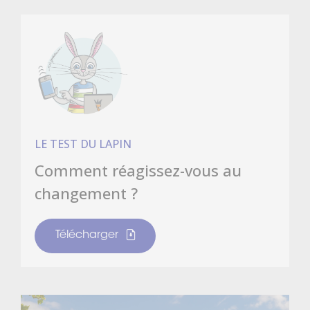
LE TEST DU LAPIN
Comment réagissez-vous au
changement ?
Télécharger