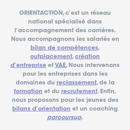
ORIENTACTION, c’est un réseau
national spécialisé dans
l’accompagnement des carrières.
Nous accompagnons les salariés en
bilan de compétences
,
outplacement
,
création
d’entreprise
et
VAE.
Nous intervenons
pour les entreprises dans les
domaines du
reclassement
, de la
formation
et du
recrutement
. Enfin,
nous proposons pour les jeunes des
bilans d’orientation
et un coaching
parcoursup
.