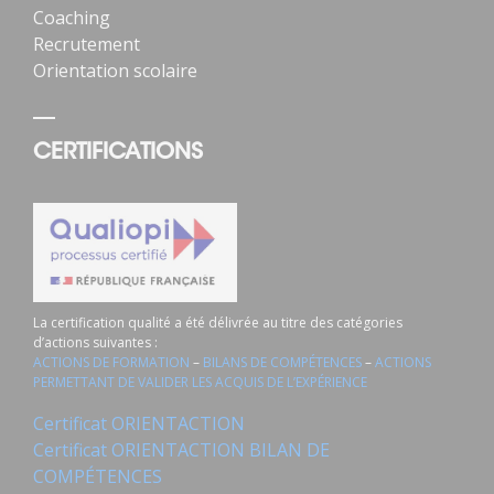
Coaching
Recrutement
Orientation scolaire
CERTIFICATIONS
La certification qualité a été délivrée au titre des catégories
d’actions suivantes :
ACTIONS DE FORMATION
–
BILANS DE COMPÉTENCES
–
ACTIONS
PERMETTANT DE VALIDER LES ACQUIS DE L’EXPÉRIENCE
Certificat ORIENTACTION
Certificat ORIENTACTION BILAN DE
COMPÉTENCES