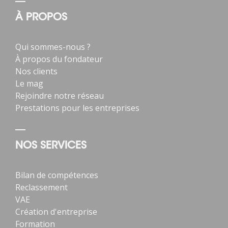
À PROPOS
Qui sommes-nous ?
À propos du fondateur
Nos clients
Le mag
Rejoindre notre réseau
Prestations pour les entreprises
NOS SERVICES
Bilan de compétences
Reclassement
VAE
Création d'entreprise
Formation