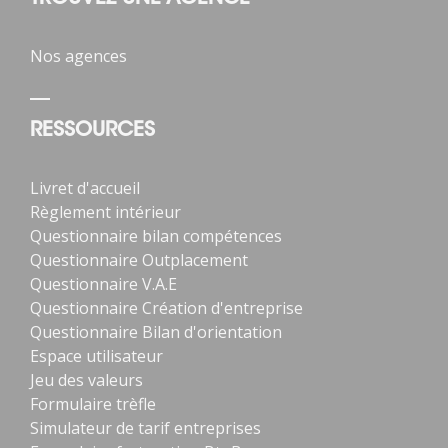
Nos agences
RESSOURCES
Livret d'accueil
Règlement intérieur
Questionnaire bilan compétences
Questionnaire Outplacement
Questionnaire V.A.E
Questionnaire Création d'entreprise
Questionnaire Bilan d'orientation
Espace utilisateur
Jeu des valeurs
Formulaire trèfle
Simulateur de tarif entreprises