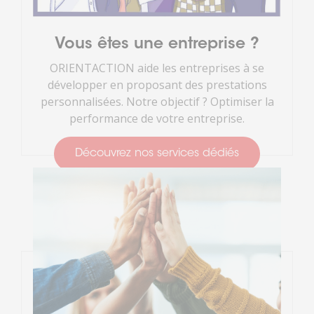
Vous êtes une entreprise ?
ORIENTACTION aide les entreprises à se
développer en proposant des prestations
personnalisées. Notre objectif ? Optimiser la
performance de votre entreprise.
Découvrez nos services dédiés