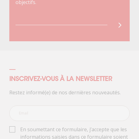
objectifs.
INSCRIVEZ-VOUS À LA NEWSLETTER
Restez informé(e) de nos dernières nouveautés.
En soumettant ce formulaire, j’accepte que les
informations saisies dans ce formulaire soient