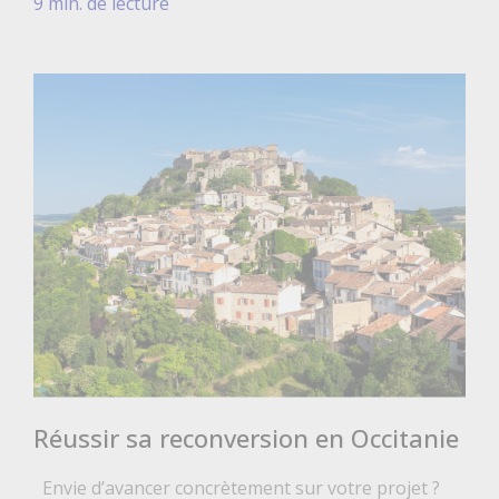
9 min. de lecture
Réussir sa reconversion en Occitanie
Envie d’avancer concrètement sur votre projet ?