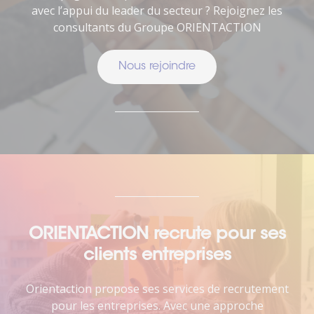
avec l’appui du leader du secteur ? Rejoignez les
consultants du Groupe ORIENTACTION
Nous rejoindre
ORIENTACTION recrute pour ses
clients entreprises
Orientaction propose ses services de recrutement
pour les entreprises. Avec une approche