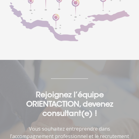
Rejoignez l’équipe
ORIENTACTION, devenez
consultant(e) !
Vous souhaitez entreprendre dans
l’accompagnement professionnel et le recrutement