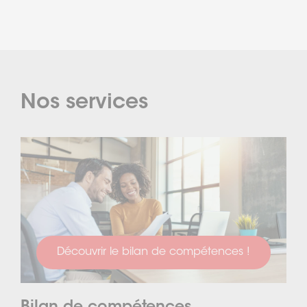
Nos services
Découvrir le bilan de compétences !