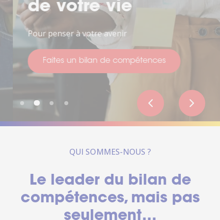
de votre vie
Pour penser à votre avenir
Faites un bilan de compétences
QUI SOMMES-NOUS ?
Le leader du bilan de
compétences, mais pas
seulement…