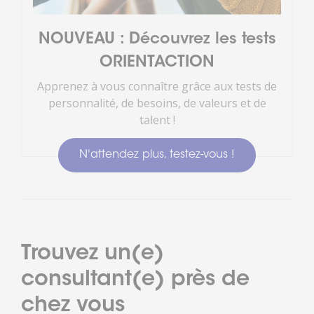
NOUVEAU : Découvrez les tests
ORIENTACTION
Apprenez à vous connaître grâce aux tests de
personnalité, de besoins, de valeurs et de
talent !
N'attendez plus, testez-vous !
Trouvez un(e)
consultant(e) près de
chez vous