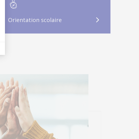
Orientation scolaire