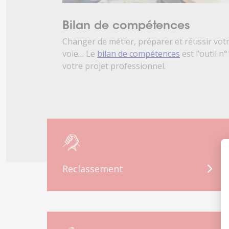
Bilan de compétences
Changer de métier, préparer et réussir vot
voie… Le
bilan de compétences
est l’outil n°
votre projet professionnel.
Reclassement