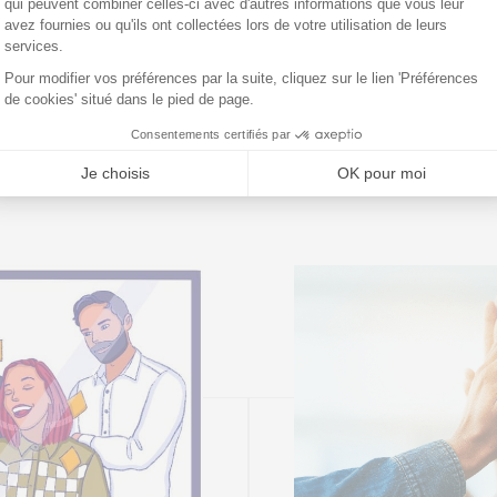
Formation