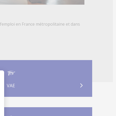
d’emploi en France métropolitaine et dans
VAE