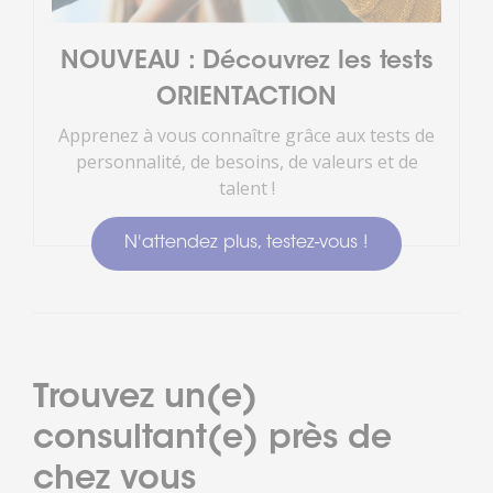
NOUVEAU : Découvrez les tests
ORIENTACTION
Apprenez à vous connaître grâce aux tests de
personnalité, de besoins, de valeurs et de
talent !
N'attendez plus, testez-vous !
Trouvez un(e)
consultant(e) près de
chez vous