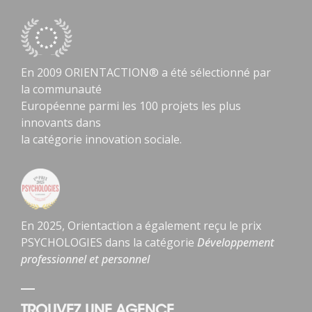
En 2009 ORIENTACTION® a été sélectionné par
la communauté
Européenne parmi les 100 projets les plus
innovants dans
la catégorie innovation sociale.
En 2025, Orientaction a également reçu le prix
PSYCHOLOGIES dans la catégorie
Développement
professionnel et personnel
TROUVEZ UNE AGENCE