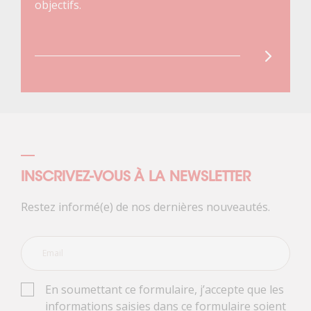
objectifs.
INSCRIVEZ-VOUS À LA NEWSLETTER
Restez informé(e) de nos dernières nouveautés.
En soumettant ce formulaire, j’accepte que les
informations saisies dans ce formulaire soient