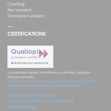
Coaching
Recrutement
Orientation scolaire
CERTIFICATIONS
La certification qualité a été délivrée au titre des catégories
d’actions suivantes :
ACTIONS DE FORMATION
–
BILANS DE COMPÉTENCES
–
ACTIONS
PERMETTANT DE VALIDER LES ACQUIS DE L’EXPÉRIENCE
Certificat ORIENTACTION
Certificat ORIENTACTION BILAN DE
COMPÉTENCES