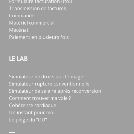
Formulaire facturation BtoB
Transmission de factures
Commande
Matériel commercial
Mécénat
Paiement en plusieurs fois
LE LAB
Simulateur de droits au chômage
Simulateur rupture conventionnelle
Simulateur de salaire après reconversion
Comment trouver ma voie ?
Cohérence cardiaque
Un instant pour moi
Le piège du "OU"