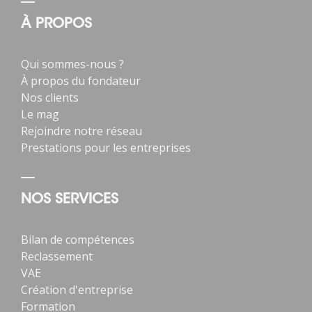
À PROPOS
Qui sommes-nous ?
À propos du fondateur
Nos clients
Le mag
Rejoindre notre réseau
Prestations pour les entreprises
NOS SERVICES
Bilan de compétences
Reclassement
VAE
Création d'entreprise
Formation