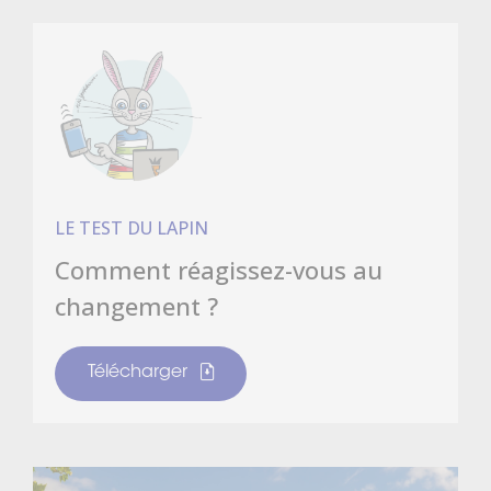
LE TEST DU LAPIN
Comment réagissez-vous au
changement ?
Télécharger