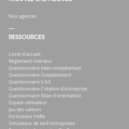
Nos agences
RESSOURCES
Livret d'accueil
Règlement intérieur
Questionnaire bilan compétences
Questionnaire Outplacement
Questionnaire V.A.E
Questionnaire Création d'entreprise
Questionnaire Bilan d'orientation
Espace utilisateur
Jeu des valeurs
Formulaire trèfle
Simulateur de tarif entreprises