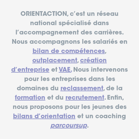
ORIENTACTION, c’est un réseau
national spécialisé dans
l’accompagnement des carrières.
Nous accompagnons les salariés en
bilan de compétences
,
outplacement
,
création
d’entreprise
et
VAE.
Nous intervenons
pour les entreprises dans les
domaines du
reclassement
, de la
formation
et du
recrutement
. Enfin,
nous proposons pour les jeunes des
bilans d’orientation
et un coaching
parcoursup
.