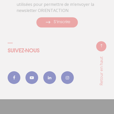
utilisées pour permettre de m’envoyer la
newsletter ORIENTACTION
S'inscrire
SUIVEZ-NOUS
Retour en haut