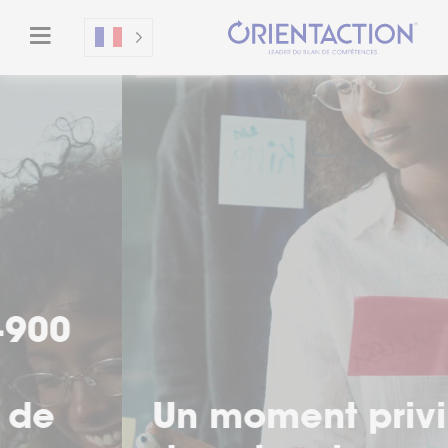
Un moment privilégié