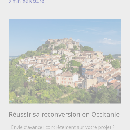
9 min. de lecture
Réussir sa reconversion en Occitanie
Envie d’avancer concrètement sur votre projet ?