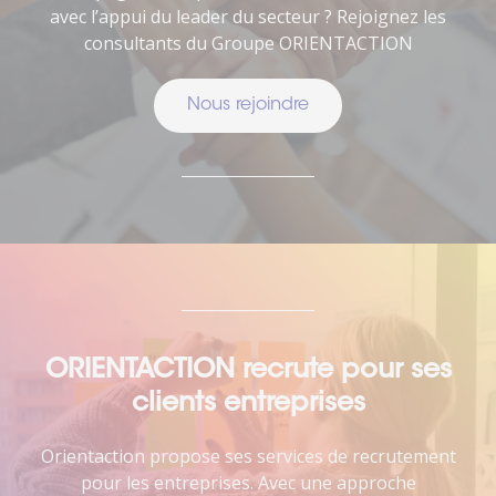
avec l’appui du leader du secteur ? Rejoignez les
consultants du Groupe ORIENTACTION
Nous rejoindre
ORIENTACTION recrute pour ses
clients entreprises
Orientaction propose ses services de recrutement
pour les entreprises. Avec une approche