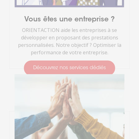
Vous êtes une entreprise ?
ORIENTACTION aide les entreprises à se
développer en proposant des prestations
personnalisées. Notre objectif ? Optimiser la
performance de votre entreprise.
Découvrez nos services dédiés