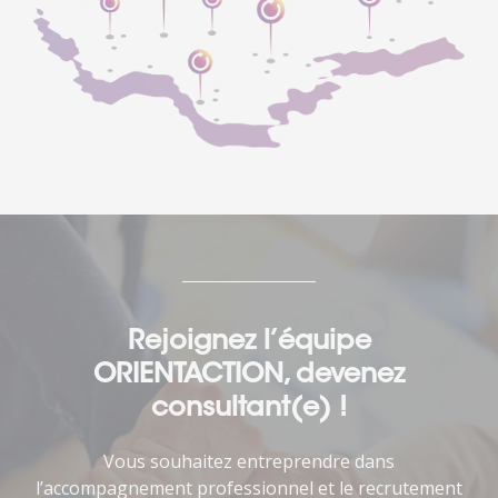
Rejoignez l’équipe
ORIENTACTION, devenez
consultant(e) !
Vous souhaitez entreprendre dans
l’accompagnement professionnel et le recrutement