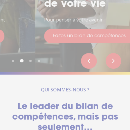
de votre vie
Pour penser à votre avenir
Faites un bilan de compétences
QUI SOMMES-NOUS ?
Le leader du bilan de
compétences, mais pas
seulement…