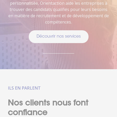
personnalisée, Orientaction aide les entreprises à
trouver des candidats qualifiés pour leurs besoins
en matière de recrutement et de développement de
compétences.
Découvrir nos services
ILS EN PARLENT
Nos clients nous font
confiance