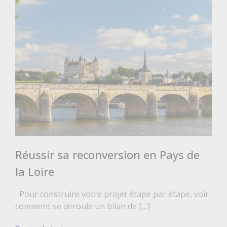
Réussir sa reconversion en Pays de
la Loire
Pour construire votre projet étape par étape, voir
comment se déroule un bilan de […]