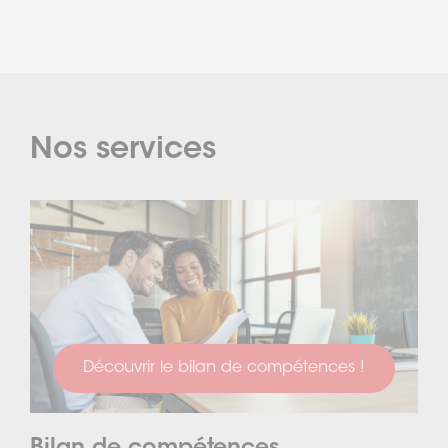
Nos services
Découvrir le bilan de compétences !