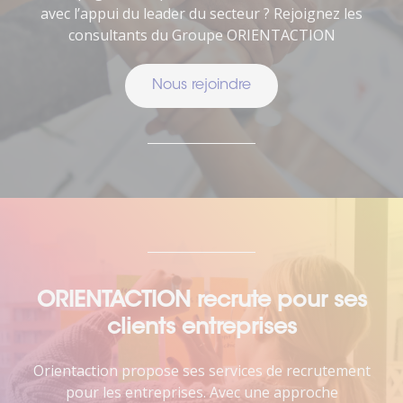
avec l’appui du leader du secteur ? Rejoignez les
consultants du Groupe ORIENTACTION
Nous rejoindre
ORIENTACTION recrute pour ses
clients entreprises
Orientaction propose ses services de recrutement
pour les entreprises. Avec une approche