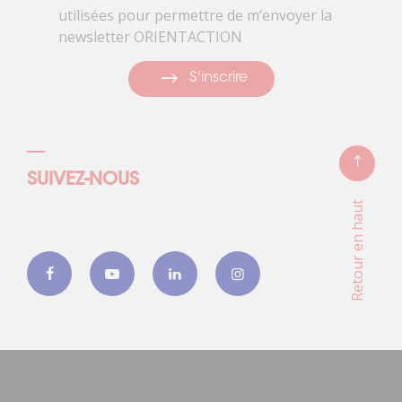
utilisées pour permettre de m’envoyer la
newsletter ORIENTACTION
S'inscrire
SUIVEZ-NOUS
Retour en haut