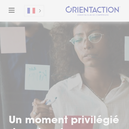
Un moment privilégié