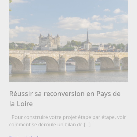
Réussir sa reconversion en Pays de
la Loire
Pour construire votre projet étape par étape, voir
comment se déroule un bilan de […]