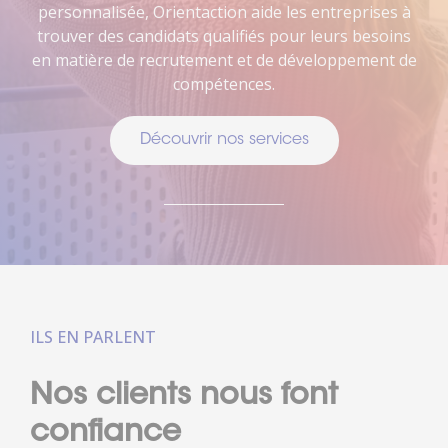
personnalisée, Orientaction aide les entreprises à
trouver des candidats qualifiés pour leurs besoins
en matière de recrutement et de développement de
compétences.
Découvrir nos services
ILS EN PARLENT
Nos clients nous font
confiance