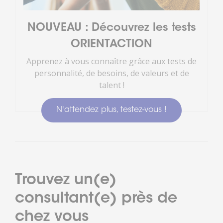
NOUVEAU : Découvrez les tests
ORIENTACTION
Apprenez à vous connaître grâce aux tests de
personnalité, de besoins, de valeurs et de
talent !
N'attendez plus, testez-vous !
Trouvez un(e)
consultant(e) près de
chez vous