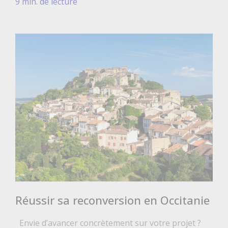
9 min. de lecture
Réussir sa reconversion en Occitanie
Envie d’avancer concrètement sur votre projet ?