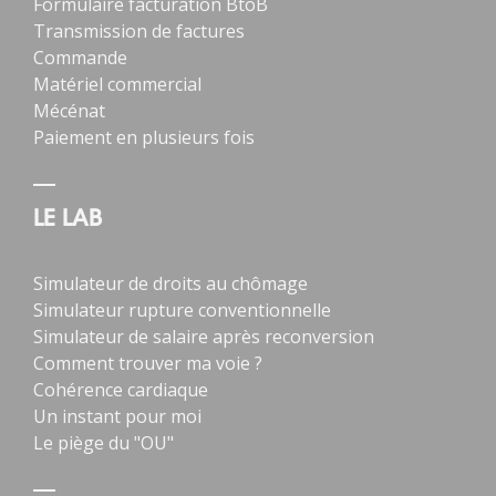
Formulaire facturation BtoB
Transmission de factures
Commande
Matériel commercial
Mécénat
Paiement en plusieurs fois
LE LAB
Simulateur de droits au chômage
Simulateur rupture conventionnelle
Simulateur de salaire après reconversion
Comment trouver ma voie ?
Cohérence cardiaque
Un instant pour moi
Le piège du "OU"