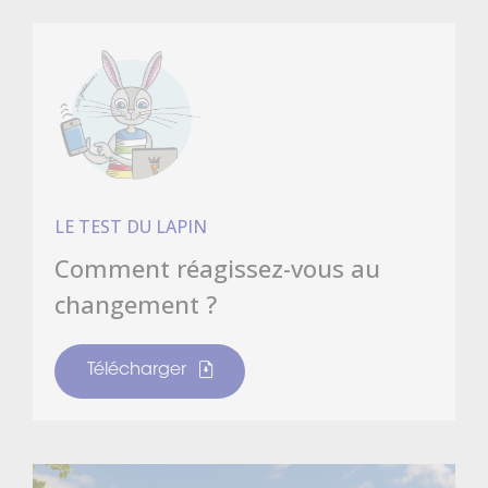
LE TEST DU LAPIN
Comment réagissez-vous au
changement ?
Télécharger