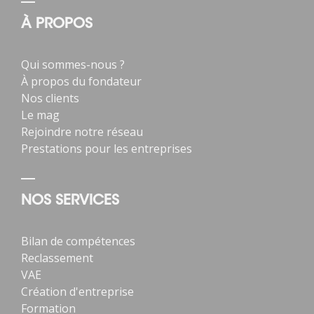
À PROPOS
Qui sommes-nous ?
À propos du fondateur
Nos clients
Le mag
Rejoindre notre réseau
Prestations pour les entreprises
NOS SERVICES
Bilan de compétences
Reclassement
VAE
Création d'entreprise
Formation