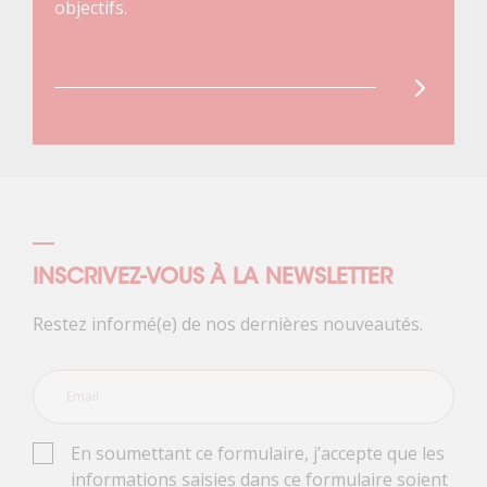
objectifs.
INSCRIVEZ-VOUS À LA NEWSLETTER
Restez informé(e) de nos dernières nouveautés.
En soumettant ce formulaire, j’accepte que les
informations saisies dans ce formulaire soient