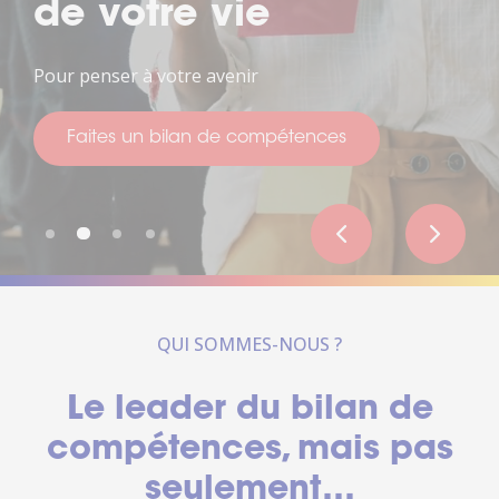
de votre vie
Pour penser à votre avenir
Faites un bilan de compétences
QUI SOMMES-NOUS ?
Le leader du bilan de
compétences, mais pas
seulement…