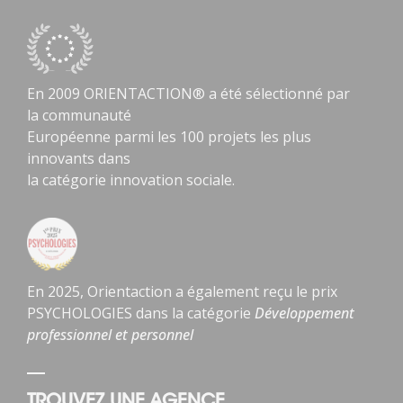
En 2009 ORIENTACTION® a été sélectionné par
la communauté
Européenne parmi les 100 projets les plus
innovants dans
la catégorie innovation sociale.
En 2025, Orientaction a également reçu le prix
PSYCHOLOGIES dans la catégorie
Développement
professionnel et personnel
TROUVEZ UNE AGENCE