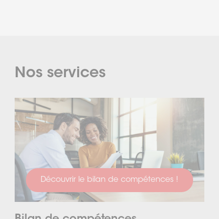
Nos services
Découvrir le bilan de compétences !