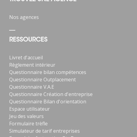
Nos agences
RESSOURCES
Livret d'accueil
Règlement intérieur
Questionnaire bilan compétences
Questionnaire Outplacement
Questionnaire V.A.E
Questionnaire Création d'entreprise
Questionnaire Bilan d'orientation
Espace utilisateur
Jeu des valeurs
Formulaire trèfle
Simulateur de tarif entreprises