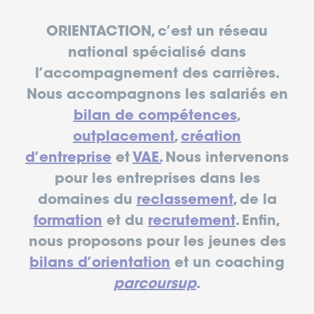
ORIENTACTION, c’est un réseau
national spécialisé dans
l’accompagnement des carrières.
Nous accompagnons les salariés en
bilan de compétences
,
outplacement
,
création
d’entreprise
et
VAE.
Nous intervenons
pour les entreprises dans les
domaines du
reclassement
, de la
formation
et du
recrutement
. Enfin,
nous proposons pour les jeunes des
bilans d’orientation
et un coaching
parcoursup
.