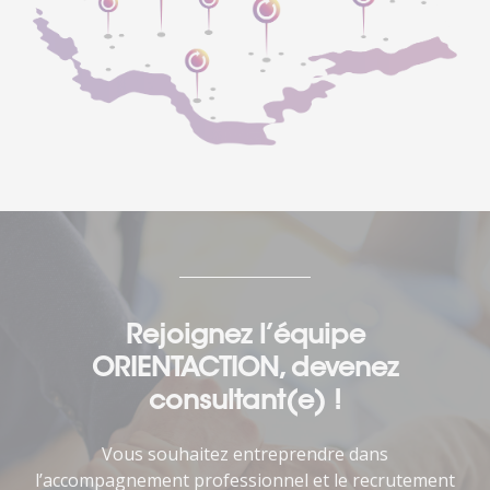
Rejoignez l’équipe
ORIENTACTION, devenez
consultant(e) !
Vous souhaitez entreprendre dans
l’accompagnement professionnel et le recrutement