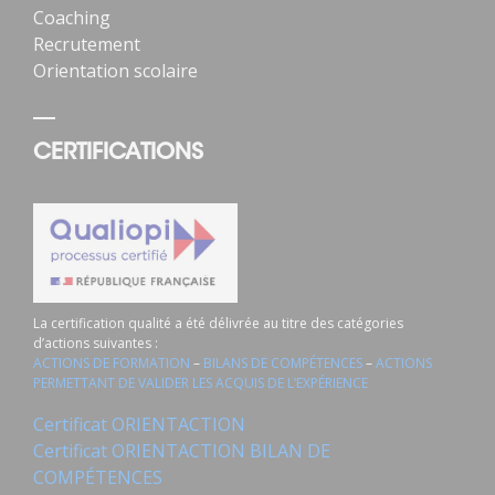
Coaching
Recrutement
Orientation scolaire
CERTIFICATIONS
La certification qualité a été délivrée au titre des catégories
d’actions suivantes :
ACTIONS DE FORMATION
–
BILANS DE COMPÉTENCES
–
ACTIONS
PERMETTANT DE VALIDER LES ACQUIS DE L’EXPÉRIENCE
Certificat ORIENTACTION
Certificat ORIENTACTION BILAN DE
COMPÉTENCES