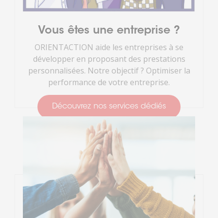
Vous êtes une entreprise ?
ORIENTACTION aide les entreprises à se
développer en proposant des prestations
personnalisées. Notre objectif ? Optimiser la
performance de votre entreprise.
Découvrez nos services dédiés