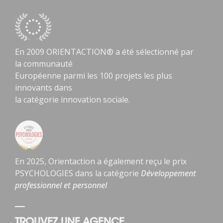
En 2009 ORIENTACTION® a été sélectionné par
la communauté
Européenne parmi les 100 projets les plus
innovants dans
la catégorie innovation sociale.
En 2025, Orientaction a également reçu le prix
PSYCHOLOGIES dans la catégorie
Développement
professionnel et personnel
TROUVEZ UNE AGENCE