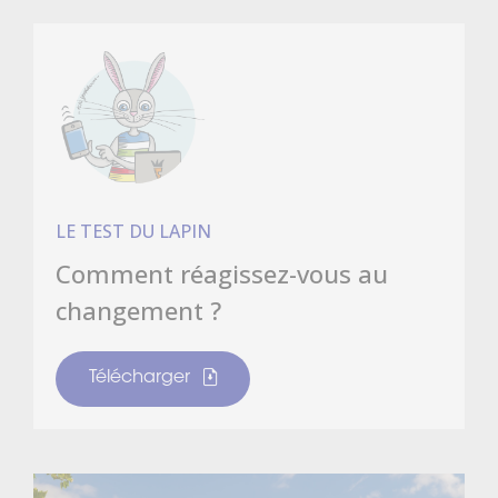
LE TEST DU LAPIN
Comment réagissez-vous au
changement ?
Télécharger