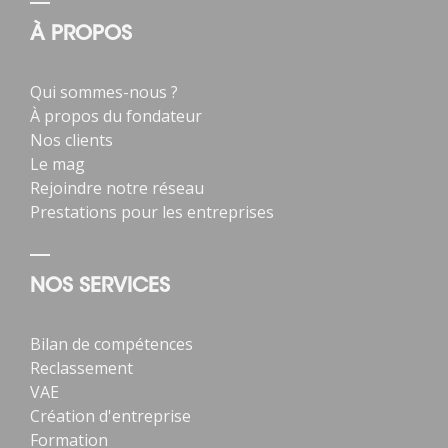
À PROPOS
Qui sommes-nous ?
À propos du fondateur
Nos clients
Le mag
Rejoindre notre réseau
Prestations pour les entreprises
NOS SERVICES
Bilan de compétences
Reclassement
VAE
Création d'entreprise
Formation