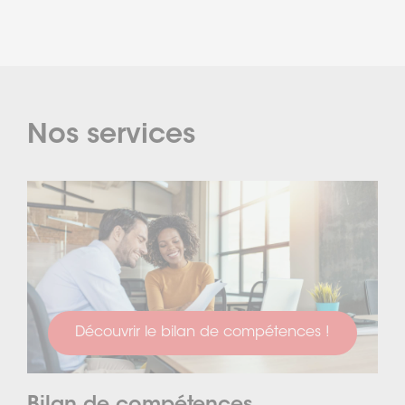
Nos services
Découvrir le bilan de compétences !