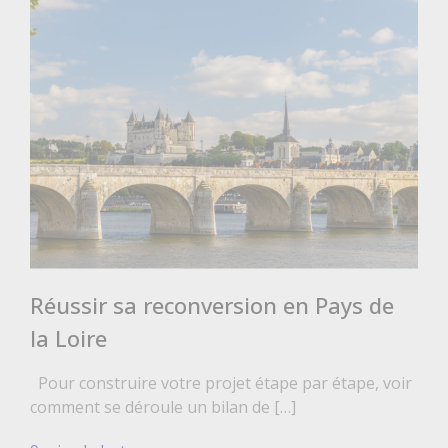
Réussir sa reconversion en Pays de
la Loire
Pour construire votre projet étape par étape, voir
comment se déroule un bilan de […]