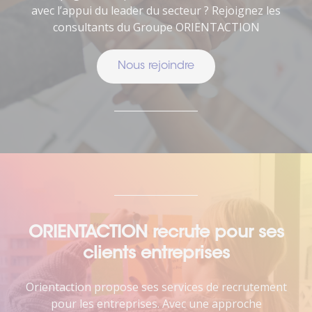
avec l’appui du leader du secteur ? Rejoignez les
consultants du Groupe ORIENTACTION
Nous rejoindre
ORIENTACTION recrute pour ses
clients entreprises
Orientaction propose ses services de recrutement
pour les entreprises. Avec une approche