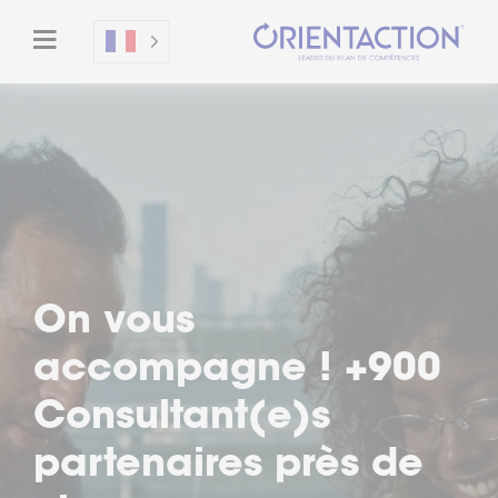
Un moment privilégié