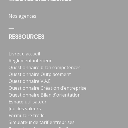
Nos agences
RESSOURCES
Livret d'accueil
Règlement intérieur
Questionnaire bilan compétences
Questionnaire Outplacement
Questionnaire V.A.E
Questionnaire Création d'entreprise
Questionnaire Bilan d'orientation
Espace utilisateur
Jeu des valeurs
Formulaire trèfle
Simulateur de tarif entreprises