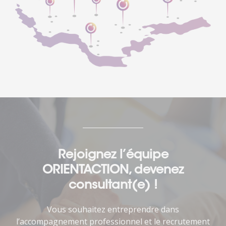
Rejoignez l’équipe
ORIENTACTION, devenez
consultant(e) !
Vous souhaitez entreprendre dans
l’accompagnement professionnel et le recrutement