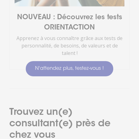
NOUVEAU : Découvrez les tests
ORIENTACTION
Apprenez à vous connaître grâce aux tests de
personnalité, de besoins, de valeurs et de
talent !
N'attendez plus, testez-vous !
Trouvez un(e)
consultant(e) près de
chez vous