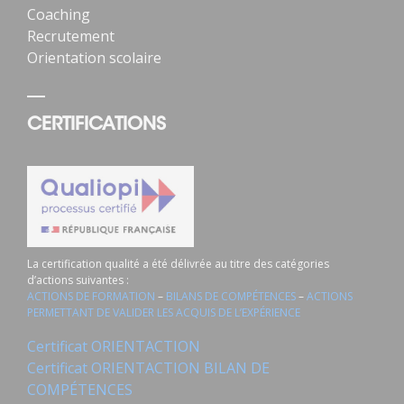
Coaching
Recrutement
Orientation scolaire
CERTIFICATIONS
La certification qualité a été délivrée au titre des catégories
d’actions suivantes :
ACTIONS DE FORMATION
–
BILANS DE COMPÉTENCES
–
ACTIONS
PERMETTANT DE VALIDER LES ACQUIS DE L’EXPÉRIENCE
Certificat ORIENTACTION
Certificat ORIENTACTION BILAN DE
COMPÉTENCES