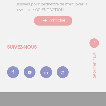
utilisées pour permettre de m’envoyer la
newsletter ORIENTACTION
S'inscrire
SUIVEZ-NOUS
Retour en haut