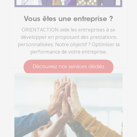
Vous êtes une entreprise ?
ORIENTACTION aide les entreprises à se
développer en proposant des prestations
personnalisées. Notre objectif ? Optimiser la
performance de votre entreprise.
Découvrez nos services dédiés