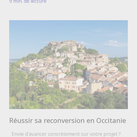
9 min. de lecture
Réussir sa reconversion en Occitanie
Envie d’avancer concrètement sur votre projet ?