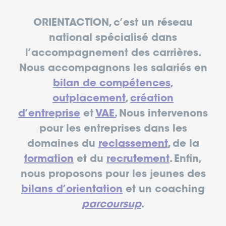
ORIENTACTION, c’est un réseau
national spécialisé dans
l’accompagnement des carrières.
Nous accompagnons les salariés en
bilan de compétences
,
outplacement
,
création
d’entreprise
et
VAE.
Nous intervenons
pour les entreprises dans les
domaines du
reclassement
, de la
formation
et du
recrutement
. Enfin,
nous proposons pour les jeunes des
bilans d’orientation
et un coaching
parcoursup
.