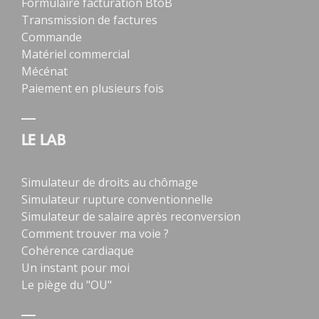
Formulaire facturation BtoB
Transmission de factures
Commande
Matériel commercial
Mécénat
Paiement en plusieurs fois
LE LAB
Simulateur de droits au chômage
Simulateur rupture conventionnelle
Simulateur de salaire après reconversion
Comment trouver ma voie ?
Cohérence cardiaque
Un instant pour moi
Le piège du "OU"