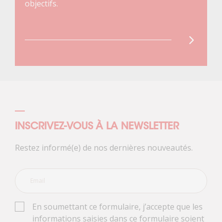
objectifs.
INSCRIVEZ-VOUS À LA NEWSLETTER
Restez informé(e) de nos dernières nouveautés.
En soumettant ce formulaire, j’accepte que les
informations saisies dans ce formulaire soient