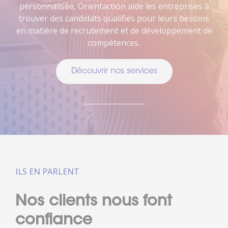
personnalisée, Orientaction aide les entreprises à
trouver des candidats qualifiés pour leurs besoins
en matière de recrutement et de développement de
compétences.
Découvrir nos services
ILS EN PARLENT
Nos clients nous font
confiance