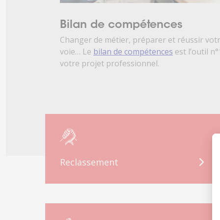
Bilan de compétences
Changer de métier, préparer et réussir vot
voie… Le
bilan de compétences
est l’outil n°
votre projet professionnel.
Reclassement