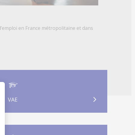
d’emploi en France métropolitaine et dans
VAE