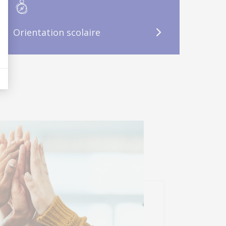
Orientation scolaire