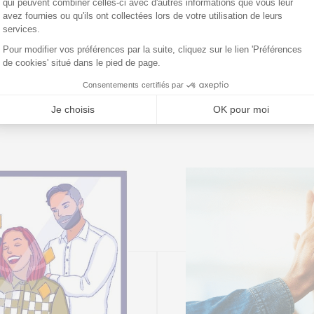
Formation